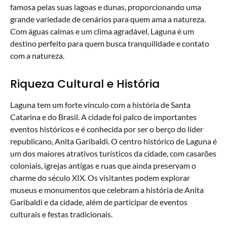
famosa pelas suas lagoas e dunas, proporcionando uma
grande variedade de cenários para quem ama a natureza.
Com águas calmas e um clima agradável, Laguna é um
destino perfeito para quem busca tranquilidade e contato
com a natureza.
Riqueza Cultural e História
Laguna tem um forte vínculo com a história de Santa
Catarina e do Brasil. A cidade foi palco de importantes
eventos históricos e é conhecida por ser o berço do líder
republicano, Anita Garibaldi. O centro histórico de Laguna é
um dos maiores atrativos turísticos da cidade, com casarões
coloniais, igrejas antigas e ruas que ainda preservam o
charme do século XIX. Os visitantes podem explorar
museus e monumentos que celebram a história de Anita
Garibaldi e da cidade, além de participar de eventos
culturais e festas tradicionais.