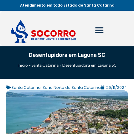
Atendimento em todo Estado de Santa Catarina
Desentupidora em Laguna SC
Início
»
Santa Catarina
»
Desentupidora em Laguna SC
Santa Catarina
,
Zona Norte de Santa Catarina
26/11/2024