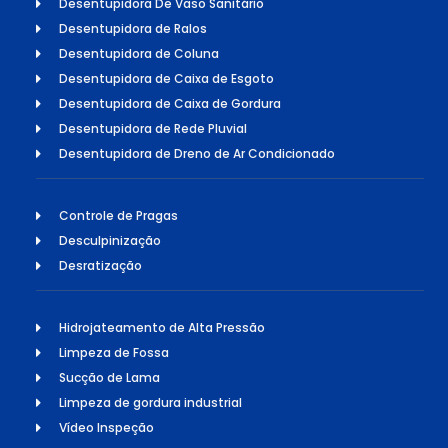
Desentupidora De Vaso Sanitário
Desentupidora de Ralos
Desentupidora de Coluna
Desentupidora de Caixa de Esgoto
Desentupidora de Caixa de Gordura
Desentupidora de Rede Pluvial
Desentupidora de Dreno de Ar Condicionado
Controle de Pragas
Desculpinização
Desratização
Hidrojateamento de Alta Pressão
Limpeza de Fossa
Sucção de Lama
Limpeza de gordura industrial
Vídeo Inspeção