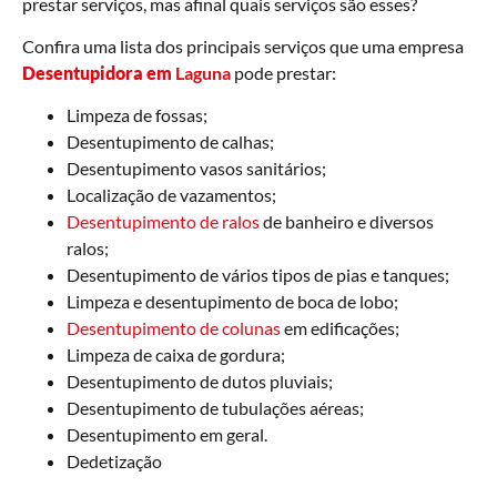
prestar serviços, mas afinal quais serviços são esses?
Confira uma lista dos principais serviços que uma empresa
Desentupidora em
Laguna
pode prestar:
Limpeza de fossas;
Desentupimento de calhas;
Desentupimento vasos sanitários;
Localização de vazamentos;
Desentupimento de ralos
de banheiro e diversos
ralos;
Desentupimento de vários tipos de pias e tanques;
Limpeza e desentupimento de boca de lobo;
Desentupimento de colunas
em edificações;
Limpeza de caixa de gordura;
Desentupimento de dutos pluviais;
Desentupimento de tubulações aéreas;
Desentupimento em geral.
Dedetização