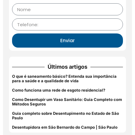
Enviar
Últimos artigos
O que é saneamento básico? Entenda sua importância
para a saúde e a qualidade de vida
Como funciona uma rede de esgoto residencial?
Como Desentupir um Vaso Sanitário: Guia Completo com
Métodos Seguros
Guia completo sobre Desentupimento no Estado de São
Paulo
Desentupidora em São Bernardo do Campo | São Paulo