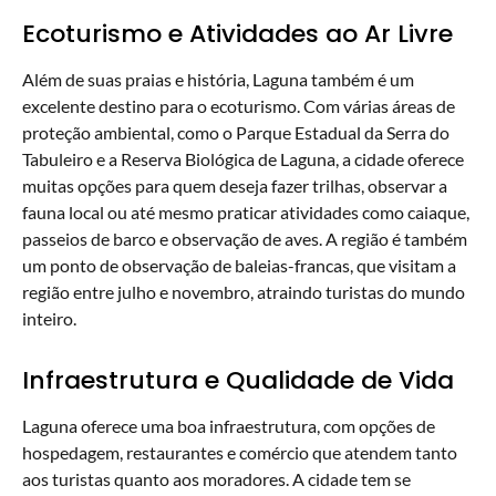
Ecoturismo e Atividades ao Ar Livre
Além de suas praias e história, Laguna também é um
excelente destino para o ecoturismo. Com várias áreas de
proteção ambiental, como o Parque Estadual da Serra do
Tabuleiro e a Reserva Biológica de Laguna, a cidade oferece
muitas opções para quem deseja fazer trilhas, observar a
fauna local ou até mesmo praticar atividades como caiaque,
passeios de barco e observação de aves. A região é também
um ponto de observação de baleias-francas, que visitam a
região entre julho e novembro, atraindo turistas do mundo
inteiro.
Infraestrutura e Qualidade de Vida
Laguna oferece uma boa infraestrutura, com opções de
hospedagem, restaurantes e comércio que atendem tanto
aos turistas quanto aos moradores. A cidade tem se