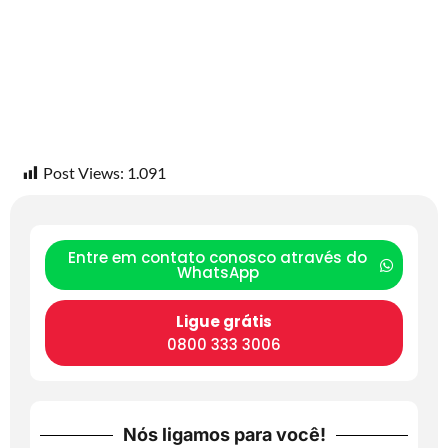
Post Views:
1.091
Entre em contato conosco através do
WhatsApp
Ligue grátis
0800 333 3006
Nós ligamos para você!