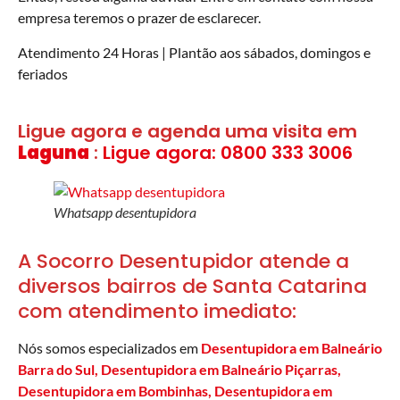
empresa teremos o prazer de esclarecer.
Atendimento 24 Horas | Plantão aos sábados, domingos e
feriados
Ligue agora e agenda uma visita em
Laguna
:
Ligue agora: 0800 333 3006
Whatsapp desentupidora
A Socorro Desentupidor atende a
diversos bairros de Santa Catarina
com atendimento imediato:
Nós somos especializados em
Desentupidora em Balneário
Barra do Sul
,
Desentupidora em Balneário Piçarras
,
Desentupidora em Bombinhas
,
Desentupidora em