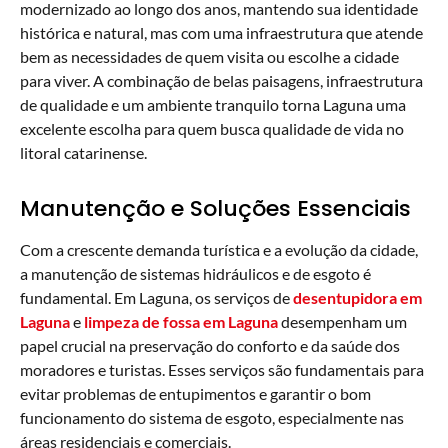
modernizado ao longo dos anos, mantendo sua identidade
histórica e natural, mas com uma infraestrutura que atende
bem as necessidades de quem visita ou escolhe a cidade
para viver. A combinação de belas paisagens, infraestrutura
de qualidade e um ambiente tranquilo torna Laguna uma
excelente escolha para quem busca qualidade de vida no
litoral catarinense.
Manutenção e Soluções Essenciais
Com a crescente demanda turística e a evolução da cidade,
a manutenção de sistemas hidráulicos e de esgoto é
fundamental. Em Laguna, os serviços de
desentupidora em
Laguna
e
limpeza de fossa
em Laguna
desempenham um
papel crucial na preservação do conforto e da saúde dos
moradores e turistas. Esses serviços são fundamentais para
evitar problemas de entupimentos e garantir o bom
funcionamento do sistema de esgoto, especialmente nas
áreas residenciais e comerciais.