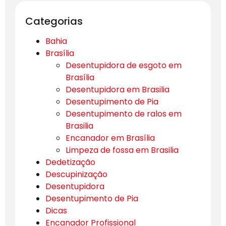
Categorias
Bahia
Brasília
Desentupidora de esgoto em
Brasília
Desentupidora em Brasilia
Desentupimento de Pia
Desentupimento de ralos em
Brasilia
Encanador em Brasília
Limpeza de fossa em Brasilia
Dedetização
Descupinização
Desentupidora
Desentupimento de Pia
Dicas
Encanador Profissional