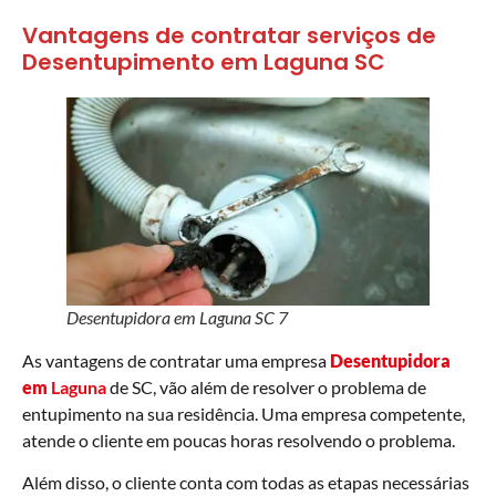
Vantagens de contratar serviços de
Desentupimento em Laguna SC
Desentupidora em Laguna SC 7
As vantagens de contratar uma empresa
Desentupidora
em
Laguna
de SC, vão além de resolver o problema de
entupimento na sua residência. Uma empresa competente,
atende o cliente em poucas horas resolvendo o problema.
Além disso, o cliente conta com todas as etapas necessárias