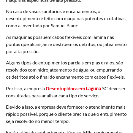
No caso de vasos sanitários e encanamentos, o
desentupimento é feito com máquinas potentes e rotativas,
como a inventada por Samuel Blanc.
As máquinas possuem cabos flexíveis com lâmina nas
pontas que alcançam e destroem os detritos, ou jateamento
por alta pressão.
Alguns tipos de entupimentos parciais em pias e ralos, são
resolvidos com hidrojateamento de água, ou empurrando
os detritos até o final do encanamento com cabos flexíveis.
Por isso, a empresa
Desentupidora em
Laguna
SC deve ser
consultadas para analisar cada tipo de serviço.
Devido a isso, a empresa deve fornecer o atendimento mais
rápido possível, porque o cliente precisa que o entupimento
seja resolvido no menor tempo.
Então, além de conhecimento técnico, EPIs, equipamentos