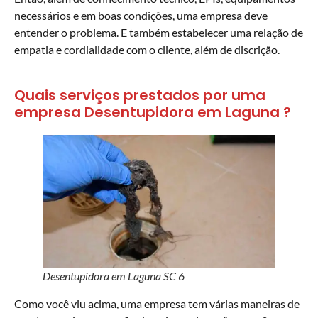
necessários e em boas condições, uma empresa deve
entender o problema. E também estabelecer uma relação de
empatia e cordialidade com o cliente, além de discrição.
Quais serviços prestados por uma
empresa Desentupidora em Laguna ?
Desentupidora em Laguna SC 6
Como você viu acima, uma empresa tem várias maneiras de