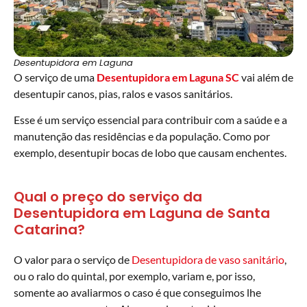
Desentupidora em Laguna
O serviço de uma
Desentupidora
em Laguna
SC
vai além de
desentupir canos, pias, ralos e vasos sanitários.
Esse é um serviço essencial para contribuir com a saúde e a
manutenção das residências e da população. Como por
exemplo, desentupir bocas de lobo que causam enchentes.
Qual o preço do serviço da
Desentupidora em Laguna de Santa
Catarina?
O valor para o serviço de
Desentupidora de vaso sanitário
,
ou o ralo do quintal, por exemplo, variam e, por isso,
somente ao avaliarmos o caso é que conseguimos lhe