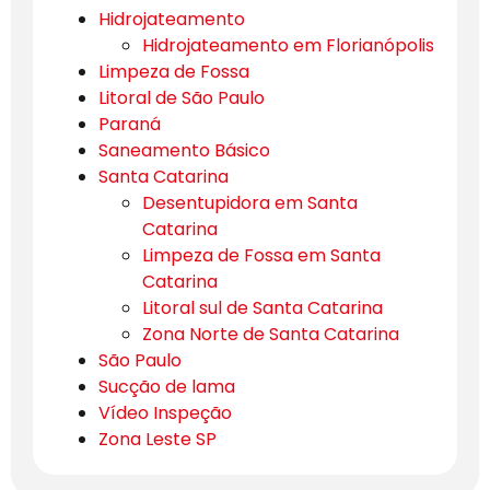
Hidrojateamento
Hidrojateamento em Florianópolis
Limpeza de Fossa
Litoral de São Paulo
Paraná
Saneamento Básico
Santa Catarina
Desentupidora em Santa
Catarina
Limpeza de Fossa em Santa
Catarina
Litoral sul de Santa Catarina
Zona Norte de Santa Catarina
São Paulo
Sucção de lama
Vídeo Inspeção
Zona Leste SP