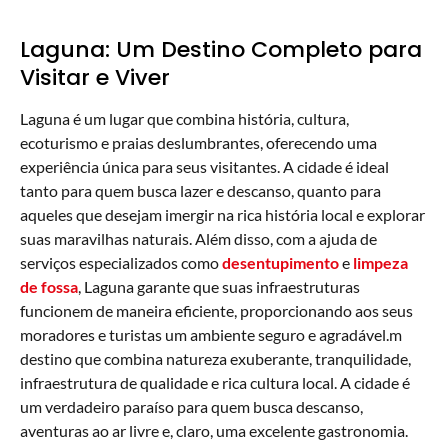
Laguna: Um Destino Completo para
Visitar e Viver
Laguna é um lugar que combina história, cultura,
ecoturismo e praias deslumbrantes, oferecendo uma
experiência única para seus visitantes. A cidade é ideal
tanto para quem busca lazer e descanso, quanto para
aqueles que desejam imergir na rica história local e explorar
suas maravilhas naturais. Além disso, com a ajuda de
serviços especializados como
desentupimento
e
limpeza
de fossa
, Laguna garante que suas infraestruturas
funcionem de maneira eficiente, proporcionando aos seus
moradores e turistas um ambiente seguro e agradável.m
destino que combina natureza exuberante, tranquilidade,
infraestrutura de qualidade e rica cultura local. A cidade é
um verdadeiro paraíso para quem busca descanso,
aventuras ao ar livre e, claro, uma excelente gastronomia.