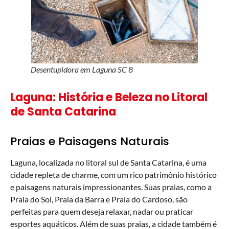
Desentupidora em Laguna SC 8
Laguna: História e Beleza no Litoral
de Santa Catarina
Praias e Paisagens Naturais
Laguna, localizada no litoral sul de Santa Catarina, é uma
cidade repleta de charme, com um rico patrimônio histórico
e paisagens naturais impressionantes. Suas praias, como a
Praia do Sol, Praia da Barra e Praia do Cardoso, são
perfeitas para quem deseja relaxar, nadar ou praticar
esportes aquáticos. Além de suas praias, a cidade também é