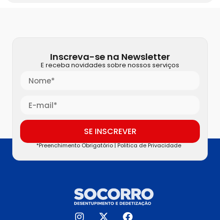
Inscreva-se na Newsletter
E receba novidades sobre nossos serviços
SE INSCREVER
*Preenchimento Obrigatório |
Politica de Privacidade