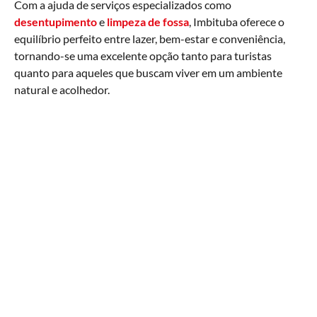
Com a ajuda de serviços especializados como
desentupimento
e
limpeza de fossa
, Imbituba oferece o
equilíbrio perfeito entre lazer, bem-estar e conveniência,
tornando-se uma excelente opção tanto para turistas
quanto para aqueles que buscam viver em um ambiente
natural e acolhedor.