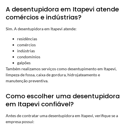
A desentupidora em Itapevi atende
comércios e indústrias?
Sim. A desentupidora em Itapevi atende:
residências
comércios
indústrias
condomínios
galpões
Também realizamos serviços como desentupimento em Itapevi,
limpeza de fossa, caixa de gordura, hidrojateamento e
manutenção preventiva.
Como escolher uma desentupidora
em Itapevi confiável?
Antes de contratar uma desentupidora em Itapevi, verifique se a
empresa possui: