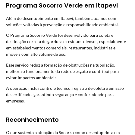
Programa Socorro Verde em Itapevi
Além do desentupimento em Itapevi, também atuamos com
soluções voltadas à prevenção e responsabilidade ambiental.
O Programa Socorro Verde foi desenvolvido para coleta e
destinação correta de gordura e resíduos oleosos, especialmente
em estabelecimentos comerciais, restaurantes, indústrias e
imóveis com alto volume de uso.
Esse serviço reduz a formação de obstruções na tubulação,
melhora o funcionamento da rede de esgoto e contribui para
evitar impactos ambientais.
A operação inclui controle técnico, registro de coleta e emissão
de certificado, garantindo segurança e conformidade para
empresas.
Reconhecimento
O que sustenta a atuação da Socorro como desentupidora em