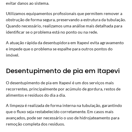
evitar danos ao sistema.
Utilizamos equipamentos profissionais que permitem remover a
obstrução de forma segura, preservando a estrutura da tubulação.
Quando necessário, realizamos uma análise mais detalhada para
identificar se o problema está no ponto ou na rede.
A atuação rápida da desentupidora em Itapevi evita agravamento
e impede que o problema se espalhe para outros pontos do
imóvel.
Desentupimento de pia em Itapevi
O desentupimento de pia em Itapevi é um dos serviços mais
recorrentes, principalmente por acúmulo de gordura, restos de
alimentos e resíduos do dia a dia.
A limpeza é realizada de forma interna na tubulação, garantindo
que o fluxo seja restabelecido corretamente. Em casos mais
avançados, pode ser necessário o uso de hidrojateamento para
remoção completa dos resíduos.