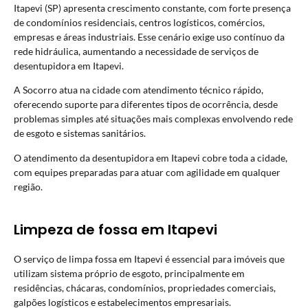
Itapevi (SP) apresenta crescimento constante, com forte presença
de condomínios residenciais, centros logísticos, comércios,
empresas e áreas industriais. Esse cenário exige uso contínuo da
rede hidráulica, aumentando a necessidade de serviços de
desentupidora em Itapevi.
A Socorro atua na cidade com atendimento técnico rápido,
oferecendo suporte para diferentes tipos de ocorrência, desde
problemas simples até situações mais complexas envolvendo rede
de esgoto e sistemas sanitários.
O atendimento da desentupidora em Itapevi cobre toda a cidade,
com equipes preparadas para atuar com agilidade em qualquer
região.
Limpeza de fossa em Itapevi
O serviço de limpa fossa em Itapevi é essencial para imóveis que
utilizam sistema próprio de esgoto, principalmente em
residências, chácaras, condomínios, propriedades comerciais,
galpões logísticos e estabelecimentos empresariais.