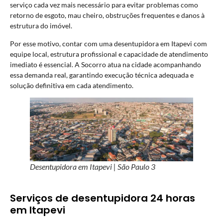
serviço cada vez mais necessário para evitar problemas como
retorno de esgoto, mau cheiro, obstruções frequentes e danos à
estrutura do imóvel.
Por esse motivo, contar com uma desentupidora em Itapevi com
equipe local, estrutura profissional e capacidade de atendimento
imediato é essencial. A Socorro atua na cidade acompanhando
essa demanda real, garantindo execução técnica adequada e
solução definitiva em cada atendimento.
Desentupidora em Itapevi | São Paulo 3
Serviços de desentupidora 24 horas
em Itapevi