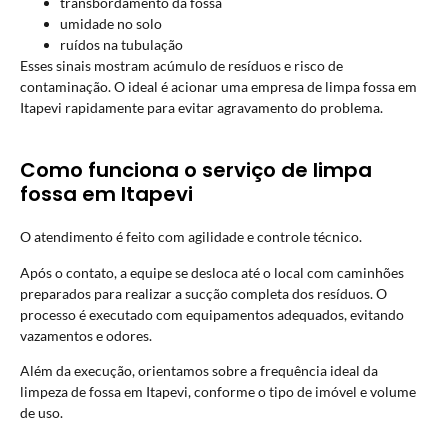
transbordamento da fossa
umidade no solo
ruídos na tubulação
Esses sinais mostram acúmulo de resíduos e risco de
contaminação. O ideal é acionar uma empresa de limpa fossa em
Itapevi rapidamente para evitar agravamento do problema.
Como funciona o serviço de limpa
fossa em Itapevi
O atendimento é feito com agilidade e controle técnico.
Após o contato, a equipe se desloca até o local com caminhões
preparados para realizar a sucção completa dos resíduos. O
processo é executado com equipamentos adequados, evitando
vazamentos e odores.
Além da execução, orientamos sobre a frequência ideal da
limpeza de fossa em Itapevi, conforme o tipo de imóvel e volume
de uso.