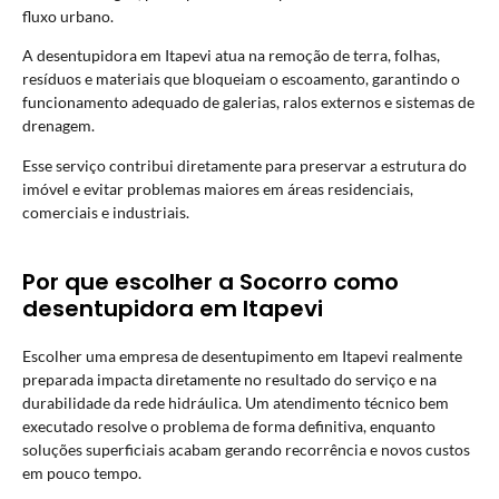
fluxo urbano.
A desentupidora em Itapevi atua na remoção de terra, folhas,
resíduos e materiais que bloqueiam o escoamento, garantindo o
funcionamento adequado de galerias, ralos externos e sistemas de
drenagem.
Esse serviço contribui diretamente para preservar a estrutura do
imóvel e evitar problemas maiores em áreas residenciais,
comerciais e industriais.
Por que escolher a Socorro como
desentupidora em Itapevi
Escolher uma empresa de desentupimento em Itapevi realmente
preparada impacta diretamente no resultado do serviço e na
durabilidade da rede hidráulica. Um atendimento técnico bem
executado resolve o problema de forma definitiva, enquanto
soluções superficiais acabam gerando recorrência e novos custos
em pouco tempo.