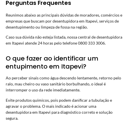
Perguntas Frequentes
Reunimos abaixo as principais dúvidas de moradores, comércios e
empresas que buscam por desentupidora em Itapevi, serviços de
desentupimento ou limpeza de fossa na região.
Caso sua dúvida não esteja listada, nossa central de desentupidora
em Itapevi atende 24 horas pelo telefone 0800 333 3006.
O que fazer ao identificar um
entupimento em Itapevi?
Ao perceber sinais como água descendo lentamente, retorno pelo
ralo, mau cheiro ou vaso sanitário borbulhando, o ideal é
interromper o uso da rede imediatamente.
Evite produtos químicos, pois podem danificar a tubulação e
agravar o problema. O mais indicado é acionar uma
desentupidora em Itapevi para diagnóstico correto e solução
segura.