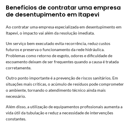
Benefícios de contratar uma empresa
de desentupimento em Itapevi
Ao contratar uma empresa especializada em desentupimento em
Itapevi, o impacto vai além da resolução imediata.
Um serviço bem executado evita recorrência, reduz custos
futuros e preserva o funcionamento da rede hidráulica.
Problemas como retorno de esgoto, odores e dificuldade de
escoamento deixam de ser frequentes quando a causa é tratada
corretamente.
Outro ponto importante é a prevenção de riscos sanitários. Em
situações mais críticas, o acúmulo de resíduos pode comprometer
o ambiente, tornando o atendimento técnico ainda mais
necessário.
Além disso, a utilização de equipamentos profissionais aumenta a
vida útil da tubulação e reduz a necessidade de intervenções
constantes.