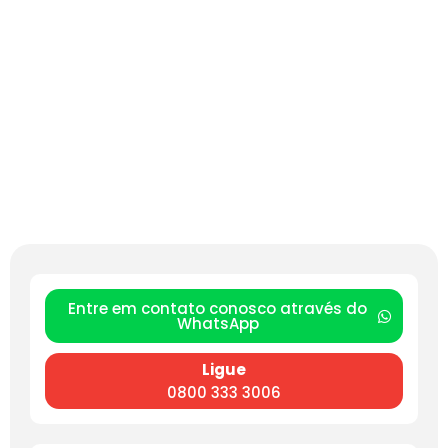
Entre em contato conosco através do
WhatsApp
Ligue
0800 333 3006