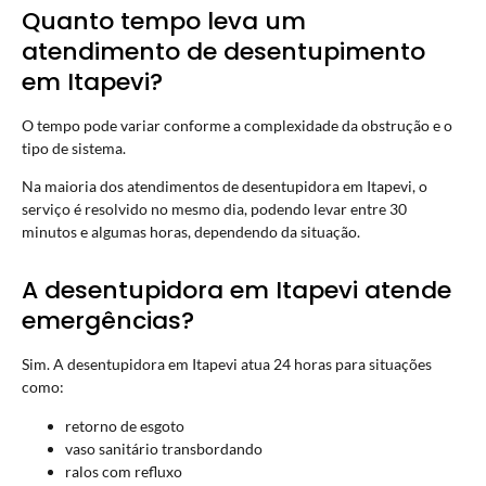
Quanto tempo leva um
atendimento de desentupimento
em Itapevi?
O tempo pode variar conforme a complexidade da obstrução e o
tipo de sistema.
Na maioria dos atendimentos de desentupidora em Itapevi, o
serviço é resolvido no mesmo dia, podendo levar entre 30
minutos e algumas horas, dependendo da situação.
A desentupidora em Itapevi atende
emergências?
Sim. A desentupidora em Itapevi atua 24 horas para situações
como:
retorno de esgoto
vaso sanitário transbordando
ralos com refluxo