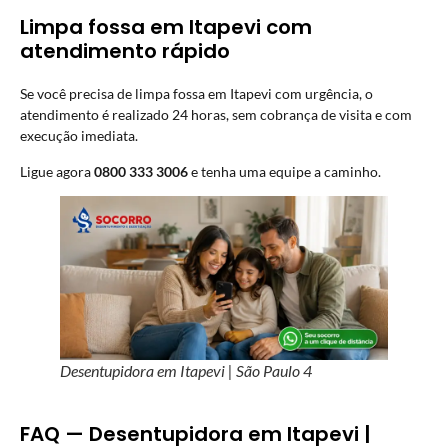
Limpa fossa em Itapevi com
atendimento rápido
Se você precisa de limpa fossa em Itapevi com urgência, o
atendimento é realizado 24 horas, sem cobrança de visita e com
execução imediata.
Ligue agora
0800 333 3006
e tenha uma equipe a caminho.
Desentupidora em Itapevi | São Paulo 4
FAQ — Desentupidora em Itapevi |