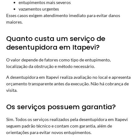
entupimentos mais severos
vazamentos urgentes
Esses casos exigem atendimento imediato para evitar danos
maiores.
Quanto custa um serviço de
desentupidora em Itapevi?
O valor depende de fatores como tipo de entupimento,
localização da obstrução e método necessário.
A desentupidora em Itapevi realiza avaliação no local e apresenta
orçamento transparente antes da execução. Não há cobrança de
visita.
Os serviços possuem garantia?
Sim. Todos os serviços realizados pela desentupidora em Itapevi
seguem padrão técnico e contam com garantia, além de
orientações para evitar novos entupimentos.