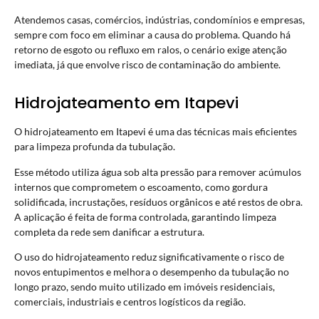
Atendemos casas, comércios, indústrias, condomínios e empresas,
sempre com foco em eliminar a causa do problema. Quando há
retorno de esgoto ou refluxo em ralos, o cenário exige atenção
imediata, já que envolve risco de contaminação do ambiente.
Hidrojateamento em Itapevi
O hidrojateamento em Itapevi é uma das técnicas mais eficientes
para limpeza profunda da tubulação.
Esse método utiliza água sob alta pressão para remover acúmulos
internos que comprometem o escoamento, como gordura
solidificada, incrustações, resíduos orgânicos e até restos de obra.
A aplicação é feita de forma controlada, garantindo limpeza
completa da rede sem danificar a estrutura.
O uso do hidrojateamento reduz significativamente o risco de
novos entupimentos e melhora o desempenho da tubulação no
longo prazo, sendo muito utilizado em imóveis residenciais,
comerciais, industriais e centros logísticos da região.