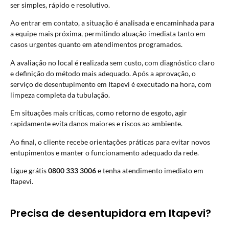
ser simples, rápido e resolutivo.
Ao entrar em contato, a situação é analisada e encaminhada para
a equipe mais próxima, permitindo atuação imediata tanto em
casos urgentes quanto em atendimentos programados.
A avaliação no local é realizada sem custo, com diagnóstico claro
e definição do método mais adequado. Após a aprovação, o
serviço de desentupimento em Itapevi é executado na hora, com
limpeza completa da tubulação.
Em situações mais críticas, como retorno de esgoto, agir
rapidamente evita danos maiores e riscos ao ambiente.
Ao final, o cliente recebe orientações práticas para evitar novos
entupimentos e manter o funcionamento adequado da rede.
Ligue grátis
0800 333 3006
e tenha atendimento imediato em
Itapevi.
Precisa de desentupidora em Itapevi?