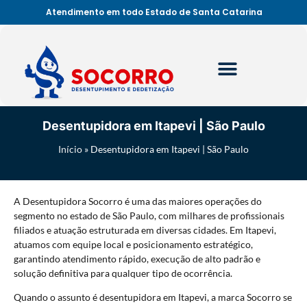
Atendimento em todo Estado de Santa Catarina
Desentupidora em Itapevi | São Paulo
Início
»
Desentupidora em Itapevi | São Paulo
A Desentupidora Socorro é uma das maiores operações do
segmento no estado de São Paulo, com milhares de profissionais
filiados e atuação estruturada em diversas cidades. Em Itapevi,
atuamos com equipe local e posicionamento estratégico,
garantindo atendimento rápido, execução de alto padrão e
solução definitiva para qualquer tipo de ocorrência.
Quando o assunto é desentupidora em Itapevi, a marca Socorro se