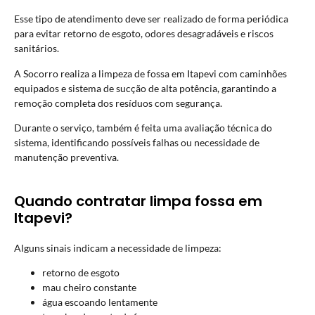
Esse tipo de atendimento deve ser realizado de forma periódica
para evitar retorno de esgoto, odores desagradáveis e riscos
sanitários.
A Socorro realiza a limpeza de fossa em Itapevi com caminhões
equipados e sistema de sucção de alta potência, garantindo a
remoção completa dos resíduos com segurança.
Durante o serviço, também é feita uma avaliação técnica do
sistema, identificando possíveis falhas ou necessidade de
manutenção preventiva.
Quando contratar limpa fossa em
Itapevi?
Alguns sinais indicam a necessidade de limpeza:
retorno de esgoto
mau cheiro constante
água escoando lentamente