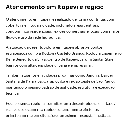
Atendimento em Itapevi e região
O atendimento em Itapevi é realizado de forma contínua, com
cobertura em toda a cidade, incluindo áreas centrais,
condomínios residenciais, regiões comerciais e locais com maior
fluxo de uso da rede hidráulica.
A atuação da desentupidora em Itapevi abrange pontos
estratégicos como a Rodovia Castelo Branco, Rodovia Engenheiro
Renê Benedito da Silva, Centro de Itapevi, Jardim Santa Rita e
bairros com alta densidade urbana e empresarial.
Também atuamos em cidades próximas como Jandira, Barueri,
Santana de Parnaíba, Carapicuíba e região oeste de São Paulo,
mantendo o mesmo padrão de agilidade, estrutura e execução
técnica.
Essa presença regional permite que a desentupidora em Itapevi
realize deslocamento rápido e atendimento eficiente,
principalmente em situações que exigem resposta imediata.