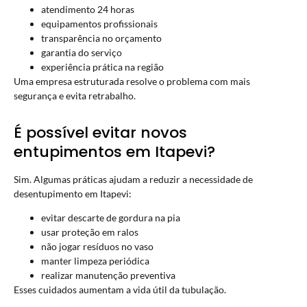
atendimento 24 horas
equipamentos profissionais
transparência no orçamento
garantia do serviço
experiência prática na região
Uma empresa estruturada resolve o problema com mais
segurança e evita retrabalho.
É possível evitar novos
entupimentos em Itapevi?
Sim. Algumas práticas ajudam a reduzir a necessidade de
desentupimento em Itapevi:
evitar descarte de gordura na pia
usar proteção em ralos
não jogar resíduos no vaso
manter limpeza periódica
realizar manutenção preventiva
Esses cuidados aumentam a vida útil da tubulação.