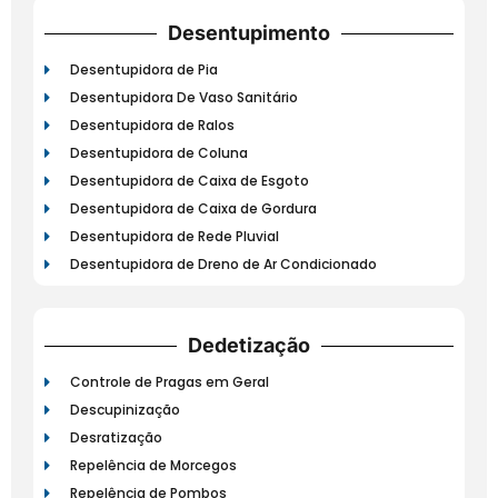
Desentupimento
Desentupidora de Pia
Desentupidora De Vaso Sanitário
Desentupidora de Ralos
Desentupidora de Coluna
Desentupidora de Caixa de Esgoto
Desentupidora de Caixa de Gordura
Desentupidora de Rede Pluvial
Desentupidora de Dreno de Ar Condicionado
Dedetização
Controle de Pragas em Geral
Descupinização
Desratização
Repelência de Morcegos
Repelência de Pombos