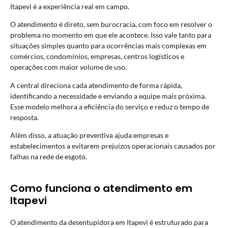
Itapevi é a experiência real em campo.
O atendimento é direto, sem burocracia, com foco em resolver o
problema no momento em que ele acontece. Isso vale tanto para
situações simples quanto para ocorrências mais complexas em
comércios, condomínios, empresas, centros logísticos e
operações com maior volume de uso.
A central direciona cada atendimento de forma rápida,
identificando a necessidade e enviando a equipe mais próxima.
Esse modelo melhora a eficiência do serviço e reduz o tempo de
resposta.
Além disso, a atuação preventiva ajuda empresas e
estabelecimentos a evitarem prejuízos operacionais causados por
falhas na rede de esgoto.
Como funciona o atendimento em
Itapevi
O atendimento da desentupidora em Itapevi é estruturado para