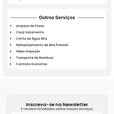
Outros Serviços
Limpeza de Fossa
Caça Vazamento
Conta de Água Alta
Hidrojateamento de Alta Pressão
Vídeo Inspeção
Transporte de Resíduos
Contrato Economia
Inscreva-se na Newsletter
E receba novidades sobre nossos serviços