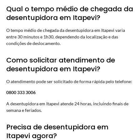
Qual o tempo médio de chegada da
desentupidora em Itapevi?
O tempo médio de chegada da desentupidora em Itapevi varia
entre 30 minutos e 1h30, dependendo da localização e das
condições de deslocamento.
Como solicitar atendimento de
desentupidora em Itapevi?
O atendimento pode ser solicitado de forma rápida pelo telefone:
0800 333 3006
A desentupidora em Itapevi atende 24 horas, incluindo finais de
semana e feriados.
Precisa de desentupidora em
Itapevi agora?