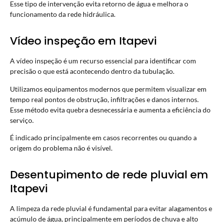
Esse tipo de intervenção evita retorno de água e melhora o
funcionamento da rede hidráulica.
Vídeo inspeção em Itapevi
A
vídeo inspeção
é um recurso essencial para identificar com
precisão o que está acontecendo dentro da tubulação.
Utilizamos equipamentos modernos que permitem visualizar em
tempo real pontos de obstrução, infiltrações e danos internos.
Esse método evita quebra desnecessária e aumenta a eficiência do
serviço.
É indicado principalmente em casos recorrentes ou quando a
origem do problema não é visível.
Desentupimento de rede pluvial em
Itapevi
A limpeza da rede pluvial é fundamental para evitar alagamentos e
acúmulo de água, principalmente em períodos de chuva e alto