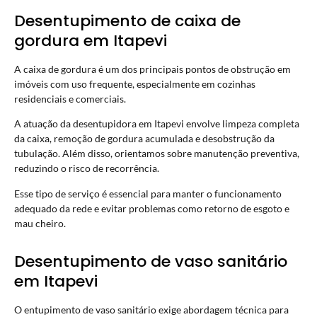
Desentupimento de caixa de
gordura em Itapevi
A caixa de gordura é um dos principais pontos de obstrução em
imóveis com uso frequente, especialmente em cozinhas
residenciais e comerciais.
A atuação da desentupidora em Itapevi envolve limpeza completa
da caixa, remoção de gordura acumulada e desobstrução da
tubulação. Além disso, orientamos sobre manutenção preventiva,
reduzindo o risco de recorrência.
Esse tipo de serviço é essencial para manter o funcionamento
adequado da rede e evitar problemas como retorno de esgoto e
mau cheiro.
Desentupimento de vaso sanitário
em Itapevi
O entupimento de vaso sanitário exige abordagem técnica para