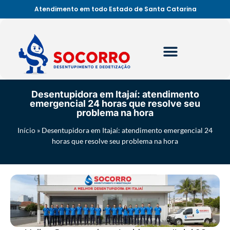
Atendimento em todo Estado de Santa Catarina
Desentupidora em Itajaí: atendimento
emergencial 24 horas que resolve seu
problema na hora
Início
»
Desentupidora em Itajaí: atendimento emergencial 24
horas que resolve seu problema na hora