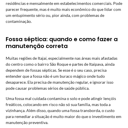
residências e mensalmente em estabelecimentos comerciais. Pode
parecer frequente, mas é muito mais econômico do que lidar com
um entupimento sério ou, pior ainda, com problemas de
contaminação.
Fossa séptica: quando e como fazer a
manutenção correta
Muitas regiões de Itajaí, especialmente nas áreas mais afastadas
do centro como o bairro São Roque e partes de Itaipava, ainda
dependem de fossas sépticas. Se esse é o seu caso, precisa
entender que a fossa não é um buraco mágico onde tudo
desaparece. Ela precisa de manutenção regular, e ignorar isso
pode causar problemas sérios de saúde pública.
Uma fossa mal cuidada contamina o solo e pode atingir lençóis
freáticos, colocando em risco não só sua família, mas toda a
vizinhança. Além disso, quando uma fossa transborda, o custo
para remediar a situação é muito maior do que o investimento em
manutenção preventiva.