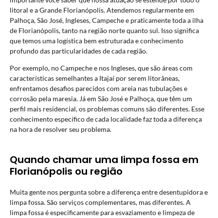
litoral e a Grande Florianópolis. Atendemos regularmente em
Palhoça, São José, Ingleses, Campeche e praticamente toda a ilha
de Florianópolis, tanto na região norte quanto sul. Isso significa
que temos uma logística bem estruturada e conhecimento
profundo das particularidades de cada região.
Por exemplo, no Campeche e nos Ingleses, que são áreas com
características semelhantes a Itajaí por serem litorâneas,
enfrentamos desafios parecidos com areia nas tubulações e
corrosão pela maresia. Já em São José e Palhoça, que têm um
perfil mais residencial, os problemas comuns são diferentes. Esse
conhecimento específico de cada localidade faz toda a diferença
na hora de resolver seu problema.
Quando chamar uma limpa fossa em
Florianópolis ou região
Muita gente nos pergunta sobre a diferença entre desentupidora e
limpa fossa. São serviços complementares, mas diferentes. A
limpa fossa é especificamente para esvaziamento e limpeza de