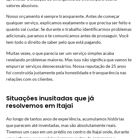
valores abusivos.
Nosso orçamento é sempre transparente. Antes de começar
qualquer serviço, explicamos exatamente o que precisa ser feito e
quanto vai custar. Se durante o trabalho identificarmos problemas
adicionais, paramos e te comunicamos antes de prosseguir. Você
tem todo o direito de saber pelo que está pagando.
Muitas vezes, o que parecia ser um serviço simples acaba
revelando problemas maiores. Mas isso não significa que vamos te
empurrar serviços desnecessários. Nossa reputação de 25 anos
foi construída justamente pela honestidade e transparência nas
relações com os clientes.
Situações inusitadas que já
resolvemos em Itajaí
Ao longo de tantos anos de experiência, acumulamos histórias
que parecem até inventadas, mas são absolutamente reais.
Tivemos um caso em um prédio no centro de Itajaí onde, durante