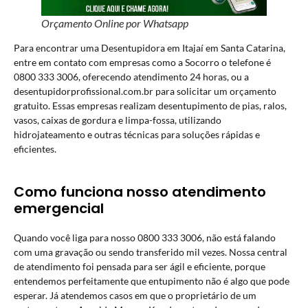
Orçamento Online por Whatsapp
Para encontrar uma Desentupidora em Itajaí em Santa Catarina,
entre em contato com empresas como a Socorro o telefone é
0800 333 3006, oferecendo atendimento 24 horas, ou a
desentupidorprofissional.com.br para solicitar um orçamento
gratuito. Essas empresas realizam desentupimento de pias, ralos,
vasos, caixas de gordura e limpa-fossa, utilizando
hidrojateamento e outras técnicas para soluções rápidas e
eficientes.
Como funciona nosso atendimento
emergencial
Quando você liga para nosso 0800 333 3006, não está falando
com uma gravação ou sendo transferido mil vezes. Nossa central
de atendimento foi pensada para ser ágil e eficiente, porque
entendemos perfeitamente que entupimento não é algo que pode
esperar. Já atendemos casos em que o proprietário de um