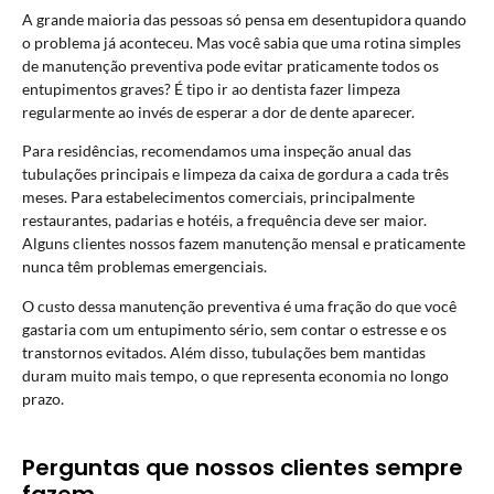
A grande maioria das pessoas só pensa em desentupidora quando
o problema já aconteceu. Mas você sabia que uma rotina simples
de manutenção preventiva pode evitar praticamente todos os
entupimentos graves? É tipo ir ao dentista fazer limpeza
regularmente ao invés de esperar a dor de dente aparecer.
Para residências, recomendamos uma inspeção anual das
tubulações principais e limpeza da caixa de gordura a cada três
meses. Para estabelecimentos comerciais, principalmente
restaurantes, padarias e hotéis, a frequência deve ser maior.
Alguns clientes nossos fazem manutenção mensal e praticamente
nunca têm problemas emergenciais.
O custo dessa manutenção preventiva é uma fração do que você
gastaria com um entupimento sério, sem contar o estresse e os
transtornos evitados. Além disso, tubulações bem mantidas
duram muito mais tempo, o que representa economia no longo
prazo.
Perguntas que nossos clientes sempre
fazem