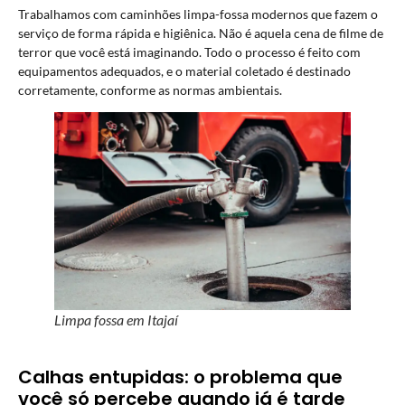
Trabalhamos com caminhões limpa-fossa modernos que fazem o
serviço de forma rápida e higiênica. Não é aquela cena de filme de
terror que você está imaginando. Todo o processo é feito com
equipamentos adequados, e o material coletado é destinado
corretamente, conforme as normas ambientais.
Limpa fossa em Itajaí
Calhas entupidas: o problema que
você só percebe quando já é tarde