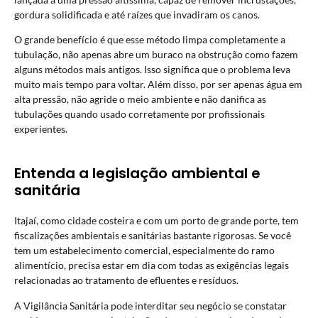
gordura solidificada e até raízes que invadiram os canos.
O grande benefício é que esse método limpa completamente a
tubulação, não apenas abre um buraco na obstrução como fazem
alguns métodos mais antigos. Isso significa que o problema leva
muito mais tempo para voltar. Além disso, por ser apenas água em
alta pressão, não agride o meio ambiente e não danifica as
tubulações quando usado corretamente por profissionais
experientes.
Entenda a legislação ambiental e
sanitária
Itajaí, como cidade costeira e com um porto de grande porte, tem
fiscalizações ambientais e sanitárias bastante rigorosas. Se você
tem um estabelecimento comercial, especialmente do ramo
alimentício, precisa estar em dia com todas as exigências legais
relacionadas ao tratamento de efluentes e resíduos.
A Vigilância Sanitária pode interditar seu negócio se constatar