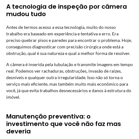
A tecnologia de inspeção por câmera
mudou tudo
Antes de termos acesso a essa tecnologia, muito do nosso
trabalho era baseado em experiência e tentativa e erro. Era
preciso quebrar pisos e paredes para encontrar o problema. Hoje,
conseguimos diagnosticar com precisão cirúrgica onde está a
obstrução, qual é sua natureza e qual a melhor forma de resolver.
A câmera é inserida pela tubulação e transmite imagens em tempo
real. Podemos ver rachaduras, obstruções, invasão de raízes,
desníveis e qualquer outra irregularidade. Isso não só torna o
serviço mais eficiente, mas também muito mais econômico para
você, já que evita trabalhos desnecessários e danos à estrutura do
imóvel.
Manutenção preventiva: o
investimento que você não faz mas
deveria