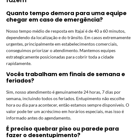
Quanto tempo demora para uma equipe
chegar em caso de emergência?
Nosso tempo médio de resposta em Itajaí é de 40 a 60 minutos,
dependendo da localização e do trânsito. Em casos extremamente
urgentes, principalmente em estabelecimentos comerciais,
conseguimos priorizar o atendimento. Mantemos equipes
estrategicamente posicionadas para cobrir toda a cidade
rapidamente.
Vocês trabalham em finais de semana e
feriados?
Sim, nosso atendimento é genuinamente 24 horas, 7 dias por
semana, incluindo todos os feriados. Entupimento não escolhe
hora ou dia para acontecer, então estamos sempre disponíveis. O
valor pode ter um acréscimo em horários especiais, mas isso é
informado antes do agendamento.
É preciso quebrar piso ou parede para
fazer o desentupimento?