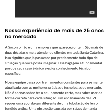
Nossa experiência de mais de 25 anos
no mercado
A Socorro não é uma empresa que apareceu ontem. São mais de
duas décadas e meia atendendo clientes em toda Santa Catarina.
Isso significa que já passamos por praticamente todo tipo de
situação que você possa imaginar. Essa bagagem é fundamental
porque cada caso é único e exige conhecimento técnico
específico.
Nossa equipe passa por treinamentos constantes para se manter
atualizada com as melhores práticas e tecnologias do mercado.
Não é apenas sobre ter o equipamento certo, mas saber usar da
forma correta para cada situação. Um encanamento de PVC
requer uma abordagem diferente de uma tubulação de ferro
fundido antiga. Uma obstrução causada por raízes demanda