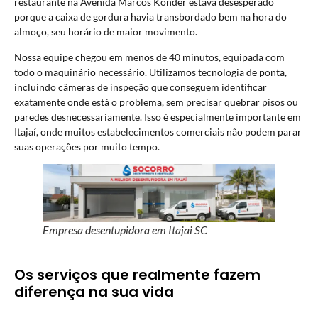
restaurante na Avenida Marcos Konder estava desesperado
porque a caixa de gordura havia transbordado bem na hora do
almoço, seu horário de maior movimento.
Nossa equipe chegou em menos de 40 minutos, equipada com
todo o maquinário necessário. Utilizamos tecnologia de ponta,
incluindo câmeras de inspeção que conseguem identificar
exatamente onde está o problema, sem precisar quebrar pisos ou
paredes desnecessariamente. Isso é especialmente importante em
Itajaí, onde muitos estabelecimentos comerciais não podem parar
suas operações por muito tempo.
Empresa desentupidora em Itajai SC
Os serviços que realmente fazem
diferença na sua vida