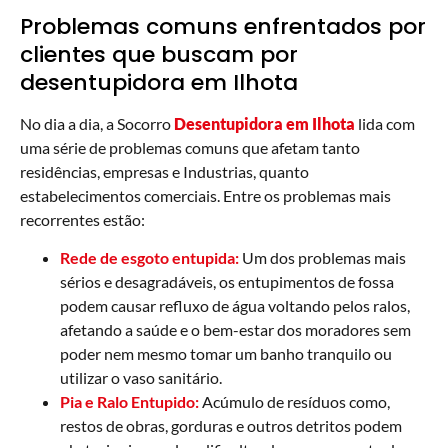
Problemas comuns enfrentados por
clientes que buscam por
desentupidora em Ilhota
No dia a dia, a Socorro
Desentupidora em Ilhota
lida com
uma série de problemas comuns que afetam tanto
residências, empresas e Industrias, quanto
estabelecimentos comerciais. Entre os problemas mais
recorrentes estão:
Rede de esgoto entupida:
Um dos problemas mais
sérios e desagradáveis, os entupimentos de fossa
podem causar refluxo de água voltando pelos ralos,
afetando a saúde e o bem-estar dos moradores sem
poder nem mesmo tomar um banho tranquilo ou
utilizar o vaso sanitário.
Pia e Ralo Entupido:
Acúmulo de resíduos como,
restos de obras, gorduras e outros detritos podem