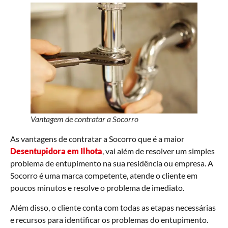
Vantagem de contratar a Socorro
As vantagens de contratar a Socorro que é a maior
Desentupidora em Ilhota
, vai além de resolver um simples
problema de entupimento na sua residência ou empresa. A
Socorro é uma marca competente, atende o cliente em
poucos minutos e resolve o problema de imediato.
Além disso, o cliente conta com todas as etapas necessárias
e recursos para identificar os problemas do entupimento.