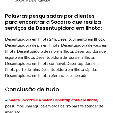
Palavras pesquisadas por clientes
para encontrar a Socorro que realiza
serviços de Desentupidora em Ilhota:
Desentupidora em Ilhota 24h, Desentupimento em Ilhota,
Desentupidora de pia em Ilhota, Desentupidora de vaso em
Ilhota, Desentupidora de ralo em Ilhota, Desentupidora de
esgoto em Ilhota, Desentupidora de fossa em Ilhota,
Desentupidora em Ilhota confiável, Desentupidora em
Ilhota perto de mim, Desentupidora em Ilhota rápida,
Desentupidora em Ilhota referencia de mercado.
Conclusão de tudo
A
marca Socorro é a maior Desentupidora em Ilhota
,
possuímos uma equipe em cada bairro para te atender de
imediato.