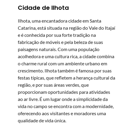
Cidade de Ilhota
Ilhota, uma encantadora cidade em Santa
Catarina, está situada na região do Vale do Itajaí
e é conhecida por sua forte tradição na
fabricação de móveis e pela beleza de suas
paisagens naturais. Com uma população
acolhedora e uma cultura rica, a cidade combina
o charme rural com um ambiente urbano em
crescimento. Ilhota também é famosa por suas
festas típicas, que refletem a herança cultural da
região, e por suas áreas verdes, que
proporcionam oportunidades para atividades
ao ar livre. É um lugar onde a simplicidade da
vida no campo se encontra com a modernidade,
oferecendo aos visitantes e moradores uma
qualidade de vida única.