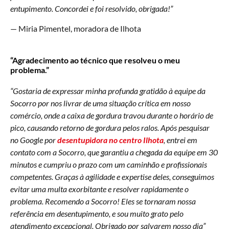
entupimento. Concordei e foi resolvido, obrigada!”
— Miria Pimentel, moradora de Ilhota
“Agradecimento ao técnico que resolveu o meu
problema.”
“Gostaria de expressar minha profunda gratidão à equipe da
Socorro por nos livrar de uma situação crítica em nosso
comércio, onde a caixa de gordura travou durante o horário de
pico, causando retorno de gordura pelos ralos. Após pesquisar
no Google por
desentupidora no centro Ilhota
, entrei em
contato com a Socorro, que garantiu a chegada da equipe em 30
minutos e cumpriu o prazo com um caminhão e profissionais
competentes. Graças à agilidade e expertise deles, conseguimos
evitar uma multa exorbitante e resolver rapidamente o
problema. Recomendo a Socorro! Eles se tornaram nossa
referência em desentupimento, e sou muito grato pelo
atendimento excepcional. Obrigado por salvarem nosso dia”