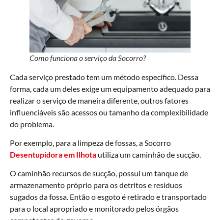
Como funciona o serviço da Socorro?
Cada serviço prestado tem um método específico. Dessa
forma, cada um deles exige um equipamento adequado para
realizar o serviço de maneira diferente, outros fatores
influenciáveis são acessos ou tamanho da complexibilidade
do problema.
Por exemplo, para a limpeza de fossas, a Socorro
Desentupidora em Ilhota
utiliza um caminhão de sucção.
O caminhão recursos de sucção, possui um tanque de
armazenamento próprio para os detritos e resíduos
sugados da fossa. Então o esgoto é retirado e transportado
para o local apropriado e monitorado pelos órgãos