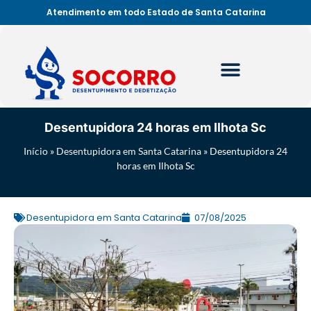
Atendimento em todo Estado de Santa Catarina
Desentupidora 24 horas em Ilhota Sc
Início
»
Desentupidora em Santa Catarina
»
Desentupidora 24
horas em Ilhota Sc
Desentupidora em Santa Catarina
07/08/2025