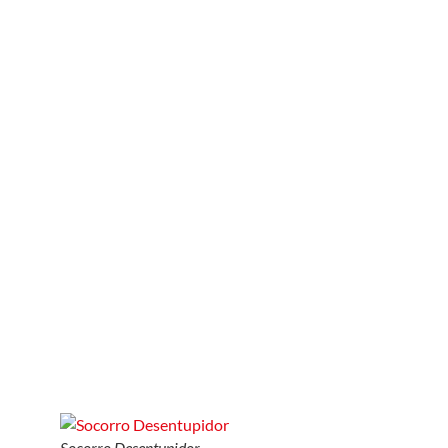
Socorro Desentupidor