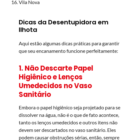
Vila Nova
Dicas da Desentupidora em
Ilhota
Aqui estão algumas dicas práticas para garantir
que seu encanamento funcione perfeitamente:
1. Não Descarte Papel
Higiênico e Lenços
Umedecidos no Vaso
Sanitário
Embora o papel higiênico seja projetado para se
dissolver na água, não é o que de fato acontece,
tanto os lenços umedecidos e outros itens não
devem ser descartados no vaso sanitário. Eles
podem causar obstruções sérias, então, sempre