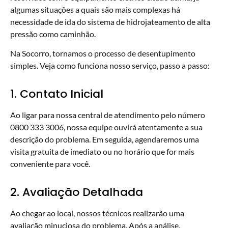
algumas situações a quais são mais complexas há
necessidade de ida do sistema de hidrojateamento de alta
pressão como caminhão.
Na Socorro, tornamos o processo de desentupimento
simples. Veja como funciona nosso serviço, passo a passo:
1. Contato Inicial
Ao ligar para nossa central de atendimento pelo número
0800 333 3006, nossa equipe ouvirá atentamente a sua
descrição do problema. Em seguida, agendaremos uma
visita gratuita de imediato ou no horário que for mais
conveniente para você.
2. Avaliação Detalhada
Ao chegar ao local, nossos técnicos realizarão uma
avaliação minuciosa do problema. Após a análise,