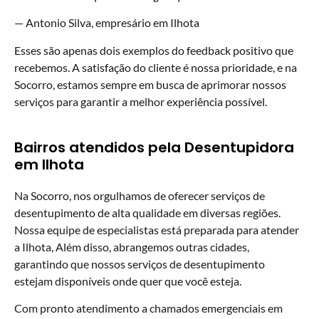
— Antonio Silva, empresário em Ilhota
Esses são apenas dois exemplos do feedback positivo que
recebemos. A satisfação do cliente é nossa prioridade, e na
Socorro, estamos sempre em busca de aprimorar nossos
serviços para garantir a melhor experiência possível.
Bairros atendidos pela Desentupidora
em Ilhota
Na Socorro, nos orgulhamos de oferecer serviços de
desentupimento de alta qualidade em diversas regiões.
Nossa equipe de especialistas está preparada para atender
a Ilhota, Além disso, abrangemos outras cidades,
garantindo que nossos serviços de desentupimento
estejam disponíveis onde quer que você esteja.
Com pronto atendimento a chamados emergenciais em