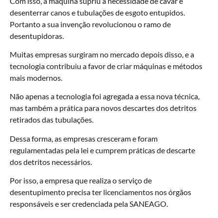
Com isso, a máquina supriu a necessidade de cavar e
desenterrar canos e tubulações de esgoto entupidos.
Portanto a sua invenção revolucionou o ramo de
desentupidoras.
Muitas empresas surgiram no mercado depois disso, e a
tecnologia contribuiu a favor de criar máquinas e métodos
mais modernos.
Não apenas a tecnologia foi agregada a essa nova técnica,
mas também a prática para novos descartes dos detritos
retirados das tubulações.
Dessa forma, as empresas cresceram e foram
regulamentadas pela lei e cumprem práticas de descarte
dos detritos necessários.
Por isso, a empresa que realiza o serviço de
desentupimento precisa ter licenciamentos nos órgãos
responsáveis e ser credenciada pela SANEAGO.