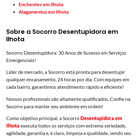
Enchentes em Ilhota
Alagamentos em Ilhota
Sobre a Socorro Desentupidora em
Ilhota
Socorro Desentupidora: 30 Anos de Sucesso em Serviços
Emergenciais!
Líder de mercado, a Socorro está pronta para desentupir
qualquer encanamento, 24 horas por dia. Com equipes em
cada bairro, garantimos atendimento rápido e eficiente!
Nossos profissionais são altamente qualificados. Confie na
Socorro para manter seu ambiente em ordem!
Como objetivo principal, a Socorro
Desentupidora em
Ilhota
executa todos os serviços com extrema seriedade,
agilidade, garantia e, é claro, limpeza e qualidade, sendo seu