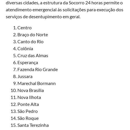
diversas cidades, a estrutura da Socorro 24 horas permite o
atendimento emergencial às solicitações para execução dos
serviços de desentupimento em geral.
Centro
Braço do Norte
Canto do Rio
Colônia
Cruz das Almas
Esperança
Fazenda Rio Grande
Jussara
Marechal Bormann
Nova Brasília
Nova Ilhota
Ponte Alta
São Pedro
São Roque
Santa Terezinha