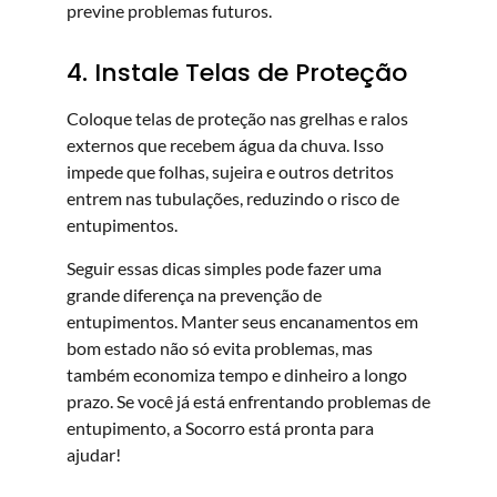
previne problemas futuros.
4. Instale Telas de Proteção
Coloque telas de proteção nas grelhas e ralos
externos que recebem água da chuva. Isso
impede que folhas, sujeira e outros detritos
entrem nas tubulações, reduzindo o risco de
entupimentos.
Seguir essas dicas simples pode fazer uma
grande diferença na prevenção de
entupimentos. Manter seus encanamentos em
bom estado não só evita problemas, mas
também economiza tempo e dinheiro a longo
prazo. Se você já está enfrentando problemas de
entupimento, a Socorro está pronta para
ajudar!