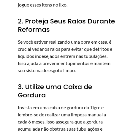
jogue esses itens no lixo.
2. Proteja Seus Ralos Durante
Reformas
Se você estiver realizando uma obra em casa, é
crucial vedar os ralos para evitar que detritos e
líquidos indesejados entrem nas tubulações.
Isso ajuda a prevenir entupimentos e mantém
seu sistema de esgoto limpo.
3. Utilize uma Caixa de
Gordura
Invista em uma caixa de gordura da Tigre e
lembre-se de realizar uma limpeza manual a
cada 6 meses. Isso assegura que a gordura
acumulada não obstrua suas tubulações e