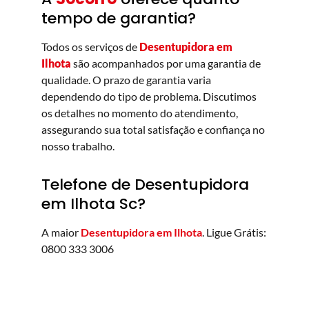
tempo de garantia?
Todos os serviços de
Desentupidora em
Ilhota
são acompanhados por uma garantia de
qualidade. O prazo de garantia varia
dependendo do tipo de problema. Discutimos
os detalhes no momento do atendimento,
assegurando sua total satisfação e confiança no
nosso trabalho.
Telefone de Desentupidora
em Ilhota Sc?
A maior
Desentupidora em Ilhota
. Ligue Grátis:
0800 333 3006