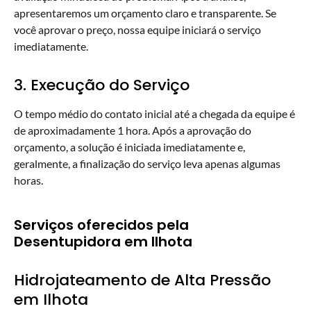
apresentaremos um orçamento claro e transparente. Se
você aprovar o preço, nossa equipe iniciará o serviço
imediatamente.
3. Execução do Serviço
O tempo médio do contato inicial até a chegada da equipe é
de aproximadamente 1 hora. Após a aprovação do
orçamento, a solução é iniciada imediatamente e,
geralmente, a finalização do serviço leva apenas algumas
horas.
Serviços oferecidos pela
Desentupidora em Ilhota
Hidrojateamento de Alta Pressão
em Ilhota