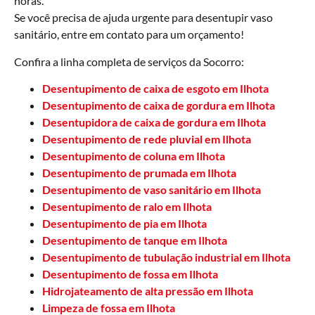
horas.
Se você precisa de ajuda urgente para desentupir vaso
sanitário, entre em contato para um orçamento!
Confira a linha completa de serviços da Socorro:
Desentupimento de caixa de esgoto em Ilhota
Desentupimento de caixa de gordura em Ilhota
Desentupidora de caixa de gordura em Ilhota
Desentupimento de rede pluvial em Ilhota
Desentupimento de coluna em Ilhota
Desentupimento de prumada em Ilhota
Desentupimento de vaso sanitário em Ilhota
Desentupimento de ralo em Ilhota
Desentupimento de pia em Ilhota
Desentupimento de tanque em Ilhota
Desentupimento de tubulação industrial em Ilhota
Desentupimento de fossa em Ilhota
Hidrojateamento de alta pressão em Ilhota
Limpeza de fossa em Ilhota