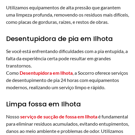
Utilizamos equipamentos de alta pressão que garantem
uma limpeza profunda, removendo os resíduos mais difíceis,
como placas de gorduras, raízes, e restos de obras.
Desentupidora de pia em Ilhota
Se você está enfrentando dificuldades com a pia entupida, a
falta da experiência certa pode resultar em grandes
transtornos.
Como
Desentupidora em Ilhota
, a Socorro oferece serviços
de desentupimento de pia 24 horas com equipamentos
modernos, realizando um serviço limpo e rápido.
Limpa fossa em Ilhota
Nosso
serviço de sucção de fossa em Ilhota
é fundamental
para eliminar resíduos acumulados, evitando entupimentos,
danos ao meio ambiente e problemas de odor. Utilizamos