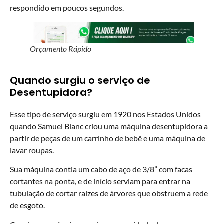
respondido em poucos segundos.
Orçamento Rápido
Quando surgiu o serviço de
Desentupidora?
Esse tipo de serviço surgiu em 1920 nos Estados Unidos
quando Samuel Blanc criou uma máquina desentupidora a
partir de peças de um carrinho de bebê e uma máquina de
lavar roupas.
Sua máquina contia um cabo de aço de 3/8” com facas
cortantes na ponta, e de início serviam para entrar na
tubulação de cortar raízes de árvores que obstruem a rede
de esgoto.