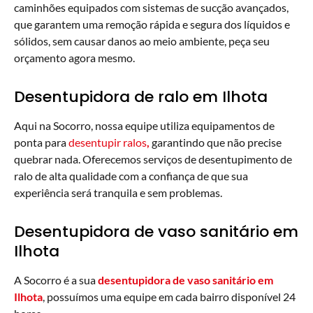
caminhões equipados com sistemas de sucção avançados,
que garantem uma remoção rápida e segura dos líquidos e
sólidos, sem causar danos ao meio ambiente, peça seu
orçamento agora mesmo.
Desentupidora de ralo em Ilhota
Aqui na Socorro, nossa equipe utiliza equipamentos de
ponta para
desentupir ralos
,
garantindo que não precise
quebrar nada. Oferecemos serviços de desentupimento de
ralo de alta qualidade com a confiança de que sua
experiência será tranquila e sem problemas.
Desentupidora de vaso sanitário em
Ilhota
A Socorro é a sua
desentupidora de vaso sanitário em
Ilhota
, possuímos uma equipe em cada bairro disponível 24