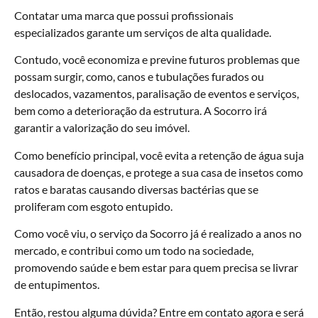
Contatar uma marca que possui profissionais
especializados garante um serviços de alta qualidade.
Contudo, você economiza e previne futuros problemas que
possam surgir, como, canos e tubulações furados ou
deslocados, vazamentos, paralisação de eventos e serviços,
bem como a deterioração da estrutura. A Socorro irá
garantir a valorização do seu imóvel.
Como benefício principal, você evita a retenção de água suja
causadora de doenças, e protege a sua casa de insetos como
ratos e baratas causando diversas bactérias que se
proliferam com esgoto entupido.
Como você viu, o serviço da Socorro já é realizado a anos no
mercado, e contribui como um todo na sociedade,
promovendo saúde e bem estar para quem precisa se livrar
de entupimentos.
Então, restou alguma dúvida? Entre em contato agora e será