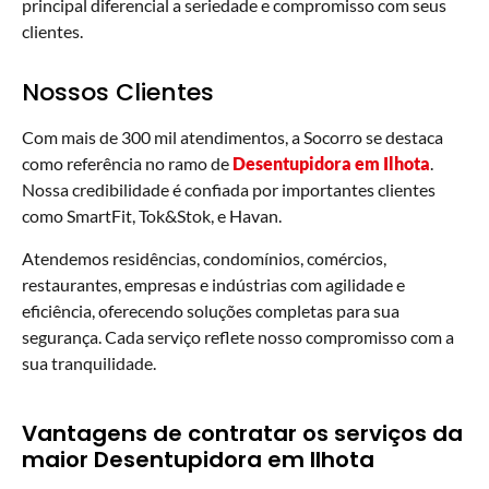
principal diferencial a seriedade e compromisso com seus
clientes.
Nossos Clientes
Com mais de 300 mil atendimentos, a Socorro se destaca
como referência no ramo de
Desentupidora em Ilhota
.
Nossa credibilidade é confiada por importantes clientes
como SmartFit, Tok&Stok, e Havan.
Atendemos residências, condomínios, comércios,
restaurantes, empresas e indústrias com agilidade e
eficiência, oferecendo soluções completas para sua
segurança. Cada serviço reflete nosso compromisso com a
sua tranquilidade.
Vantagens de contratar os serviços da
maior Desentupidora em Ilhota