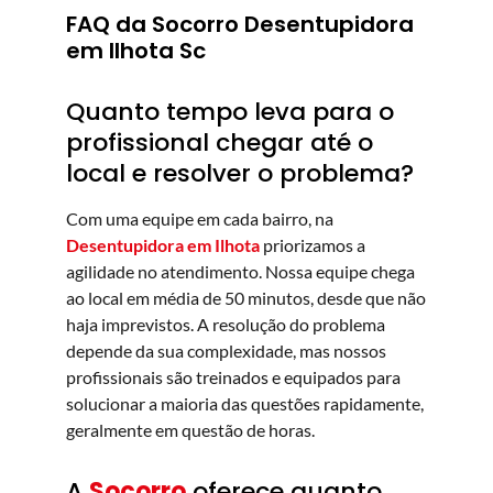
FAQ da Socorro Desentupidora
em Ilhota Sc
Quanto tempo leva para o
profissional chegar até o
local e resolver o problema?
Com uma equipe em cada bairro, na
Desentupidora em Ilhota
priorizamos a
agilidade no atendimento. Nossa equipe chega
ao local em média de 50 minutos, desde que não
haja imprevistos. A resolução do problema
depende da sua complexidade, mas nossos
profissionais são treinados e equipados para
solucionar a maioria das questões rapidamente,
geralmente em questão de horas.
A
Socorro
oferece quanto