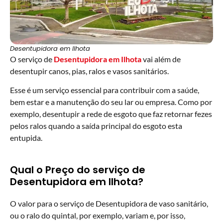
Desentupidora em Ilhota
O serviço de
Desentupidora em Ilhota
vai além de
desentupir canos, pias, ralos e vasos sanitários.
Esse é um serviço essencial para contribuir com a saúde,
bem estar e a manutenção do seu lar ou empresa. Como por
exemplo, desentupir a rede de esgoto que faz retornar fezes
pelos ralos quando a saída principal do esgoto esta
entupida.
Qual o Preço do serviço de
Desentupidora em Ilhota?
O valor para o serviço de Desentupidora de vaso sanitário,
ou o ralo do quintal, por exemplo, variam e, por isso,