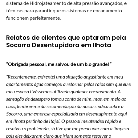
sistema de Hidrojateamento de alta pressão avançados, e
técnicas para garantir que os sistemas de encanamento
funcionem perfeitamente.
Relatos de clientes que optaram pela
Socorro Desentupidora em Ilhota
“Obrigada pessoal, me salvou de um b.o grande!”
“Recentemente, enfrentei uma situação angustiante em meu
apartamento: água começou a retornar pelos ralos sem que eu e
meu esposo tivéssemos utilizado qualquer encanamento. A
sensação de desespero tomou conta de mim, mas, em meio ao
caos, lembrei-me da recomendação da nossa síndica sobre a
Socorro, uma empresa especializada em desentupimento aqui
em Ilhota pertinho de Itajaí. O pessoal me atendeu rápido e
resolveu o problemão, só tive que me preocupar com a limpeza
pois eles deixaram claro que iriam somente resolver o