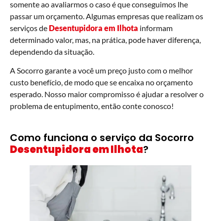
somente ao avaliarmos o caso é que conseguimos lhe
passar um orçamento. Algumas empresas que realizam os
serviços de
Desentupidora em Ilhota
informam
determinado valor, mas, na prática, pode haver diferença,
dependendo da situação.
A Socorro garante a você um preço justo com o melhor
custo benefício, de modo que se encaixa no orçamento
esperado. Nosso maior compromisso é ajudar a resolver o
problema de entupimento, então conte conosco!
Como funciona o serviço da Socorro
Desentupidora em Ilhota
?