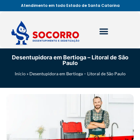
Atendimento em todo Estado de Santa Catarina
Desentupidora em Bertioga – Litoral de São
Paulo
Início
»
Desentupidora em Bertioga – Litoral de São Paulo