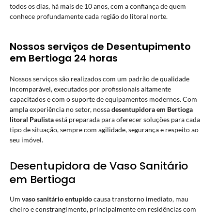
todos os dias, há mais de 10 anos, com a confiança de quem
conhece profundamente cada região do litoral norte.
Nossos serviços de Desentupimento
em Bertioga 24 horas
Nossos serviços são realizados com um padrão de qualidade
incomparável, executados por profissionais altamente
capacitados e com o suporte de equipamentos modernos. Com
ampla experiência no setor, nossa
desentupidora em Bertioga
litoral Paulista
está preparada para oferecer soluções para cada
tipo de situação, sempre com agilidade, segurança e respeito ao
seu imóvel.
Desentupidora de Vaso Sanitário
em Bertioga
Um
vaso sanitário entupido
causa transtorno imediato, mau
cheiro e constrangimento, principalmente em residências com