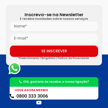
Inscreva-se na Newsletter
E receba novidades sobre nossos serviços
SE INSCREVER
*Preenchimento Obrigatório |
Politica de Privacidade
Olá, gostaria de receber a nossa ligação?
LIGUE AGORA MESMO
0800 333 3006