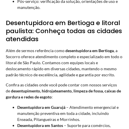
Pós-serviço: verificação da solução, orientações de uso e
manutenção.
Desentupidora em Bertioga e litoral
paulista: Conheça todas as cidades
atendidas
Além de sermos referência como
desentupidora em Bertioga
, a
Socorro oferece atendimento completo e especializado em todo o
litoral de São Paulo. Contamos com equipes locais e
deslocamento rápido em diversas cidades, mantendo o mesmo
padrão técnico de excelência, agilidade e garantia por escrito.
Confira as cidades onde você pode contar com nossos serviços
de
desentupimento, hidrojateamento, limpeza de fossa, caixas de
gordura e redes de esgoto
:
Desentupidora em Guarujá
– Atendimento emergencial e
manutenção preventiva em toda a cidade, incluindo
Enseada, Pitangueiras e Morrinhos.
Desentupidora em Santos
– Suporte para comércios,