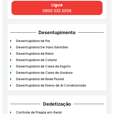
Ligue
0800 333 3006
Desentupimento
Desentupidora de Pia
Desentupidora De Vaso Sanitário
Desentupidora de Ralos
Desentupidora de Coluna
Desentupidora de Caixa de Esgoto
Desentupidora de Caixa de Gordura
Desentupidora de Rede Pluvial
Desentupidora de Dreno de Ar Condicionado
Dedetização
Controle de Pragas em Geral