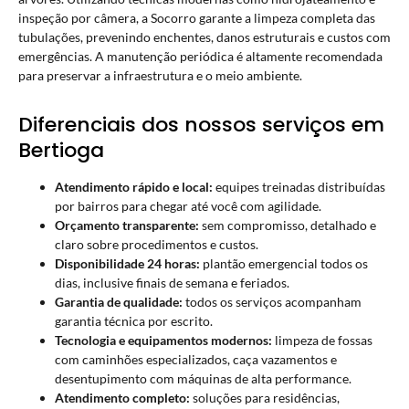
inspeção por câmera, a Socorro garante a limpeza completa das
tubulações, prevenindo enchentes, danos estruturais e custos com
emergências. A manutenção periódica é altamente recomendada
para preservar a infraestrutura e o meio ambiente.
Diferenciais dos nossos serviços em
Bertioga
Atendimento rápido e local:
equipes treinadas distribuídas
por bairros para chegar até você com agilidade.
Orçamento transparente:
sem compromisso, detalhado e
claro sobre procedimentos e custos.
Disponibilidade 24 horas:
plantão emergencial todos os
dias, inclusive finais de semana e feriados.
Garantia de qualidade:
todos os serviços acompanham
garantia técnica por escrito.
Tecnologia e equipamentos modernos:
limpeza de fossas
com caminhões especializados, caça vazamentos e
desentupimento com máquinas de alta performance.
Atendimento completo:
soluções para residências,