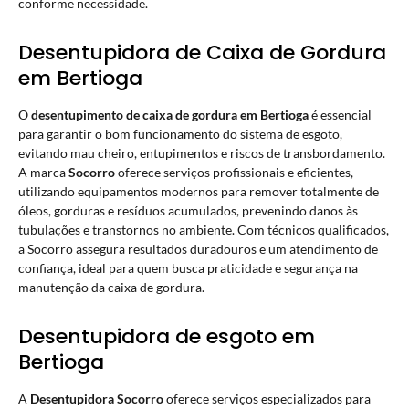
conforme necessidade.
Desentupidora de Caixa de Gordura
em Bertioga
O
desentupimento de caixa de gordura
em Bertioga
é essencial
para garantir o bom funcionamento do sistema de esgoto,
evitando mau cheiro, entupimentos e riscos de transbordamento.
A marca
Socorro
oferece serviços profissionais e eficientes,
utilizando equipamentos modernos para remover totalmente de
óleos, gorduras e resíduos acumulados, prevenindo danos às
tubulações e transtornos no ambiente. Com técnicos qualificados,
a Socorro assegura resultados duradouros e um atendimento de
confiança, ideal para quem busca praticidade e segurança na
manutenção da caixa de gordura.
Desentupidora de esgoto em
Bertioga
A
Desentupidora Socorro
oferece serviços especializados para