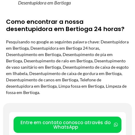
Desentupidora em Bertioga
Como encontrar a nossa
desentupidora em Bertioga 24 horas?
Pesquisando no google as seguintes palavra chave: Desentupidora
em Bertioga, Desentupidora em Bertioga 24 horas,
Desentupimento em Bertioga, Desentupimento de pia em
Bertioga, Desentupimento de ralo em Bertioga, Desentupimento
de vaso sanitário em Bertioga, Desentupimento de caixa de esgoto
em Ilhabela, Desentupimento de caixa de gordura em Bertioga,
Desentupimento de canos em Bertioga, Telefone de
desentupidora em Bertioga, Limpa fossa em Bertioga, Limpeza de
fossa em Bertioga.
Entre em contato conosco através do
WhatsApp