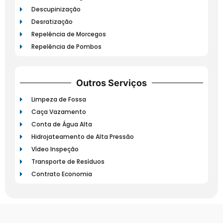
Descupinização
Desratização
Repelência de Morcegos
Repelência de Pombos
Outros Serviços
Limpeza de Fossa
Caça Vazamento
Conta de Água Alta
Hidrojateamento de Alta Pressão
Vídeo Inspeção
Transporte de Resíduos
Contrato Economia