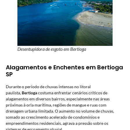
Desentupidora de esgoto em Bertioga
Alagamentos e Enchentes em Bertioga
SP
Durante o período de chuvas intensas no litoral
paulista,
Bertioga
costuma enfrentar cenários críticos de
alagamentos em diversos bairros, especialmente nas áreas
próximas à orla marítima, regiões de mangue e ruas com
drenagem urbana limitada. O aumento no volume de chuvas,
somado ao crescimento acelerado de condomínios e
empreendimentos residenciais, agrava a pressão sobre os
sistemas de escoamento pluvial.