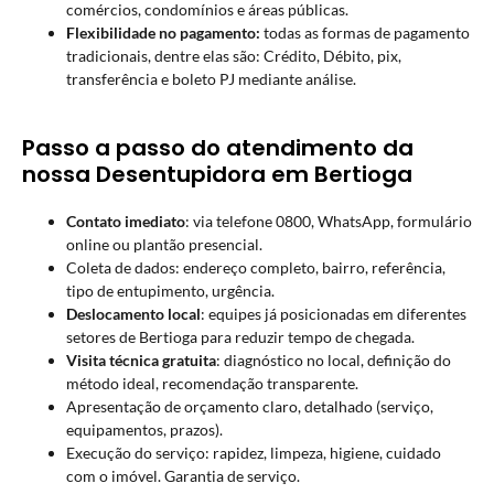
comércios, condomínios e áreas públicas.
Flexibilidade no pagamento:
todas as formas de pagamento
tradicionais, dentre elas são: Crédito, Débito, pix,
transferência e boleto PJ mediante análise.
Passo a passo do atendimento da
nossa Desentupidora em Bertioga
Contato imediato
: via telefone 0800, WhatsApp, formulário
online ou plantão presencial.
Coleta de dados: endereço completo, bairro, referência,
tipo de entupimento, urgência.
Deslocamento local
: equipes já posicionadas em diferentes
setores de Bertioga para reduzir tempo de chegada.
Visita técnica gratuita
: diagnóstico no local, definição do
método ideal, recomendação transparente.
Apresentação de orçamento claro, detalhado (serviço,
equipamentos, prazos).
Execução do serviço: rapidez, limpeza, higiene, cuidado
com o imóvel. Garantia de serviço.