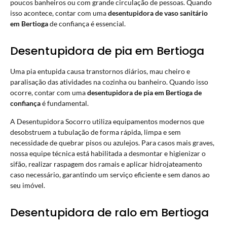
poucos banheiros ou com grande circulação de pessoas. Quando
isso acontece, contar com uma
desentupidora de vaso sanitário
em Bertioga
de confiança é essencial.
Desentupidora de pia em Bertioga
Uma pia entupida causa transtornos diários, mau cheiro e
paralisação das atividades na cozinha ou banheiro. Quando isso
ocorre, contar com uma
desentupidora de pia em Bertioga de
confiança
é fundamental.
A Desentupidora Socorro utiliza equipamentos modernos que
desobstruem a tubulação de forma rápida, limpa e sem
necessidade de quebrar pisos ou azulejos. Para casos mais graves,
nossa equipe técnica está habilitada a desmontar e higienizar o
sifão, realizar raspagem dos ramais e aplicar hidrojateamento
caso necessário, garantindo um serviço eficiente e sem danos ao
seu imóvel.
Desentupidora de ralo em Bertioga