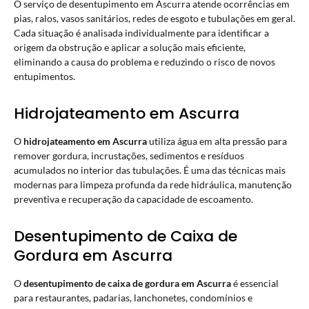
O serviço de desentupimento em Ascurra atende ocorrências em
pias, ralos, vasos sanitários, redes de esgoto e tubulações em geral.
Cada situação é analisada individualmente para identificar a
origem da obstrução e aplicar a solução mais eficiente,
eliminando a causa do problema e reduzindo o risco de novos
entupimentos.
Hidrojateamento em Ascurra
O
hidrojateamento em Ascurra
utiliza água em alta pressão para
remover gordura, incrustações, sedimentos e resíduos
acumulados no interior das tubulações. É uma das técnicas mais
modernas para limpeza profunda da rede hidráulica, manutenção
preventiva e recuperação da capacidade de escoamento.
Desentupimento de Caixa de
Gordura em Ascurra
O
desentupimento de caixa de gordura em Ascurra
é essencial
para restaurantes, padarias, lanchonetes, condomínios e