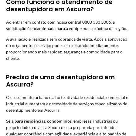
Como funciona o atendimento de
desentupidora em Ascurra?
Ao entrar em contato com nossa central 0800 333 3006, a
solicitação é encaminhada para a equipe mais próxima da região.
A avaliação é realizada sem cobrança de visita. Após a aprovação
do orçamento, o serviço pode ser executado imediatamente,
proporcionando mais rapidez, segurança e comodidade para o
cliente.
Precisa de uma desentupidora em
Ascurra?
O crescimento urbano e a forte atividade residencial, comercial e
industrial aumentam a necessidade de serviços especializados de
desentupimento em Ascurra.
Seja para residências, condomínios, empresas, indústrias ou
propriedades rurais, a Socorro está preparada para atender
qualquer ocorrência com agilidade, experiência e alto padrão de