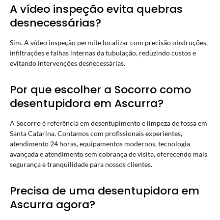
A vídeo inspeção evita quebras
desnecessárias?
Sim. A vídeo inspeção permite localizar com precisão obstruções,
infiltrações e falhas internas da tubulação, reduzindo custos e
evitando intervenções desnecessárias.
Por que escolher a Socorro como
desentupidora em Ascurra?
A Socorro é referência em desentupimento e limpeza de fossa em
Santa Catarina. Contamos com profissionais experientes,
atendimento 24 horas, equipamentos modernos, tecnologia
avançada e atendimento sem cobrança de visita, oferecendo mais
segurança e tranquilidade para nossos clientes.
Precisa de uma desentupidora em
Ascurra agora?