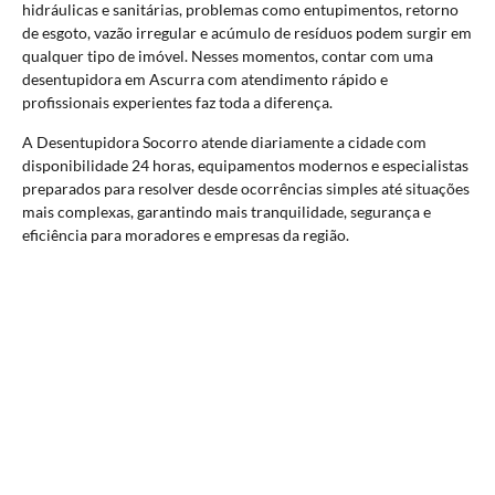
hidráulicas e sanitárias, problemas como entupimentos, retorno
de esgoto, vazão irregular e acúmulo de resíduos podem surgir em
qualquer tipo de imóvel. Nesses momentos, contar com uma
desentupidora em Ascurra com atendimento rápido e
profissionais experientes faz toda a diferença.
A Desentupidora Socorro atende diariamente a cidade com
disponibilidade 24 horas, equipamentos modernos e especialistas
preparados para resolver desde ocorrências simples até situações
mais complexas, garantindo mais tranquilidade, segurança e
eficiência para moradores e empresas da região.