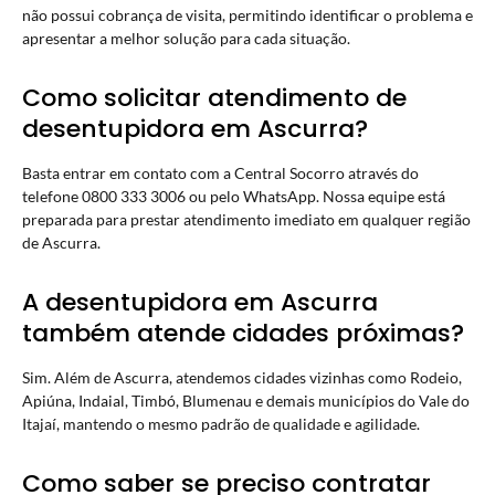
não possui cobrança de visita, permitindo identificar o problema e
apresentar a melhor solução para cada situação.
Como solicitar atendimento de
desentupidora em Ascurra?
Basta entrar em contato com a Central Socorro através do
telefone 0800 333 3006 ou pelo WhatsApp. Nossa equipe está
preparada para prestar atendimento imediato em qualquer região
de Ascurra.
A desentupidora em Ascurra
também atende cidades próximas?
Sim. Além de Ascurra, atendemos cidades vizinhas como Rodeio,
Apiúna, Indaial, Timbó, Blumenau e demais municípios do Vale do
Itajaí, mantendo o mesmo padrão de qualidade e agilidade.
Como saber se preciso contratar