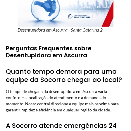
Desentupidora em Ascurra | Santa Catarina 2
Perguntas Frequentes sobre
Desentupidora em Ascurra
Quanto tempo demora para uma
equipe da Socorro chegar ao local?
O tempo de chegada da desentupidora em Ascurra varia
conforme a localização do atendimento e a demanda do
momento. Nossa central direciona a equipe mais próxima para
garantir rapidez e eficiência em qualquer região da cidade.
A Socorro atende emergências 24