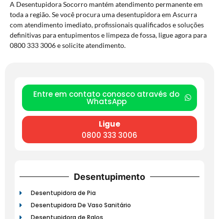
A Desentupidora Socorro mantém atendimento permanente em
toda a região. Se você procura uma desentupidora em Ascurra
com atendimento imediato, profissionais qualificados e soluções
definitivas para entupimentos e limpeza de fossa, ligue agora para
0800 333 3006 e solicite atendimento.
Entre em contato conosco através do
WhatsApp
Ligue
0800 333 3006
Desentupimento
Desentupidora de Pia
Desentupidora De Vaso Sanitário
Desentupidora de Ralos