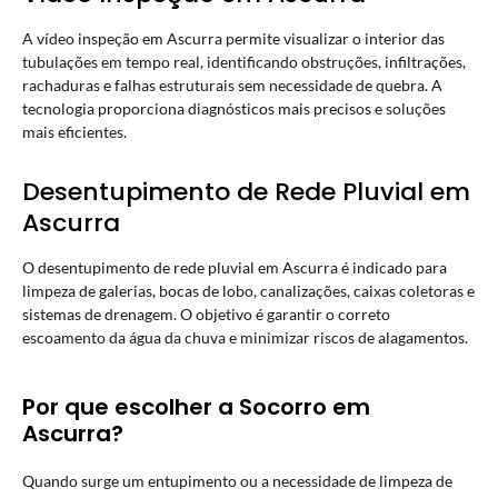
A vídeo inspeção em Ascurra permite visualizar o interior das
tubulações em tempo real, identificando obstruções, infiltrações,
rachaduras e falhas estruturais sem necessidade de quebra. A
tecnologia proporciona diagnósticos mais precisos e soluções
mais eficientes.
Desentupimento de Rede Pluvial em
Ascurra
O desentupimento de rede pluvial em Ascurra é indicado para
limpeza de galerias, bocas de lobo, canalizações, caixas coletoras e
sistemas de drenagem. O objetivo é garantir o correto
escoamento da água da chuva e minimizar riscos de alagamentos.
Por que escolher a Socorro em
Ascurra?
Quando surge um entupimento ou a necessidade de limpeza de