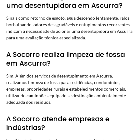
uma desentupidora em Ascurra?
Sinais como retorno de esgoto, água descendo lentamente, ralos
borbulhando, odores desagradáveis e entupimentos recorrentes
indicam a necessidade de acionar uma desentupidora em Ascurra
para uma avaliação técnica especializada.
A Socorro realiza limpeza de fossa
em Ascurra?
Sim. Além dos serviços de desentupimento em Ascurra,
realizamos limpeza de fossa para residências, condomínios,
empresas, propriedades rurais e estabelecimentos comerciais,
utilizando caminhões equipados e destinação ambientalmente
adequada dos resíduos.
A Socorro atende empresas e
indústrias?