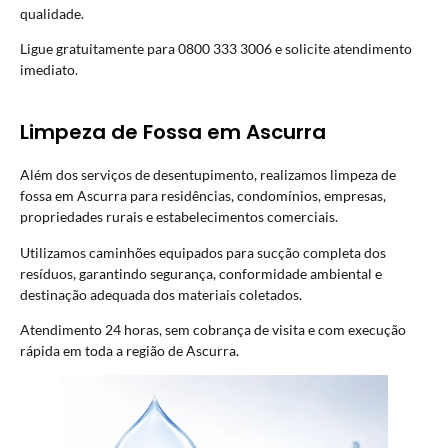
qualidade.
Ligue gratuitamente para 0800 333 3006 e solicite atendimento
imediato.
Limpeza de Fossa em Ascurra
Além dos serviços de desentupimento, realizamos limpeza de
fossa em Ascurra para residências, condomínios, empresas,
propriedades rurais e estabelecimentos comerciais.
Utilizamos caminhões equipados para sucção completa dos
resíduos, garantindo segurança, conformidade ambiental e
destinação adequada dos materiais coletados.
Atendimento 24 horas, sem cobrança de visita e com execução
rápida em toda a região de Ascurra.