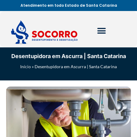
Atendimento em todo Estado de Santa Catarina
Desentupidora em Ascurra | Santa Catarina
Início
»
Desentupidora em Ascurra | Santa Catarina