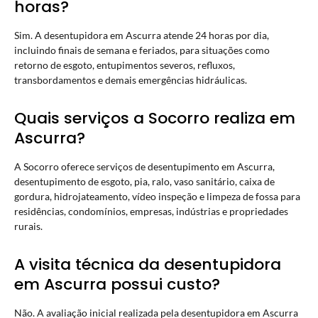
horas?
Sim. A desentupidora em Ascurra atende 24 horas por dia,
incluindo finais de semana e feriados, para situações como
retorno de esgoto, entupimentos severos, refluxos,
transbordamentos e demais emergências hidráulicas.
Quais serviços a Socorro realiza em
Ascurra?
A Socorro oferece serviços de desentupimento em Ascurra,
desentupimento de esgoto, pia, ralo, vaso sanitário, caixa de
gordura, hidrojateamento, vídeo inspeção e limpeza de fossa para
residências, condomínios, empresas, indústrias e propriedades
rurais.
A visita técnica da desentupidora
em Ascurra possui custo?
Não. A avaliação inicial realizada pela desentupidora em Ascurra