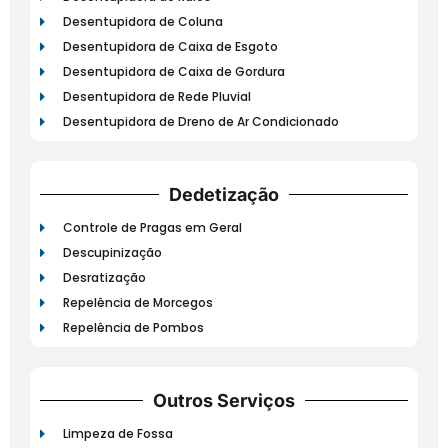
Desentupidora de Coluna
Desentupidora de Caixa de Esgoto
Desentupidora de Caixa de Gordura
Desentupidora de Rede Pluvial
Desentupidora de Dreno de Ar Condicionado
Dedetização
Controle de Pragas em Geral
Descupinização
Desratização
Repelência de Morcegos
Repelência de Pombos
Outros Serviços
Limpeza de Fossa