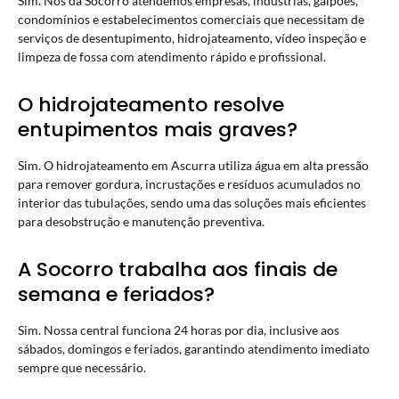
Sim. Nós da Socorro atendemos empresas, indústrias, galpões,
condomínios e estabelecimentos comerciais que necessitam de
serviços de desentupimento, hidrojateamento, vídeo inspeção e
limpeza de fossa com atendimento rápido e profissional.
O hidrojateamento resolve
entupimentos mais graves?
Sim. O hidrojateamento em Ascurra utiliza água em alta pressão
para remover gordura, incrustações e resíduos acumulados no
interior das tubulações, sendo uma das soluções mais eficientes
para desobstrução e manutenção preventiva.
A Socorro trabalha aos finais de
semana e feriados?
Sim. Nossa central funciona 24 horas por dia, inclusive aos
sábados, domingos e feriados, garantindo atendimento imediato
sempre que necessário.