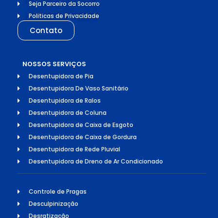
Seja Parceiro da Socorro
Politicas de Privacidade
Contato
NOSSOS SERVIÇOS
Desentupidora de Pia
Desentupidora De Vaso Sanitário
Desentupidora de Ralos
Desentupidora de Coluna
Desentupidora de Caixa de Esgoto
Desentupidora de Caixa de Gordura
Desentupidora de Rede Pluvial
Desentupidora de Dreno de Ar Condicionado
Controle de Pragas
Desculpinização
Desratização