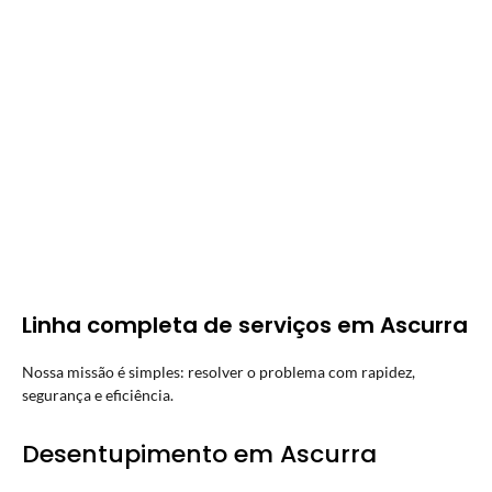
Linha completa de serviços em Ascurra
Nossa missão é simples: resolver o problema com rapidez,
segurança e eficiência.
Desentupimento em Ascurra