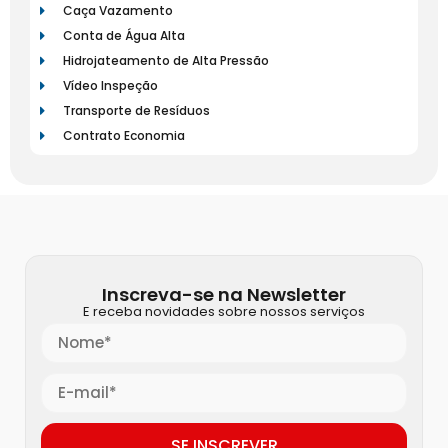
Caça Vazamento
Conta de Água Alta
Hidrojateamento de Alta Pressão
Vídeo Inspeção
Transporte de Resíduos
Contrato Economia
Inscreva-se na Newsletter
E receba novidades sobre nossos serviços
SE INSCREVER