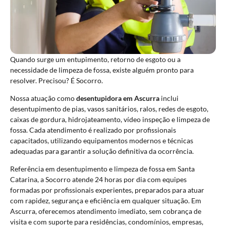
Quando surge um entupimento, retorno de esgoto ou a
necessidade de limpeza de fossa, existe alguém pronto para
resolver. Precisou? É Socorro.
Nossa atuação como
desentupidora em Ascurra
inclui
desentupimento de pias, vasos sanitários, ralos, redes de esgoto,
caixas de gordura, hidrojateamento, vídeo inspeção e limpeza de
fossa. Cada atendimento é realizado por profissionais
capacitados, utilizando equipamentos modernos e técnicas
adequadas para garantir a solução definitiva da ocorrência.
Referência em desentupimento e limpeza de fossa em Santa
Catarina, a Socorro atende 24 horas por dia com equipes
formadas por profissionais experientes, preparados para atuar
com rapidez, segurança e eficiência em qualquer situação. Em
Ascurra, oferecemos atendimento imediato, sem cobrança de
visita e com suporte para residências, condomínios, empresas,