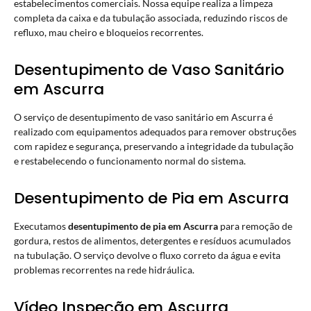
estabelecimentos comerciais. Nossa equipe realiza a limpeza
completa da caixa e da tubulação associada, reduzindo riscos de
refluxo, mau cheiro e bloqueios recorrentes.
Desentupimento de Vaso Sanitário
em Ascurra
O serviço de desentupimento de vaso sanitário em Ascurra é
realizado com equipamentos adequados para remover obstruções
com rapidez e segurança, preservando a integridade da tubulação
e restabelecendo o funcionamento normal do sistema.
Desentupimento de Pia em Ascurra
Executamos
desentupimento de pia em Ascurra
para remoção de
gordura, restos de alimentos, detergentes e resíduos acumulados
na tubulação. O serviço devolve o fluxo correto da água e evita
problemas recorrentes na rede hidráulica.
Vídeo Inspeção em Ascurra