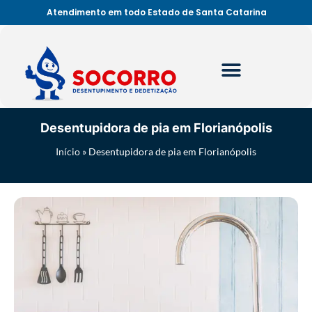
Atendimento em todo Estado de Santa Catarina
Desentupidora de pia em Florianópolis
Início
»
Desentupidora de pia em Florianópolis