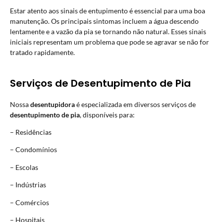
Estar atento aos sinais de entupimento é essencial para uma boa
manutenção. Os principais sintomas incluem a água descendo
lentamente e a vazão da pia se tornando não natural. Esses sinais
iniciais representam um problema que pode se agravar se não for
tratado rapidamente.
Serviços de Desentupimento de Pia
Nossa
desentupidora
é especializada em diversos serviços de
desentupimento de pia
, disponíveis para:
– Residências
– Condomínios
– Escolas
– Indústrias
– Comércios
– Hospitais