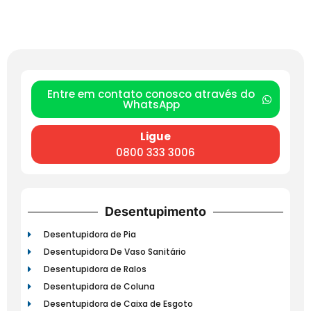
Entre em contato conosco através do
WhatsApp
Ligue
0800 333 3006
Desentupimento
Desentupidora de Pia
Desentupidora De Vaso Sanitário
Desentupidora de Ralos
Desentupidora de Coluna
Desentupidora de Caixa de Esgoto