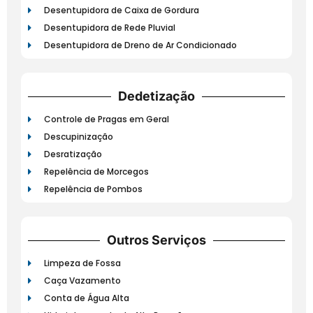
Desentupidora de Caixa de Gordura
Desentupidora de Rede Pluvial
Desentupidora de Dreno de Ar Condicionado
Dedetização
Controle de Pragas em Geral
Descupinização
Desratização
Repelência de Morcegos
Repelência de Pombos
Outros Serviços
Limpeza de Fossa
Caça Vazamento
Conta de Água Alta