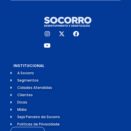
INSTITUCIONAL
A Socorro
Segmentos
Cidades Atendidas
Clientes
Dicas
Mídia
Seja Parceiro da Socorro
Politicas de Privacidade