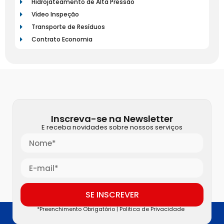
Hidrojateamento de Alta Pressão
Vídeo Inspeção
Transporte de Resíduos
Contrato Economia
Inscreva-se na Newsletter
E receba novidades sobre nossos serviços
SE INSCREVER
*Preenchimento Obrigatório |
Politica de Privacidade