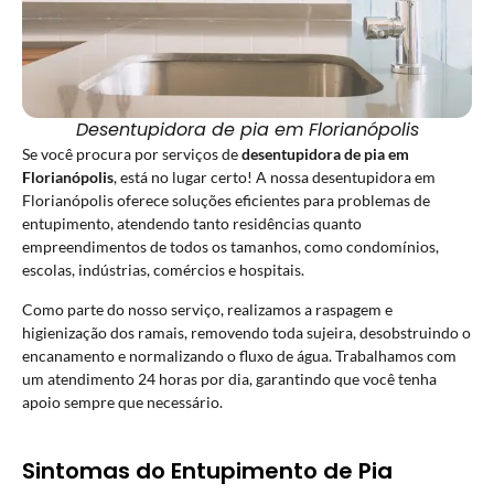
Desentupidora de pia em Florianópolis
Se você procura por serviços de
desentupidora de pia em
Florianópolis
, está no lugar certo! A nossa
desentupidora em
Florianópolis
oferece soluções eficientes para problemas de
entupimento, atendendo tanto residências quanto
empreendimentos de todos os tamanhos, como condomínios,
escolas, indústrias, comércios e hospitais.
Como parte do nosso serviço, realizamos a raspagem e
higienização dos ramais, removendo toda sujeira, desobstruindo o
encanamento e normalizando o fluxo de água. Trabalhamos com
um atendimento 24 horas por dia, garantindo que você tenha
apoio sempre que necessário.
Sintomas do Entupimento de Pia