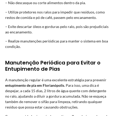
– Não descasque ou corte alimentos dentro da pia.
– Utilize protetores nos ralos para impedir que resíduos, como
restos de comida e pó de café, passem pelo encanamento.
– Evite descartar óleos e gorduras pelo ralo, pois são prejudiciais
ao encanamento.
– Realize manutenções periódicas para manter o sistema em boa
condição.
Manutenção Periódica para Evitar o
Entupimento de Pias
A manutenção regular é uma excelente estratégia para prevenir
entupimento de pia em Florianópolis
. Para isso, uma dica é
despejar, a cada 15 dias, 2 litros de água quente com detergente
no ralo, ajudando a diluir a gordura acumulada. Não se esqueça
também de remover o sifão para limpeza, retirando qualquer
resíduo que possa estar causando obstruções.