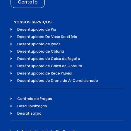
Contato
NOSSOS SERVIÇOS
Desentupidora de Pia
Desentupidora De Vaso Sanitário
Desentupidora de Ralos
Desentupidora de Coluna
Desentupidora de Caixa de Esgoto
Desentupidora de Caixa de Gordura
Desentupidora de Rede Pluvial
Desentupidora de Dreno de Ar Condicionado
Controle de Pragas
Desculpinização
Desratização