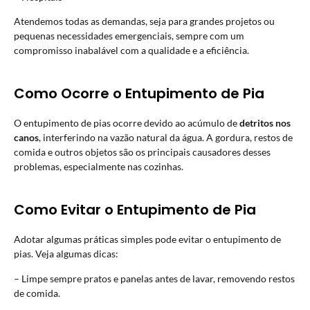
Atendemos todas as demandas, seja para grandes projetos ou
pequenas necessidades emergenciais, sempre com um
compromisso inabalável com a qualidade e a eficiência.
Como Ocorre o Entupimento de Pia
O entupimento de pias ocorre devido ao acúmulo de
detritos nos
canos
, interferindo na vazão natural da água. A gordura, restos de
comida e outros objetos são os principais causadores desses
problemas, especialmente nas cozinhas.
Como Evitar o Entupimento de Pia
Adotar algumas práticas simples pode evitar o entupimento de
pias. Veja algumas dicas:
– Limpe sempre pratos e panelas antes de lavar, removendo restos
de comida.