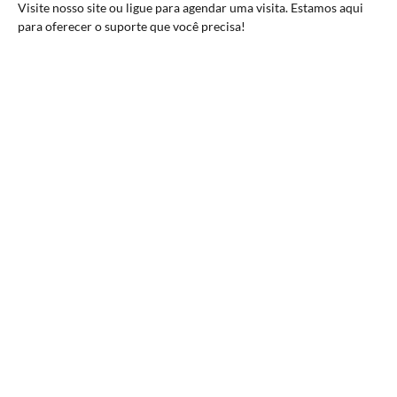
Visite nosso site ou ligue para agendar uma visita. Estamos aqui
para oferecer o suporte que você precisa!