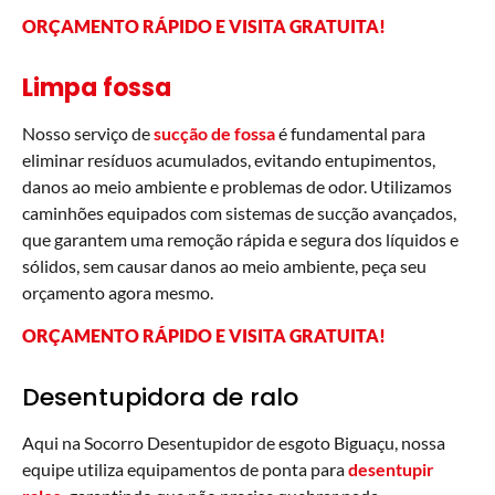
ORÇAMENTO RÁPIDO E VISITA GRATUITA!
Limpa fossa
Nosso serviço de
sucção de fossa
é fundamental para
eliminar resíduos acumulados, evitando entupimentos,
danos ao meio ambiente e problemas de odor. Utilizamos
caminhões equipados com sistemas de sucção avançados,
que garantem uma remoção rápida e segura dos líquidos e
sólidos, sem causar danos ao meio ambiente, peça seu
orçamento agora mesmo.
ORÇAMENTO RÁPIDO E VISITA GRATUITA!
Desentupidora de ralo
Aqui na Socorro Desentupidor de esgoto Biguaçu, nossa
equipe utiliza equipamentos de ponta para
desentupir