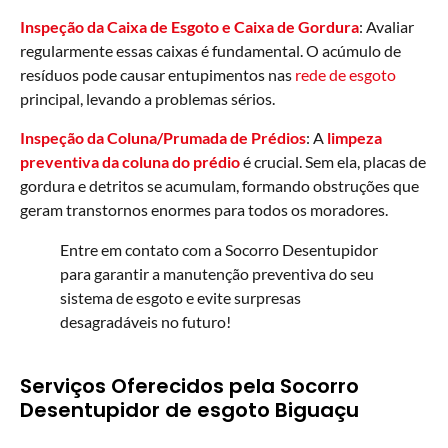
Inspeção da Caixa de Esgoto e Caixa de Gordura
: Avaliar
regularmente essas caixas é fundamental. O acúmulo de
resíduos pode causar entupimentos nas
rede de esgoto
principal, levando a problemas sérios.
Inspeção da Coluna/Prumada de Prédios
: A
limpeza
preventiva da coluna do prédio
é crucial. Sem ela, placas de
gordura e detritos se acumulam, formando obstruções que
geram transtornos enormes para todos os moradores.
Entre em contato com a Socorro Desentupidor
para garantir a manutenção preventiva do seu
sistema de esgoto e evite surpresas
desagradáveis no futuro!
Serviços Oferecidos pela Socorro
Desentupidor de esgoto Biguaçu