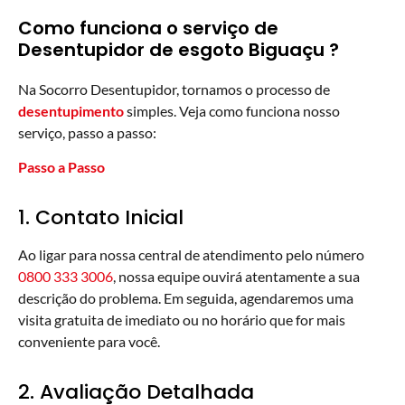
Como funciona o serviço de
Desentupidor de esgoto Biguaçu ?
Na Socorro Desentupidor, tornamos o processo de
desentupimento
simples. Veja como funciona nosso
serviço, passo a passo:
Passo a Passo
1. Contato Inicial
Ao ligar para nossa central de atendimento pelo número
0800 333 3006
, nossa equipe ouvirá atentamente a sua
descrição do problema. Em seguida, agendaremos uma
visita gratuita de imediato ou no horário que for mais
conveniente para você.
2. Avaliação Detalhada