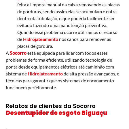
feita a limpeza manual da caixa removendo as placas
de gorduras, sendo assim elas se acumulam e entra
dentro da tubulação, o que poderia facilmente ser
evitado fazendo uma manutenção preventiva.
Quando esse problema ocorre utilizamos o recurso
de
Hidrojateamento
nos canos para remover as
placas de gordura.
A
Socorro
está equipada para lidar com todos esses
problemas de forma eficiente, utilizando tecnologia de
ponta desde equipamentos elétricos até caminhão com
sistema de
Hidrojateamento
de alta pressão avançados, e
técnicas para garantir que os sistemas de encanamento
funcionem perfeitamente.
Relatos de clientes da Socorro
Desentupidor de esgoto Biguaçu