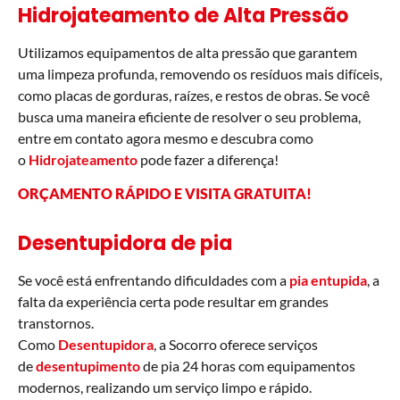
Hidrojateamento de Alta Pressão
Utilizamos equipamentos de alta pressão que garantem
uma limpeza profunda, removendo os resíduos mais difíceis,
como placas de gorduras, raízes, e restos de obras. Se você
busca uma maneira eficiente de resolver o seu problema,
entre em contato agora mesmo e descubra como
o
Hidrojateamento
pode fazer a diferença!
ORÇAMENTO RÁPIDO E VISITA GRATUITA!
Desentupidora de pia
Se você está enfrentando dificuldades com a
pia entupida
, a
falta da experiência certa pode resultar em grandes
transtornos.
Como
Desentupidora
, a Socorro oferece serviços
de
desentupimento
de pia 24 horas com equipamentos
modernos, realizando um serviço limpo e rápido.