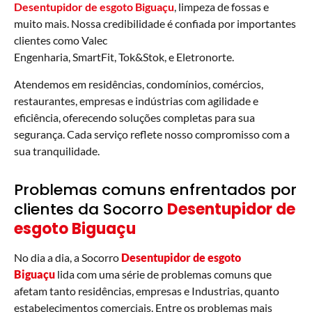
Desentupidor de esgoto Biguaçu
, limpeza de fossas e
muito mais. Nossa credibilidade é confiada por importantes
clientes como Valec
Engenharia, SmartFit, Tok&Stok, e Eletronorte.
Atendemos em residências, condomínios, comércios,
restaurantes, empresas e indústrias com agilidade e
eficiência, oferecendo soluções completas para sua
segurança. Cada serviço reflete nosso compromisso com a
sua tranquilidade.
Problemas comuns enfrentados por
clientes da Socorro
Desentupidor de
esgoto Biguaçu
No dia a dia, a Socorro
Desentupidor de esgoto
Biguaçu
lida com uma série de problemas comuns que
afetam tanto residências, empresas e Industrias, quanto
estabelecimentos comerciais. Entre os problemas mais