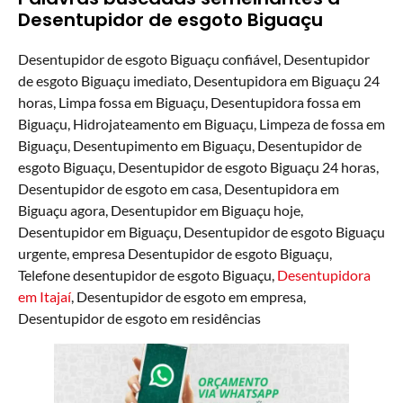
Desentupidor de esgoto Biguaçu
Desentupidor de esgoto Biguaçu confiável, Desentupidor
de esgoto Biguaçu imediato, Desentupidora em Biguaçu 24
horas, Limpa fossa em Biguaçu, Desentupidora fossa em
Biguaçu, Hidrojateamento em Biguaçu, Limpeza de fossa em
Biguaçu, Desentupimento em Biguaçu, Desentupidor de
esgoto Biguaçu, Desentupidor de esgoto Biguaçu 24 horas,
Desentupidor de esgoto em casa, Desentupidora em
Biguaçu agora, Desentupidor em Biguaçu hoje,
Desentupidor em Biguaçu, Desentupidor de esgoto Biguaçu
urgente, empresa Desentupidor de esgoto Biguaçu,
Telefone desentupidor de esgoto Biguaçu,
Desentupidora
em Itajaí
, Desentupidor de esgoto em empresa,
Desentupidor de esgoto em residências