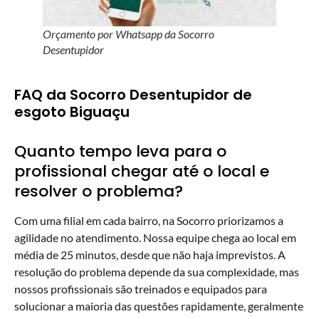
Orçamento por Whatsapp da Socorro
Desentupidor
FAQ da Socorro Desentupidor de
esgoto Biguaçu
Quanto tempo leva para o
profissional chegar até o local e
resolver o problema?
Com uma filial em cada bairro, na Socorro priorizamos a
agilidade no atendimento. Nossa equipe chega ao local em
média de 25 minutos, desde que não haja imprevistos. A
resolução do problema depende da sua complexidade, mas
nossos profissionais são treinados e equipados para
solucionar a maioria das questões rapidamente, geralmente