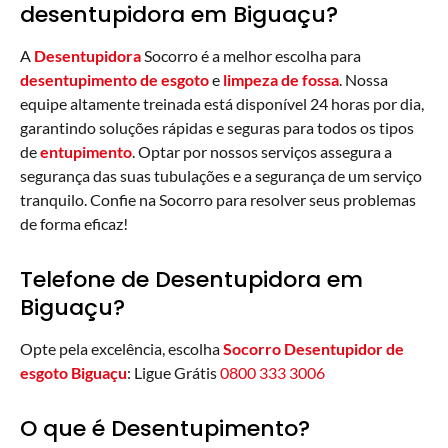
desentupidora em Biguaçu?
A
Desentupidora
Socorro é a melhor escolha para
desentupimento de esgoto
e
limpeza de fossa
. Nossa
equipe altamente treinada está disponível 24 horas por dia,
garantindo soluções rápidas e seguras para todos os tipos
de
entupimento
. Optar por nossos serviços assegura a
segurança das suas tubulações e a segurança de um serviço
tranquilo. Confie na Socorro para resolver seus problemas
de forma eficaz!
Telefone de Desentupidora em
Biguaçu?
Opte pela excelência, escolha
Socorro Desentupidor de
esgoto Biguaçu
: Ligue Grátis
0800 333 3006
O que é Desentupimento?