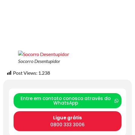
Socorro Desentupidor
Post Views:
1.238
Entre em contato conosco através do
WhatsApp
Ligue grátis
0800 333 3006