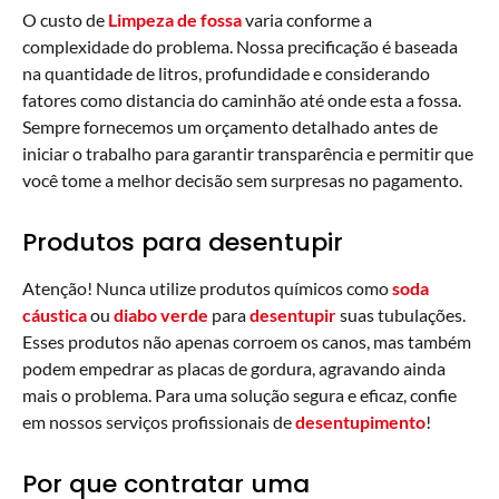
O custo de
Limpeza de fossa
varia conforme a
complexidade do problema. Nossa precificação é baseada
na quantidade de litros, profundidade e considerando
fatores como distancia do caminhão até onde esta a fossa.
Sempre fornecemos um orçamento detalhado antes de
iniciar o trabalho para garantir transparência e permitir que
você tome a melhor decisão sem surpresas no pagamento.
Produtos para desentupir
Atenção! Nunca utilize produtos químicos como
soda
cáustica
ou
diabo verde
para
desentupir
suas tubulações.
Esses produtos não apenas corroem os canos, mas também
podem empedrar as placas de gordura, agravando ainda
mais o problema. Para uma solução segura e eficaz, confie
em nossos serviços profissionais de
desentupimento
!
Por que contratar uma