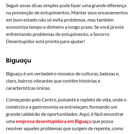
Seguir essas dicas simples pode fazer uma grande diferença
na prevenção de entupimentos. Manter seus encanamentos
em bom estado não só evita problemas, mas também
economiza tempo e dinheiro a longo prazo. Se você já está
enfrentando problemas de entupimento, a Socorro
Desentupidor está pronta para ajudar!
Biguaçu
Biguaçu é um verdadeiro mosaico de culturas, belezas e,
claro, bairros vibrantes que contêm histórias e
características únicas.
Começando pelo Centro, pulsante e repleto de vida, onde o
comércio e a gastronomia se entrelaçam, formando um
grande caldeirão de oportunidades. Aqui, é fácil encontrar
uma
empresa desentupidora em Biguaçu
que possa
resolver aqueles problemas que surgem de repente, como