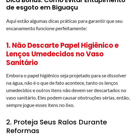
de esgoto em Biguaçu
Aqui estão algumas dicas práticas para garantir que seu
encanamento funcione perfeitamente:
1. Não Descarte Papel Higiênico e
Lenços Umedecidos no Vaso
Sanitário
Embora o papel higiênico seja projetado para se dissolver
na água, não é o que de fato acontece, tanto os lenços
umedecidos e outros itens não devem ser descartados no
vaso sanitário. Eles podem causar obstruções sérias, então,
sempre jogue esses itens no lixo.
2. Proteja Seus Ralos Durante
Reformas