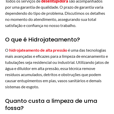
Todos os serviços de
desentupidora
são acompanhados
por uma garantia de qualidade. O prazo de garantia varia
dependendo do tipo de problema. Discutimos os detalhes
no momento do atendimento, assegurando sua total
satisfação e confiança no nosso trabalho.
O que é Hidrojateamento?
O
hidrojateamento de alta pressão
é uma das tecnologias
mais avançadas e eficazes para a limpeza de encanamento e
tubulações seja residencial ou industrial. Utilizando jatos de
água e diluidor em alta pressão, essa técnica remove
resíduos acumulados, detritos e obstruções que podem
causar entupimentos em pias, vasos sanitários e demais
sistemas de esgoto.
Quanto custa a limpeza de uma
fossa?