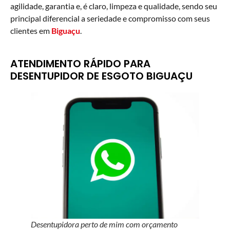
agilidade, garantia e, é claro, limpeza e qualidade, sendo seu
principal diferencial a seriedade e compromisso com seus
clientes em
Biguaçu
.
ATENDIMENTO RÁPIDO PARA
DESENTUPIDOR DE ESGOTO BIGUAÇU
Desentupidora perto de mim com orçamento