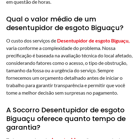
em questão de horas.
Qual o valor médio de um
desentupidor de esgoto Biguaçu?
O custo dos serviços de
Desentupidor de esgoto Biguaçu,
varia conforme a complexidade do problema. Nossa
precificação é baseada na avaliação técnica do local afetado,
considerando fatores como o acesso, o tipo de obstrução,
tamanho da fossa ou a urgência do serviço. Sempre
fornecemos um orçamento detalhado antes de iniciar o
trabalho para garantir transparência e permitir que você
tome a melhor decisão sem surpresas no pagamento.
A Socorro Desentupidor de esgoto
Biguaçu oferece quanto tempo de
garantia?