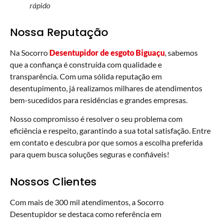
rápido
Nossa Reputação
Na Socorro
Desentupidor de esgoto Biguaçu
, sabemos
que a confiança é construída com qualidade e
transparência. Com uma sólida reputação em
desentupimento, já realizamos milhares de atendimentos
bem-sucedidos para residências e grandes empresas.
Nosso compromisso é resolver o seu problema com
eficiência e respeito, garantindo a sua total satisfação. Entre
em contato e descubra por que somos a escolha preferida
para quem busca soluções seguras e confiáveis!
Nossos Clientes
Com mais de 300 mil atendimentos, a Socorro
Desentupidor se destaca como referência em