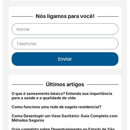
Nós ligamos para você!
Enviar
Últimos artigos
O que é saneamento básico? Entenda sua importância
para a saúde e a qualidade de vida
Como funciona uma rede de esgoto residencial?
Como Desentupir um Vaso Sanitário: Guia Completo com
Métodos Seguros
Guia completo sobre Desentupimento no Estado de São