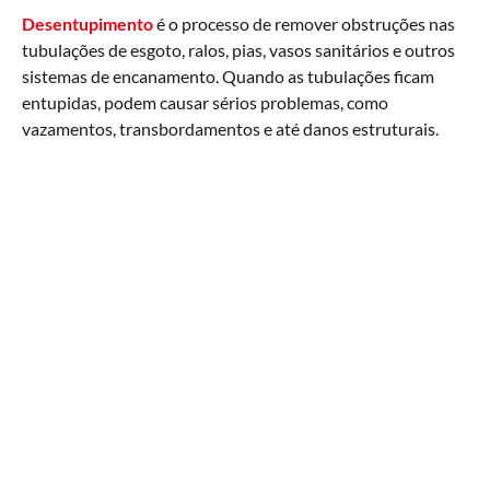
Desentupimento
é o processo de remover obstruções nas
tubulações de esgoto, ralos, pias, vasos sanitários e outros
sistemas de encanamento. Quando as tubulações ficam
entupidas, podem causar sérios problemas, como
vazamentos, transbordamentos e até danos estruturais.