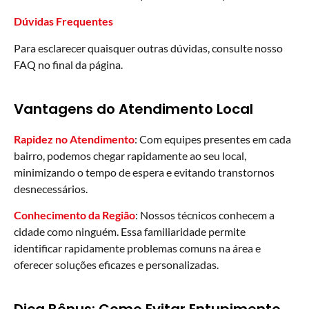
Dúvidas Frequentes
Para esclarecer quaisquer outras dúvidas, consulte nosso
FAQ no final da página.
Vantagens do Atendimento Local
Rapidez no Atendimento
: Com equipes presentes em cada
bairro, podemos chegar rapidamente ao seu local,
minimizando o tempo de espera e evitando transtornos
desnecessários.
Conhecimento da Região
: Nossos técnicos conhecem a
cidade como ninguém. Essa familiaridade permite
identificar rapidamente problemas comuns na área e
oferecer soluções eficazes e personalizadas.
Dica Bônus: Como Evitar Entupimento