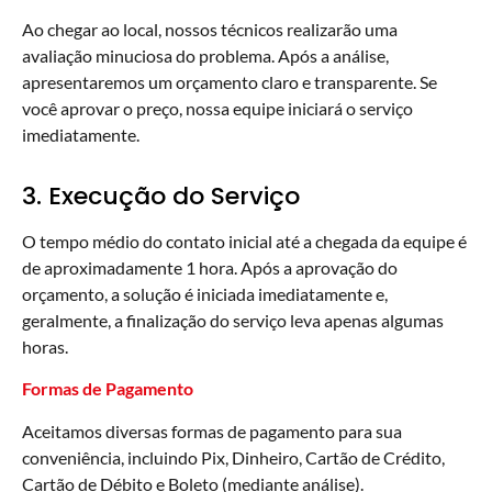
Ao chegar ao local, nossos técnicos realizarão uma
avaliação minuciosa do problema. Após a análise,
apresentaremos um orçamento claro e transparente. Se
você aprovar o preço, nossa equipe iniciará o serviço
imediatamente.
3. Execução do Serviço
O tempo médio do contato inicial até a chegada da equipe é
de aproximadamente 1 hora. Após a aprovação do
orçamento, a solução é iniciada imediatamente e,
geralmente, a finalização do serviço leva apenas algumas
horas.
Formas de Pagamento
Aceitamos diversas formas de pagamento para sua
conveniência, incluindo Pix, Dinheiro, Cartão de Crédito,
Cartão de Débito e Boleto (mediante análise).