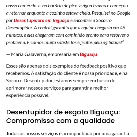
nosso comércio, e, no horário de pico, a água travou e começou
a retornar enquanto a cozinha estava cheia. Pesquisei no Google
por
Desentupidora em Biguaçu
e encontrei a Socorro
Desentupidor. A central garantiu que a equipe chegaria em 45
minutos, e eles chegaram com caminhão pronto para resolver o
problema. Ficamos muito satisfeitos e gratos pela agilidade!”
— Maria Galaverna, empresária em
Biguaçu
Esses são apenas dois exemplos do feedback positivo que
recebemos. A satisfação do cliente é nossa prioridade, e na
Socorro Desentupidor, estamos sempre em busca de
aprimorar nossos serviços para garantir a melhor
experiência possível.
Desentupidor de esgoto Biguaçu:
Compromisso com a qualidade
Todos os nossos serviços é acompanhado por uma garantia