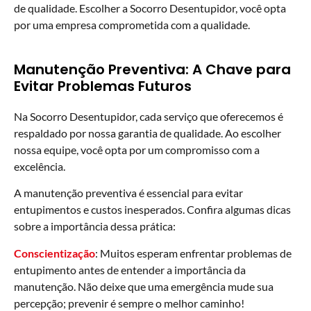
de qualidade. Escolher a Socorro Desentupidor, você opta
por uma empresa comprometida com a qualidade.
Manutenção Preventiva: A Chave para
Evitar Problemas Futuros
Na Socorro Desentupidor, cada serviço que oferecemos é
respaldado por nossa garantia de qualidade. Ao escolher
nossa equipe, você opta por um compromisso com a
excelência.
A manutenção preventiva é essencial para evitar
entupimentos e custos inesperados. Confira algumas dicas
sobre a importância dessa prática:
Conscientização
: Muitos esperam enfrentar problemas de
entupimento antes de entender a importância da
manutenção. Não deixe que uma emergência mude sua
percepção; prevenir é sempre o melhor caminho!