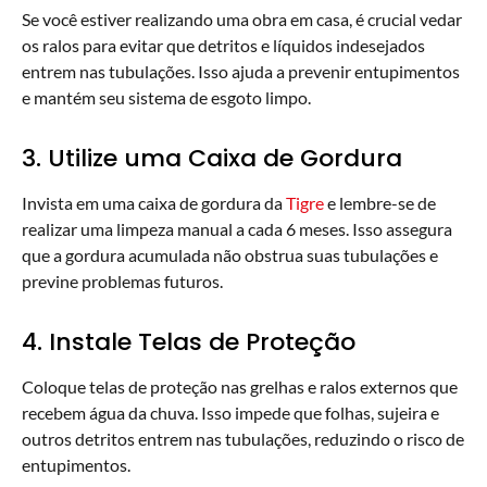
Se você estiver realizando uma obra em casa, é crucial vedar
os ralos para evitar que detritos e líquidos indesejados
entrem nas tubulações. Isso ajuda a prevenir entupimentos
e mantém seu sistema de esgoto limpo.
3. Utilize uma Caixa de Gordura
Invista em uma caixa de gordura da
Tigre
e lembre-se de
realizar uma limpeza manual a cada 6 meses. Isso assegura
que a gordura acumulada não obstrua suas tubulações e
previne problemas futuros.
4. Instale Telas de Proteção
Coloque telas de proteção nas grelhas e ralos externos que
recebem água da chuva. Isso impede que folhas, sujeira e
outros detritos entrem nas tubulações, reduzindo o risco de
entupimentos.