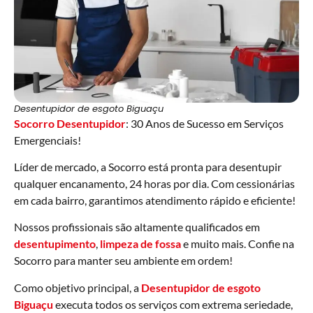
Desentupidor de esgoto Biguaçu
Socorro Desentupidor
: 30 Anos de Sucesso em Serviços
Emergenciais!
Líder de mercado, a Socorro está pronta para desentupir
qualquer encanamento, 24 horas por dia. Com cessionárias
em cada bairro, garantimos atendimento rápido e eficiente!
Nossos profissionais são altamente qualificados em
desentupimento
,
limpeza de fossa
e muito mais. Confie na
Socorro para manter seu ambiente em ordem!
Como objetivo principal, a
Desentupidor de esgoto
Biguaçu
executa todos os serviços com extrema seriedade,