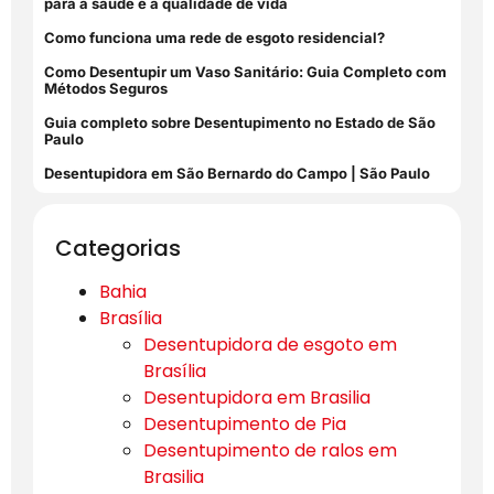
para a saúde e a qualidade de vida
Como funciona uma rede de esgoto residencial?
Como Desentupir um Vaso Sanitário: Guia Completo com
Métodos Seguros
Guia completo sobre Desentupimento no Estado de São
Paulo
Desentupidora em São Bernardo do Campo | São Paulo
Categorias
Bahia
Brasília
Desentupidora de esgoto em
Brasília
Desentupidora em Brasilia
Desentupimento de Pia
Desentupimento de ralos em
Brasilia