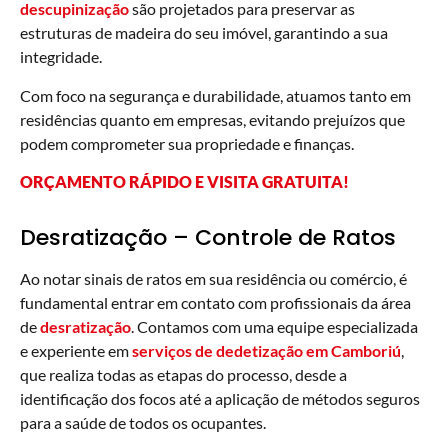
descupinização
são projetados para preservar as
estruturas de madeira do seu imóvel, garantindo a sua
integridade.
Com foco na segurança e durabilidade, atuamos tanto em
residências quanto em empresas, evitando prejuízos que
podem comprometer sua propriedade e finanças.
ORÇAMENTO RÁPIDO E VISITA GRATUITA!
Desratização – Controle de Ratos
Ao notar sinais de ratos em sua residência ou comércio, é
fundamental entrar em contato com profissionais da área
de
desratização
. Contamos com uma equipe especializada
e experiente em
serviços de dedetização em Camboriú
,
que realiza todas as etapas do processo, desde a
identificação dos focos até a aplicação de métodos seguros
para a saúde de todos os ocupantes.