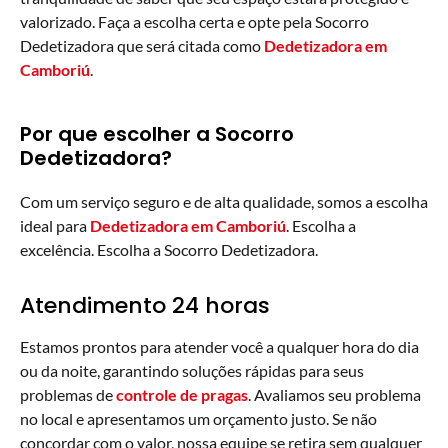
valorizado. Faça a escolha certa e opte pela Socorro
Dedetizadora que será citada como
Dedetizadora em
Camboriú
.
Por que escolher a Socorro
Dedetizadora?
Com um serviço seguro e de alta qualidade, somos a escolha
ideal para
Dedetizadora em Camboriú
. Escolha a
excelência. Escolha a Socorro Dedetizadora.
Atendimento 24 horas
Estamos prontos para atender você a qualquer hora do dia
ou da noite, garantindo soluções rápidas para seus
problemas de
controle de pragas
. Avaliamos seu problema
no local e apresentamos um orçamento justo. Se não
concordar com o valor, nossa equipe se retira sem qualquer