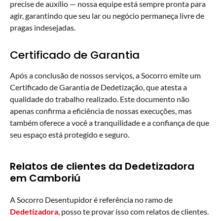
precise de auxílio — nossa equipe está sempre pronta para
agir, garantindo que seu lar ou negócio permaneça livre de
pragas indesejadas.
Certificado de Garantia
Após a conclusão de nossos serviços, a Socorro emite um
Certificado de Garantia de Dedetização, que atesta a
qualidade do trabalho realizado. Este documento não
apenas confirma a eficiência de nossas execuções, mas
também oferece a você a tranquilidade e a confiança de que
seu espaço está protegido e seguro.
Relatos de clientes da Dedetizadora
em Camboriú
A Socorro Desentupidor é referência no ramo de
Dedetizadora
, posso te provar isso com relatos de clientes.