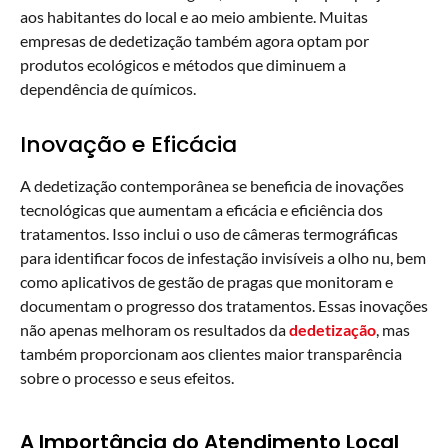
aos habitantes do local e ao meio ambiente. Muitas
empresas de dedetização também agora optam por
produtos ecológicos e métodos que diminuem a
dependência de químicos.
Inovação e Eficácia
A dedetização contemporânea se beneficia de inovações
tecnológicas que aumentam a eficácia e eficiência dos
tratamentos. Isso inclui o uso de câmeras termográficas
para identificar focos de infestação invisíveis a olho nu, bem
como aplicativos de gestão de pragas que monitoram e
documentam o progresso dos tratamentos. Essas inovações
não apenas melhoram os resultados da
dedetização
, mas
também proporcionam aos clientes maior transparência
sobre o processo e seus efeitos.
A Importância do Atendimento Local