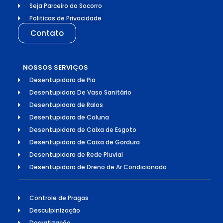
Seja Parceiro da Socorro
Politicas de Privacidade
Contato
NOSSOS SERVIÇOS
Desentupidora de Pia
Desentupidora De Vaso Sanitário
Desentupidora de Ralos
Desentupidora de Coluna
Desentupidora de Caixa de Esgoto
Desentupidora de Caixa de Gordura
Desentupidora de Rede Pluvial
Desentupidora de Dreno de Ar Condicionado
Controle de Pragas
Desculpinização
Desratização