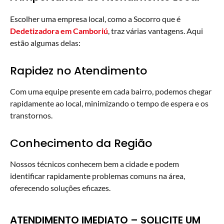
Escolher uma empresa local, como a Socorro que é
Dedetizadora em Camboriú
, traz várias vantagens. Aqui
estão algumas delas:
Rapidez no Atendimento
Com uma equipe presente em cada bairro, podemos chegar
rapidamente ao local, minimizando o tempo de espera e os
transtornos.
Conhecimento da Região
Nossos técnicos conhecem bem a cidade e podem
identificar rapidamente problemas comuns na área,
oferecendo soluções eficazes.
ATENDIMENTO IMEDIATO – SOLICITE UM