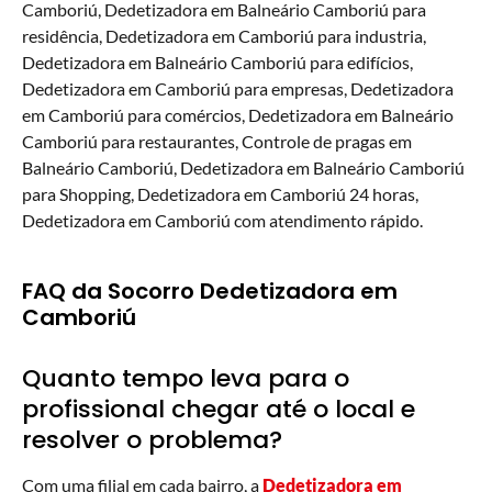
Camboriú, Dedetizadora em Balneário Camboriú para
residência, Dedetizadora em Camboriú para industria,
Dedetizadora em Balneário Camboriú para edifícios,
Dedetizadora em Camboriú para empresas, Dedetizadora
em Camboriú para comércios, Dedetizadora em Balneário
Camboriú para restaurantes, Controle de pragas em
Balneário Camboriú, Dedetizadora em Balneário Camboriú
para Shopping, Dedetizadora em Camboriú 24 horas,
Dedetizadora em Camboriú com atendimento rápido.
FAQ da Socorro Dedetizadora em
Camboriú
Quanto tempo leva para o
profissional chegar até o local e
resolver o problema?
Com uma filial em cada bairro, a
Dedetizadora em