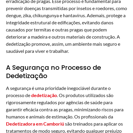
erradicação de pragas. Esse processo é fundamental para
prevenir doenças transmitidas por insetos e roedores, como
dengue, zika, chikungunya e hantavírus. Ademais, protege a
integridade estrutural de edificações, evitando danos
causados por termitas e outras pragas que podem
deteriorar a madeira e outros materiais de construção. A
dedetização promove, assim, um ambiente mais seguro e
saudável para viver e trabalhar.
A Segurança no Processo de
Dedetização
A segurança é uma prioridade inegociável durante o
processo de
dedetização
. Os produtos utilizados são
rigorosamente regulados por agências de saúde para
garantir eficácia contra as pragas, minimizando riscos para
humanos e animais de estimação. Os profissionais da
Dedetizadora em Camboriú
são treinados para aplicar os
tratamentos de modo seguro, evitando qualquer prejuízo