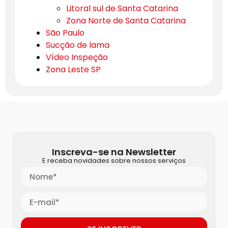
Litoral sul de Santa Catarina
Zona Norte de Santa Catarina
São Paulo
Sucção de lama
Vídeo Inspeção
Zona Leste SP
Inscreva-se na Newsletter
E receba novidades sobre nossos serviços