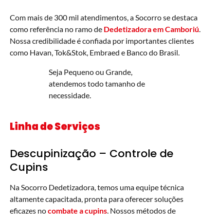
Com mais de 300 mil atendimentos, a Socorro se destaca
como referência no ramo de
Dedetizadora em Camboriú
.
Nossa credibilidade é confiada por importantes clientes
como Havan, Tok&Stok, Embraed e Banco do Brasil.
Seja Pequeno ou Grande,
atendemos todo tamanho de
necessidade.
Linha de Serviços
Descupinização – Controle de
Cupins
Na Socorro Dedetizadora, temos uma equipe técnica
altamente capacitada, pronta para oferecer soluções
eficazes no
combate a cupins
. Nossos métodos de