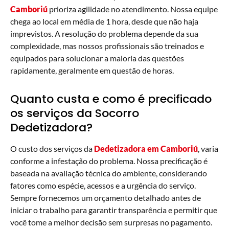
Camboriú
prioriza agilidade no atendimento. Nossa equipe
chega ao local em média de 1 hora, desde que não haja
imprevistos. A resolução do problema depende da sua
complexidade, mas nossos profissionais são treinados e
equipados para solucionar a maioria das questões
rapidamente, geralmente em questão de horas.
Quanto custa e como é precificado
os serviços da Socorro
Dedetizadora?
O custo dos serviços da
Dedetizadora em Camboriú
, varia
conforme a infestação do problema. Nossa precificação é
baseada na avaliação técnica do ambiente, considerando
fatores como espécie, acessos e a urgência do serviço.
Sempre fornecemos um orçamento detalhado antes de
iniciar o trabalho para garantir transparência e permitir que
você tome a melhor decisão sem surpresas no pagamento.