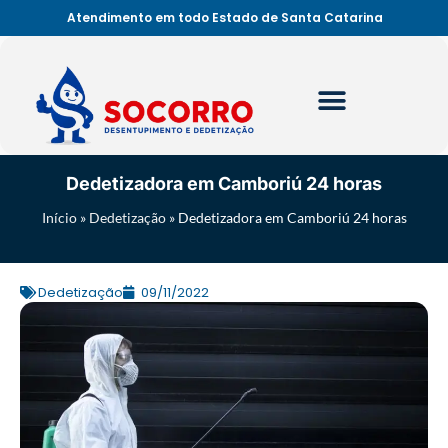
Atendimento em todo Estado de Santa Catarina
Dedetizadora em Camboriú 24 horas
Início
»
Dedetização
»
Dedetizadora em Camboriú 24 horas
Dedetização
09/11/2022