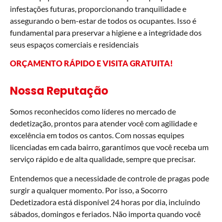
infestações futuras, proporcionando tranquilidade e
assegurando o bem-estar de todos os ocupantes. Isso é
fundamental para preservar a higiene e a integridade dos
seus espaços comerciais e residenciais
ORÇAMENTO RÁPIDO E VISITA GRATUITA!
Nossa Reputação
Somos reconhecidos como líderes no mercado de
dedetização, prontos para atender você com agilidade e
excelência em todos os cantos. Com nossas equipes
licenciadas em cada bairro, garantimos que você receba um
serviço rápido e de alta qualidade, sempre que precisar.
Entendemos que a necessidade de controle de pragas pode
surgir a qualquer momento. Por isso, a Socorro
Dedetizadora está disponível 24 horas por dia, incluindo
sábados, domingos e feriados. Não importa quando você