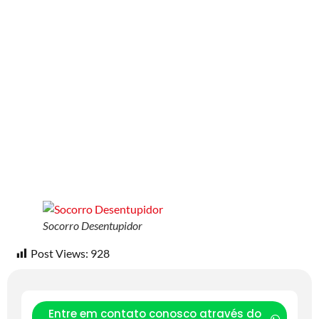
Socorro Desentupidor
Post Views:
928
Entre em contato conosco através do