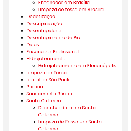
Encanador em Brasília
Limpeza de fossa em Brasilia
Dedetização
Descupinização
Desentupidora
Desentupimento de Pia
Dicas
Encanador Profissional
Hidrojateamento
Hidrojateamento em Florianópolis
Limpeza de Fossa
Litoral de São Paulo
Paraná
Saneamento Básico
Santa Catarina
Desentupidora em Santa
Catarina
Limpeza de Fossa em Santa
Catarina