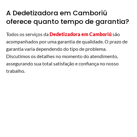
A Dedetizadora em Camboriú
oferece quanto tempo de garantia?
Todos os serviços da
Dedetizadora em Camboriú
são
acompanhados por uma garantia de qualidade. O prazo de
garantia varia dependendo do tipo de problema.
Discutimos os detalhes no momento do atendimento,
assegurando sua total satisfação e confiança no nosso
trabalho.