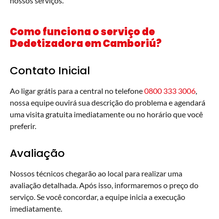
nossos serviços.
Como funciona o serviço de
Dedetizadora em Camboriú?
Contato Inicial
Ao ligar grátis para a central no telefone
0800 333 3006
,
nossa equipe ouvirá sua descrição do problema e agendará
uma visita gratuita imediatamente ou no horário que você
preferir.
Avaliação
Nossos técnicos chegarão ao local para realizar uma
avaliação detalhada. Após isso, informaremos o preço do
serviço. Se você concordar, a equipe inicia a execução
imediatamente.