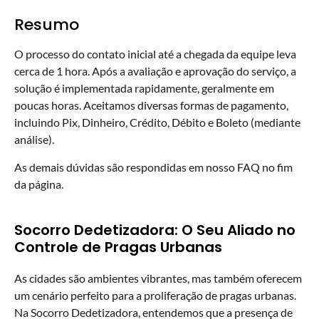
Resumo
O processo do contato inicial até a chegada da equipe leva
cerca de 1 hora. Após a avaliação e aprovação do serviço, a
solução é implementada rapidamente, geralmente em
poucas horas. Aceitamos diversas formas de pagamento,
incluindo Pix, Dinheiro, Crédito, Débito e Boleto (mediante
análise).
As demais dúvidas são respondidas em nosso FAQ no fim
da página.
Socorro Dedetizadora: O Seu Aliado no
Controle de Pragas Urbanas
As cidades são ambientes vibrantes, mas também oferecem
um cenário perfeito para a proliferação de pragas urbanas.
Na Socorro Dedetizadora, entendemos que a presença de