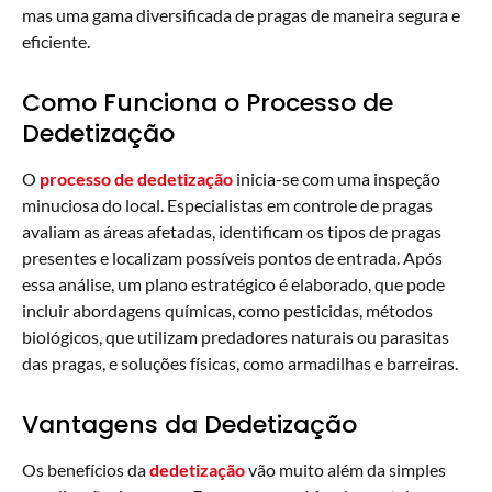
mas uma gama diversificada de pragas de maneira segura e
eficiente.
Como Funciona o Processo de
Dedetização
O
processo de dedetização
inicia-se com uma inspeção
minuciosa do local. Especialistas em controle de pragas
avaliam as áreas afetadas, identificam os tipos de pragas
presentes e localizam possíveis pontos de entrada. Após
essa análise, um plano estratégico é elaborado, que pode
incluir abordagens químicas, como pesticidas, métodos
biológicos, que utilizam predadores naturais ou parasitas
das pragas, e soluções físicas, como armadilhas e barreiras.
Vantagens da Dedetização
Os benefícios da
dedetização
vão muito além da simples