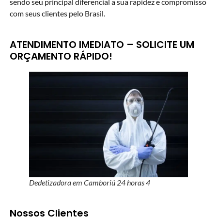
sendo seu principal diferencial a sua rapidez e compromisso
com seus clientes pelo Brasil.
ATENDIMENTO IMEDIATO – SOLICITE UM
ORÇAMENTO RÁPIDO!
Dedetizadora em Camboriú 24 horas 4
Nossos Clientes