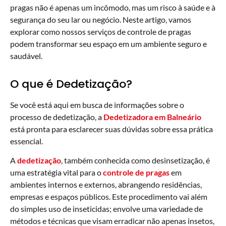
pragas não é apenas um incômodo, mas um risco à saúde e à
segurança do seu lar ou negócio. Neste artigo, vamos
explorar como nossos serviços de controle de pragas
podem transformar seu espaço em um ambiente seguro e
saudável.
O que é Dedetização?
Se você está aqui em busca de informações sobre o
processo de dedetização, a
Dedetizadora em Balneário
está pronta para esclarecer suas dúvidas sobre essa prática
essencial.
A
dedetização
, também conhecida como desinsetização, é
uma estratégia vital para o
controle de pragas
em
ambientes internos e externos, abrangendo residências,
empresas e espaços públicos. Este procedimento vai além
do simples uso de inseticidas; envolve uma variedade de
métodos e técnicas que visam erradicar não apenas insetos,