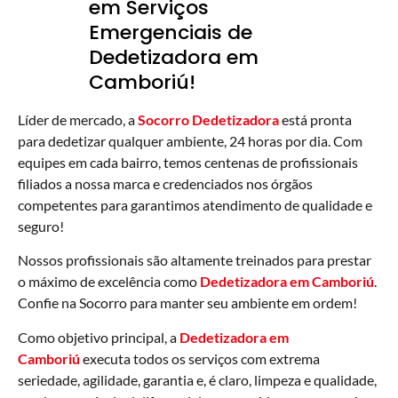
em Serviços
Emergenciais de
Dedetizadora em
Camboriú!
Líder de mercado, a
Socorro Dedetizadora
está pronta
para dedetizar qualquer ambiente, 24 horas por dia. Com
equipes em cada bairro, temos centenas de profissionais
filiados a nossa marca e credenciados nos órgãos
competentes para garantimos atendimento de qualidade e
seguro!
Nossos profissionais são altamente treinados para prestar
o máximo de excelência como
Dedetizadora em Camboriú
.
Confie na Socorro para manter seu ambiente em ordem!
Como objetivo principal, a
Dedetizadora em
Camboriú
executa todos os serviços com extrema
seriedade, agilidade, garantia e, é claro, limpeza e qualidade,