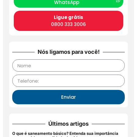
WhatsApp
Ligue grátis
0800 333 3006
Nós ligamos para você!
Enviar
Últimos artigos
O que é saneamento básico? Entenda sua importância