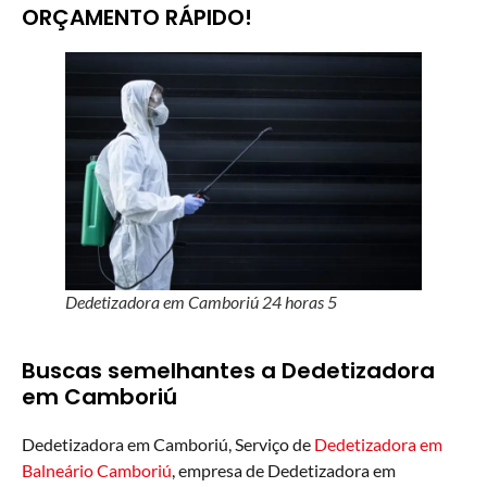
ORÇAMENTO RÁPIDO!
Dedetizadora em Camboriú 24 horas 5
Buscas semelhantes a Dedetizadora
em Camboriú
Dedetizadora em Camboriú, Serviço de
Dedetizadora em
Balneário Camboriú
, empresa de Dedetizadora em