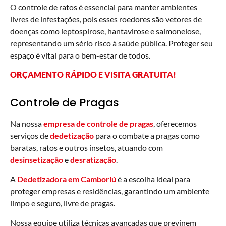
O controle de ratos é essencial para manter ambientes
livres de infestações, pois esses roedores são vetores de
doenças como leptospirose, hantavirose e salmonelose,
representando um sério risco à saúde pública. Proteger seu
espaço é vital para o bem-estar de todos.
ORÇAMENTO RÁPIDO E VISITA GRATUITA!
Controle de Pragas
Na nossa
empresa de controle de pragas
, oferecemos
serviços de
dedetização
para o combate a pragas como
baratas, ratos e outros insetos, atuando com
desinsetização
e
desratização
.
A
Dedetizadora em Camboriú
é a escolha ideal para
proteger empresas e residências, garantindo um ambiente
limpo e seguro, livre de pragas.
Nossa equipe utiliza técnicas avançadas que previnem