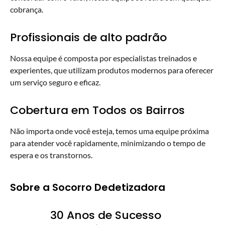
cobrança.
Profissionais de alto padrão
Nossa equipe é composta por especialistas treinados e
experientes, que utilizam produtos modernos para oferecer
um serviço seguro e eficaz.
Cobertura em Todos os Bairros
Não importa onde você esteja, temos uma equipe próxima
para atender você rapidamente, minimizando o tempo de
espera e os transtornos.
Sobre a Socorro Dedetizadora
30 Anos de Sucesso