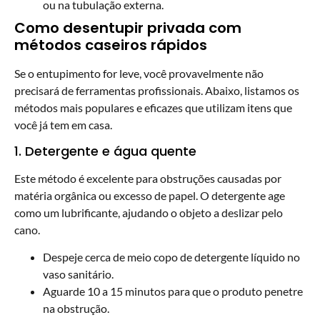
ou na tubulação externa.
Como desentupir privada com
métodos caseiros rápidos
Se o entupimento for leve, você provavelmente não
precisará de ferramentas profissionais. Abaixo, listamos os
métodos mais populares e eficazes que utilizam itens que
você já tem em casa.
1. Detergente e água quente
Este método é excelente para obstruções causadas por
matéria orgânica ou excesso de papel. O detergente age
como um lubrificante, ajudando o objeto a deslizar pelo
cano.
Despeje cerca de meio copo de detergente líquido no
vaso sanitário.
Aguarde 10 a 15 minutos para que o produto penetre
na obstrução.