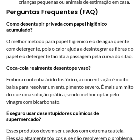
crianças pequenas ou animais de estimação em casa.
Perguntas Frequentes (FAQ)
Como desentupir privada com papel higiênico
acumulado?
O melhor método para papel higiênico é o de água quente
com detergente, pois o calor ajuda a desintegrar as fibras do
papel e o detergente facilita a passagem pela curva do sifão.
Coca-cola realmente desentope vaso?
Embora contenha ácido fosfórico, a concentração é muito
baixa para resolver um entupimento severo. É mais um mito
do que uma solução prática, sendo melhor optar pelo
vinagre com bicarbonato.
É seguro usar desentupidores químicos de
supermercado?
Esses produtos devem ser usados com extrema cautela.
Eles são altamente tóxicos e, se não resolverem o problema,