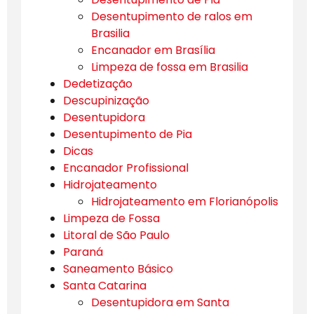
Desentupimento de ralos em
Brasilia
Encanador em Brasília
Limpeza de fossa em Brasilia
Dedetização
Descupinização
Desentupidora
Desentupimento de Pia
Dicas
Encanador Profissional
Hidrojateamento
Hidrojateamento em Florianópolis
Limpeza de Fossa
Litoral de São Paulo
Paraná
Saneamento Básico
Santa Catarina
Desentupidora em Santa