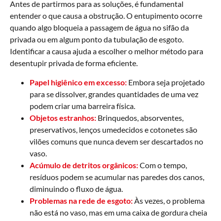
Antes de partirmos para as soluções, é fundamental
entender o que causa a obstrução. O entupimento ocorre
quando algo bloqueia a passagem de água no sifão da
privada ou em algum ponto da tubulação de esgoto.
Identificar a causa ajuda a escolher o melhor método para
desentupir privada de forma eficiente.
Papel higiênico em excesso:
Embora seja projetado
para se dissolver, grandes quantidades de uma vez
podem criar uma barreira física.
Objetos estranhos:
Brinquedos, absorventes,
preservativos, lenços umedecidos e cotonetes são
vilões comuns que nunca devem ser descartados no
vaso.
Acúmulo de detritos orgânicos:
Com o tempo,
resíduos podem se acumular nas paredes dos canos,
diminuindo o fluxo de água.
Problemas na rede de esgoto:
Às vezes, o problema
não está no vaso, mas em uma caixa de gordura cheia