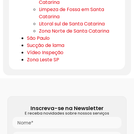
Catarina
Limpeza de Fossa em Santa
Catarina
Litoral sul de Santa Catarina
Zona Norte de Santa Catarina
São Paulo
Sucção de lama
Vídeo Inspeção
Zona Leste SP
Inscreva-se na Newsletter
E receba novidades sobre nossos serviços