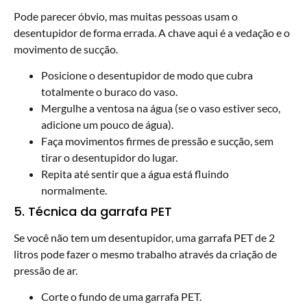
Pode parecer óbvio, mas muitas pessoas usam o
desentupidor de forma errada. A chave aqui é a vedação e o
movimento de sucção.
Posicione o desentupidor de modo que cubra
totalmente o buraco do vaso.
Mergulhe a ventosa na água (se o vaso estiver seco,
adicione um pouco de água).
Faça movimentos firmes de pressão e sucção, sem
tirar o desentupidor do lugar.
Repita até sentir que a água está fluindo
normalmente.
5. Técnica da garrafa PET
Se você não tem um desentupidor, uma garrafa PET de 2
litros pode fazer o mesmo trabalho através da criação de
pressão de ar.
Corte o fundo de uma garrafa PET.