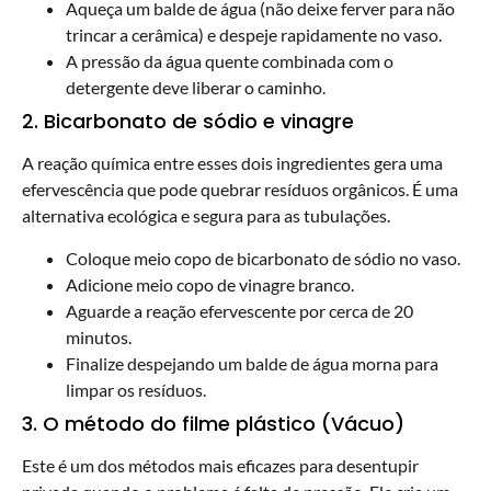
Aqueça um balde de água (não deixe ferver para não
trincar a cerâmica) e despeje rapidamente no vaso.
A pressão da água quente combinada com o
detergente deve liberar o caminho.
2. Bicarbonato de sódio e vinagre
A reação química entre esses dois ingredientes gera uma
efervescência que pode quebrar resíduos orgânicos. É uma
alternativa ecológica e segura para as tubulações.
Coloque meio copo de bicarbonato de sódio no vaso.
Adicione meio copo de vinagre branco.
Aguarde a reação efervescente por cerca de 20
minutos.
Finalize despejando um balde de água morna para
limpar os resíduos.
3. O método do filme plástico (Vácuo)
Este é um dos métodos mais eficazes para desentupir