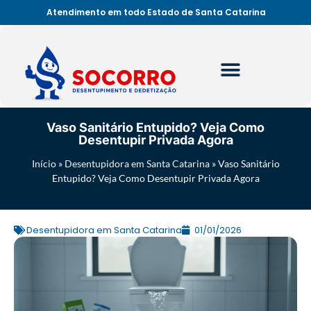
Atendimento em todo Estado de Santa Catarina
Vaso Sanitário Entupido? Veja Como
Desentupir Privada Agora
Início
»
Desentupidora em Santa Catarina
»
Vaso Sanitário
Entupido? Veja Como Desentupir Privada Agora
Desentupidora em Santa Catarina
01/01/2026