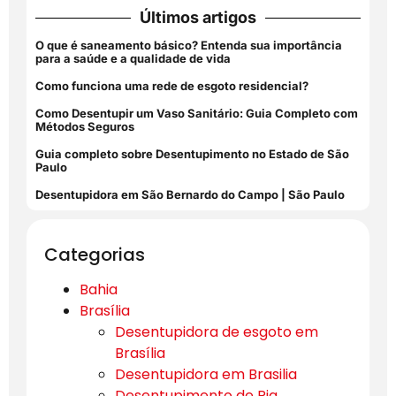
Últimos artigos
O que é saneamento básico? Entenda sua importância
para a saúde e a qualidade de vida
Como funciona uma rede de esgoto residencial?
Como Desentupir um Vaso Sanitário: Guia Completo com
Métodos Seguros
Guia completo sobre Desentupimento no Estado de São
Paulo
Desentupidora em São Bernardo do Campo | São Paulo
Categorias
Bahia
Brasília
Desentupidora de esgoto em
Brasília
Desentupidora em Brasilia
Desentupimento de Pia