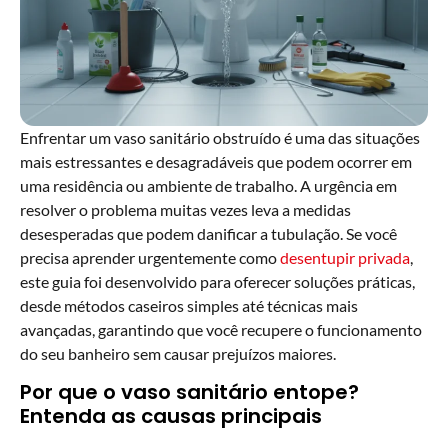
Enfrentar um vaso sanitário obstruído é uma das situações
mais estressantes e desagradáveis que podem ocorrer em
uma residência ou ambiente de trabalho. A urgência em
resolver o problema muitas vezes leva a medidas
desesperadas que podem danificar a tubulação. Se você
precisa aprender urgentemente como
desentupir privada
,
este guia foi desenvolvido para oferecer soluções práticas,
desde métodos caseiros simples até técnicas mais
avançadas, garantindo que você recupere o funcionamento
do seu banheiro sem causar prejuízos maiores.
Por que o vaso sanitário entope?
Entenda as causas principais