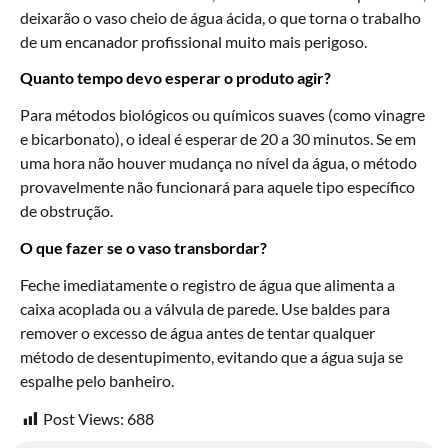
deixarão o vaso cheio de água ácida, o que torna o trabalho
de um encanador profissional muito mais perigoso.
Quanto tempo devo esperar o produto agir?
Para métodos biológicos ou químicos suaves (como vinagre
e bicarbonato), o ideal é esperar de 20 a 30 minutos. Se em
uma hora não houver mudança no nível da água, o método
provavelmente não funcionará para aquele tipo específico
de obstrução.
O que fazer se o vaso transbordar?
Feche imediatamente o registro de água que alimenta a
caixa acoplada ou a válvula de parede. Use baldes para
remover o excesso de água antes de tentar qualquer
método de desentupimento, evitando que a água suja se
espalhe pelo banheiro.
Post Views:
688