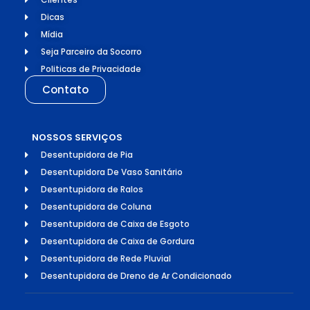
Dicas
Mídia
Seja Parceiro da Socorro
Politicas de Privacidade
Contato
NOSSOS SERVIÇOS
Desentupidora de Pia
Desentupidora De Vaso Sanitário
Desentupidora de Ralos
Desentupidora de Coluna
Desentupidora de Caixa de Esgoto
Desentupidora de Caixa de Gordura
Desentupidora de Rede Pluvial
Desentupidora de Dreno de Ar Condicionado