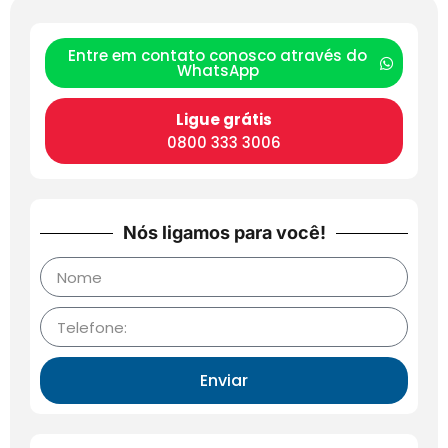
Entre em contato conosco através do
WhatsApp
Ligue grátis
0800 333 3006
Nós ligamos para você!
Enviar