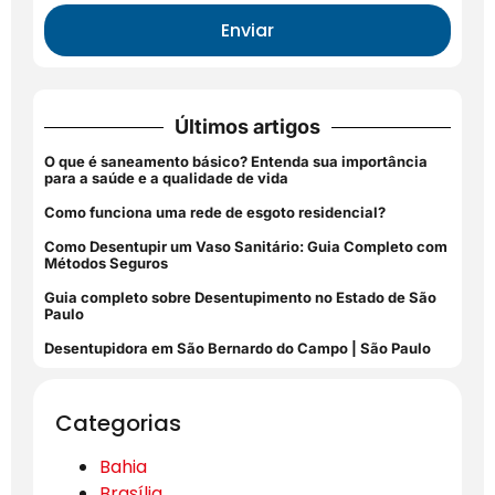
Enviar
Últimos artigos
O que é saneamento básico? Entenda sua importância
para a saúde e a qualidade de vida
Como funciona uma rede de esgoto residencial?
Como Desentupir um Vaso Sanitário: Guia Completo com
Métodos Seguros
Guia completo sobre Desentupimento no Estado de São
Paulo
Desentupidora em São Bernardo do Campo | São Paulo
Categorias
Bahia
Brasília