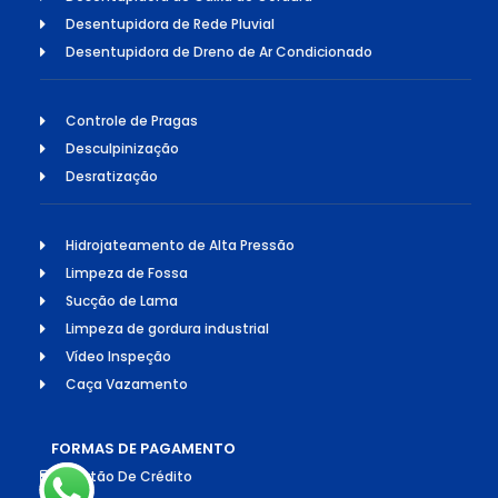
Desentupidora de Rede Pluvial
Desentupidora de Dreno de Ar Condicionado
Controle de Pragas
Desculpinização
Desratização
Hidrojateamento de Alta Pressão
Limpeza de Fossa
Sucção de Lama
Limpeza de gordura industrial
Vídeo Inspeção
Caça Vazamento
FORMAS DE PAGAMENTO
Cartão De Crédito