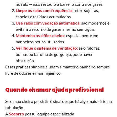
no ralo — isso restaura a barreira contra os gases.
Limpe os ralos com frequência:
retire sujeiras,
cabelos e resíduos acumulados.
Use ralos com vedação automática:
são modernos e
evitam o retorno de gases, mesmo sem água.
Mantenha os sifões cheios:
especialmente em
banheiros pouco utilizados.
Verifique o sistema de ventilação:
se o ralo faz
bolhas ou barulho de gorgolejo, pode haver
obstrução.
Essas práticas simples ajudam a manter o banheiro sempre
livre de odores e mais higiênico.
Quando chamar ajuda profissional
Se o mau cheiro persistir, é sinal de que há algo mais sério na
tubulação.
A
Socorro
possui equipe especializada