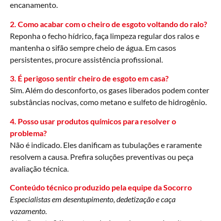
encanamento.
2. Como acabar com o cheiro de esgoto voltando do ralo?
Reponha o fecho hídrico, faça limpeza regular dos ralos e
mantenha o sifão sempre cheio de água. Em casos
persistentes, procure assistência profissional.
3. É perigoso sentir cheiro de esgoto em casa?
Sim. Além do desconforto, os gases liberados podem conter
substâncias nocivas, como metano e sulfeto de hidrogênio.
4. Posso usar produtos químicos para resolver o
problema?
Não é indicado. Eles danificam as tubulações e raramente
resolvem a causa. Prefira soluções preventivas ou peça
avaliação técnica.
Conteúdo técnico produzido pela equipe da Socorro
Especialistas em desentupimento, dedetização e caça
vazamento.