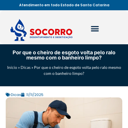
Atendimento em todo Estado de Santa Catarina
Por que o cheiro de esgoto volta pelo ralo
mesmo com o banheiro limpo?
Início
»
Dicas
»
Por que o cheiro de esgoto volta pelo ralo mesmo
com o banheiro limpo?
Dicas
11/11/2025