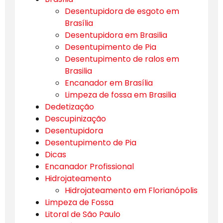
Desentupidora de esgoto em
Brasília
Desentupidora em Brasilia
Desentupimento de Pia
Desentupimento de ralos em
Brasilia
Encanador em Brasília
Limpeza de fossa em Brasilia
Dedetização
Descupinização
Desentupidora
Desentupimento de Pia
Dicas
Encanador Profissional
Hidrojateamento
Hidrojateamento em Florianópolis
Limpeza de Fossa
Litoral de São Paulo