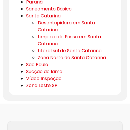
Paraná
Saneamento Básico
Santa Catarina
Desentupidora em Santa
Catarina
Limpeza de Fossa em Santa
Catarina
Litoral sul de Santa Catarina
Zona Norte de Santa Catarina
São Paulo
Sucção de lama
Vídeo Inspeção
Zona Leste SP