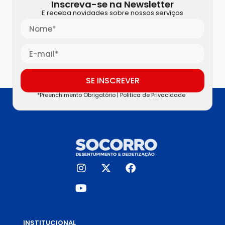
Inscreva-se na Newsletter
E receba novidades sobre nossos serviços
SE INSCREVER
*Preenchimento Obrigatório |
Politica de Privacidade
INSTITUCIONAL