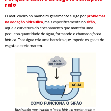
ralo
O mau cheiro no banheiro geralmente surge por
problemas
na vedação hidráulica
, mais especificamente no
sifão
,
aquela curvatura do encanamento que mantém uma
pequena quantidade de água, formando o chamado
fecho
hídrico
. Essa água cria uma barreira que impede os gases do
esgoto de retornarem.
Ilustração mostrando o fecho hídrico que impede o