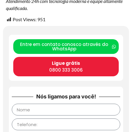
Atendimento 24h com tecnologia moderna e equipe altamente
qualificada.
Post Views:
951
Entre em contato conosco através do
WhatsApp
Ligue grátis
0800 333 3006
Nós ligamos para você!