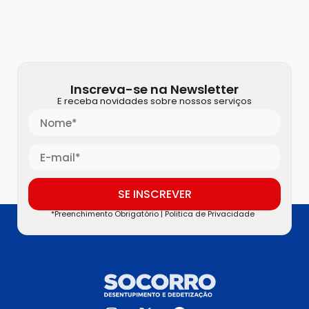
Inscreva-se na Newsletter
E receba novidades sobre nossos serviços
SE INSCREVER
*Preenchimento Obrigatório |
Politica de Privacidade