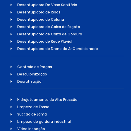
Desentupidora De Vaso Sanitário
Desentupidora de Ralos
Desentupidora de Coluna
Desentupidora de Caixa de Esgoto
Desentupidora de Caixa de Gordura
Desentupidora de Rede Pluvial
Desentupidora de Dreno de Ar Condicionado
Controle de Pragas
Desculpinização
Desratização
Hidrojateamento de Alta Pressão
Limpeza de Fossa
Sucção de Lama
Limpeza de gordura industrial
Vídeo Inspeção