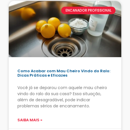
ENCANADOR PROFISSIONAL
Como Acabar com Mau Cheiro Vindo do Ralo:
Dicas Práticas e Eficazes
Você já se deparou com aquele mau cheiro
vindo do ralo da sua casa? Essa situação,
além de desagradável, pode indicar
problemas sérios de encanamento.
SAIBA MAIS »