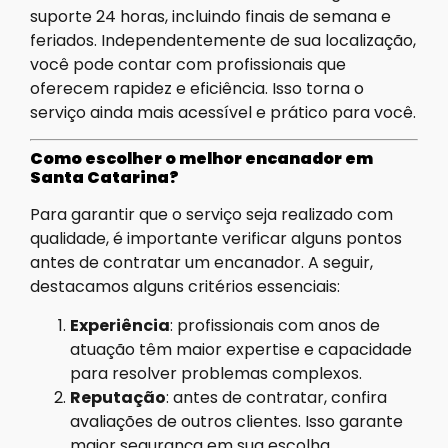
suporte 24 horas, incluindo finais de semana e
feriados. Independentemente de sua localização,
você pode contar com profissionais que
oferecem rapidez e eficiência. Isso torna o
serviço ainda mais acessível e prático para você.
Como escolher o melhor encanador em
Santa Catarina?
Para garantir que o serviço seja realizado com
qualidade, é importante verificar alguns pontos
antes de contratar um encanador. A seguir,
destacamos alguns critérios essenciais:
Experiência
: profissionais com anos de
atuação têm maior expertise e capacidade
para resolver problemas complexos.
Reputação
: antes de contratar, confira
avaliações de outros clientes. Isso garante
maior segurança em sua escolha.