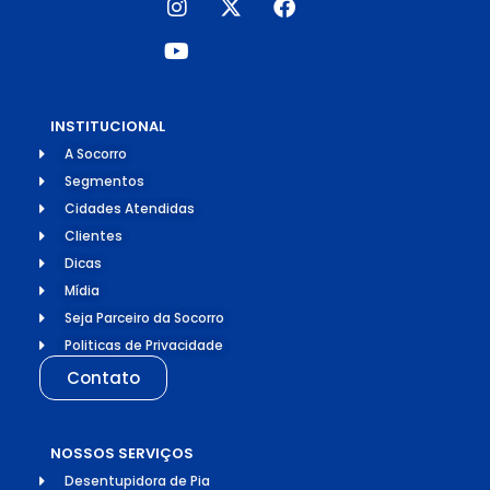
INSTITUCIONAL
A Socorro
Segmentos
Cidades Atendidas
Clientes
Dicas
Mídia
Seja Parceiro da Socorro
Politicas de Privacidade
Contato
NOSSOS SERVIÇOS
Desentupidora de Pia