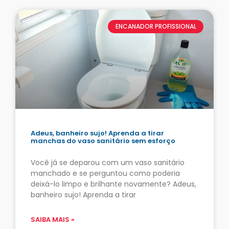
ENCANADOR PROFISSIONAL
Adeus, banheiro sujo! Aprenda a tirar
manchas do vaso sanitário sem esforço
Você já se deparou com um vaso sanitário
manchado e se perguntou como poderia
deixá-lo limpo e brilhante novamente? Adeus,
banheiro sujo! Aprenda a tirar
SAIBA MAIS »