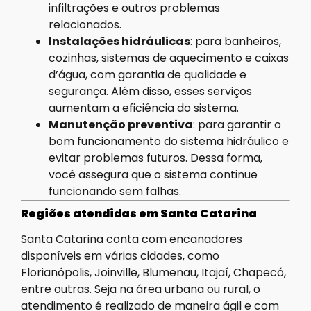
infiltrações e outros problemas
relacionados.
Instalações hidráulicas
: para banheiros,
cozinhas, sistemas de aquecimento e caixas
d’água, com garantia de qualidade e
segurança. Além disso, esses serviços
aumentam a eficiência do sistema.
Manutenção preventiva
: para garantir o
bom funcionamento do sistema hidráulico e
evitar problemas futuros. Dessa forma,
você assegura que o sistema continue
funcionando sem falhas.
Regiões atendidas em Santa Catarina
Santa Catarina conta com encanadores
disponíveis em várias cidades, como
Florianópolis, Joinville, Blumenau, Itajaí, Chapecó,
entre outras. Seja na área urbana ou rural, o
atendimento é realizado de maneira ágil e com