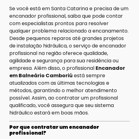
Se você está em Santa Catarina e precisa de um
encanador profissional, saiba que pode contar
com especialistas prontos para resolver
qualquer problema relacionado a encanamento.
Desde pequenos reparos até grandes projetos
de instalação hidráulica, o serviço de encanador
profissional na região oferece qualidade,
agilidade e segurança para sua residência ou
empresa. Além disso, o profissional
Encanador
em Balneário Camboriú
está sempre
atualizados com as últimas tecnologias e
métodos, garantindo o melhor atendimento
possível. Assim, ao contratar um profissional
qualificado, você assegura que seu sistema
hidráulico estará em boas mãos.
Por que contratar um encanador
profissional?