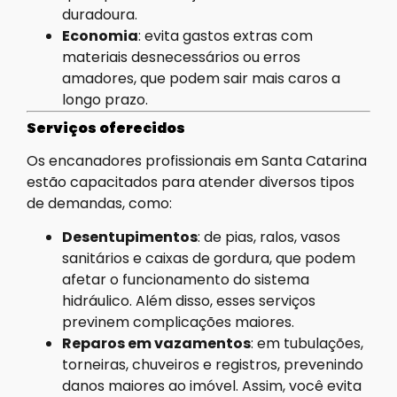
duradoura.
Economia
: evita gastos extras com
materiais desnecessários ou erros
amadores, que podem sair mais caros a
longo prazo.
Serviços oferecidos
Os encanadores profissionais em Santa Catarina
estão capacitados para atender diversos tipos
de demandas, como:
Desentupimentos
: de pias, ralos, vasos
sanitários e caixas de gordura, que podem
afetar o funcionamento do sistema
hidráulico. Além disso, esses serviços
previnem complicações maiores.
Reparos em vazamentos
: em tubulações,
torneiras, chuveiros e registros, prevenindo
danos maiores ao imóvel. Assim, você evita