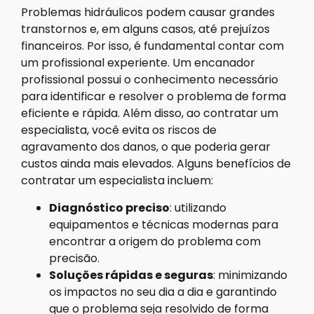
Problemas hidráulicos podem causar grandes
transtornos e, em alguns casos, até prejuízos
financeiros. Por isso, é fundamental contar com
um profissional experiente. Um encanador
profissional possui o conhecimento necessário
para identificar e resolver o problema de forma
eficiente e rápida. Além disso, ao contratar um
especialista, você evita os riscos de
agravamento dos danos, o que poderia gerar
custos ainda mais elevados. Alguns benefícios de
contratar um especialista incluem:
Diagnóstico preciso
: utilizando
equipamentos e técnicas modernas para
encontrar a origem do problema com
precisão.
Soluções rápidas e seguras
: minimizando
os impactos no seu dia a dia e garantindo
que o problema seja resolvido de forma