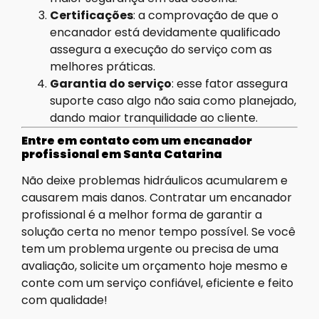
Certificações
: a comprovação de que o
encanador está devidamente qualificado
assegura a execução do serviço com as
melhores práticas.
Garantia do serviço
: esse fator assegura
suporte caso algo não saia como planejado,
dando maior tranquilidade ao cliente.
Entre em contato com um encanador
profissional em Santa Catarina
Não deixe problemas hidráulicos acumularem e
causarem mais danos. Contratar um encanador
profissional é a melhor forma de garantir a
solução certa no menor tempo possível. Se você
tem um problema urgente ou precisa de uma
avaliação, solicite um orçamento hoje mesmo e
conte com um serviço confiável, eficiente e feito
com qualidade!