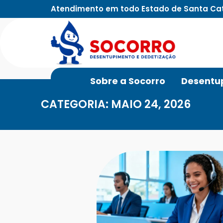
Atendimento em todo Estado de Santa Ca
Sobre a Socorro
Desentu
CATEGORIA: MAIO 24, 2026