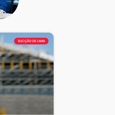
SUCÇÃO DE LAMA