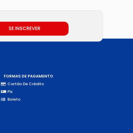
SE INSCREVER
FORMAS DE PAGAMENTO
Cartão De Crédito
Pix
Boleto