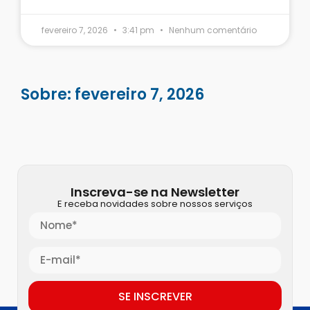
fevereiro 7, 2026
3:41 pm
Nenhum comentário
Sobre: fevereiro 7, 2026
Inscreva-se na Newsletter
E receba novidades sobre nossos serviços
SE INSCREVER