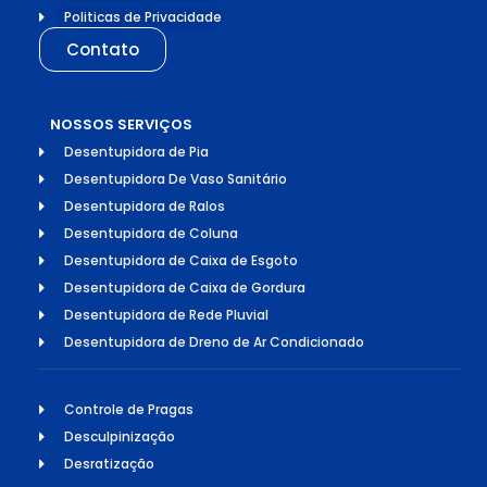
Politicas de Privacidade
Contato
NOSSOS SERVIÇOS
Desentupidora de Pia
Desentupidora De Vaso Sanitário
Desentupidora de Ralos
Desentupidora de Coluna
Desentupidora de Caixa de Esgoto
Desentupidora de Caixa de Gordura
Desentupidora de Rede Pluvial
Desentupidora de Dreno de Ar Condicionado
Controle de Pragas
Desculpinização
Desratização