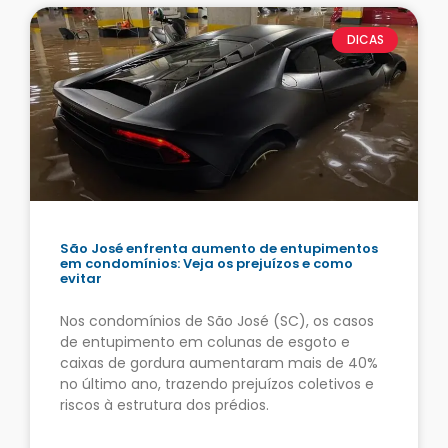
DICAS
São José enfrenta aumento de entupimentos
em condomínios: Veja os prejuízos e como
evitar
Nos condomínios de São José (SC), os casos
de entupimento em colunas de esgoto e
caixas de gordura aumentaram mais de 40%
no último ano, trazendo prejuízos coletivos e
riscos à estrutura dos prédios.