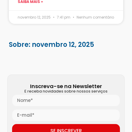
SAIBA MAIS »
novembro 12, 2025
7:41 pm
Nenhum comentário
Sobre: novembro 12, 2025
Inscreva-se na Newsletter
E receba novidades sobre nossos serviços
SE INSCREVER