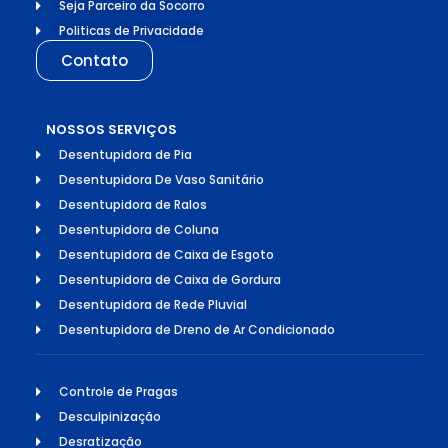
Seja Parceiro da Socorro
Politicas de Privacidade
Contato
NOSSOS SERVIÇOS
Desentupidora de Pia
Desentupidora De Vaso Sanitário
Desentupidora de Ralos
Desentupidora de Coluna
Desentupidora de Caixa de Esgoto
Desentupidora de Caixa de Gordura
Desentupidora de Rede Pluvial
Desentupidora de Dreno de Ar Condicionado
Controle de Pragas
Desculpinização
Desratização