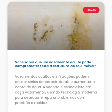
DICAS
Você sabia que um vazamento oculto pode
comprometer toda a estrutura do seu imóvel?
Vazamentos ocultos e infiltrações podem
causar sérios danos estruturais e aumentar a
conta de água. A Socorro é especialista em
caça vazamento, usando tecnologia moderna
para detectar e reparar problemas com
precisão e rapidez.