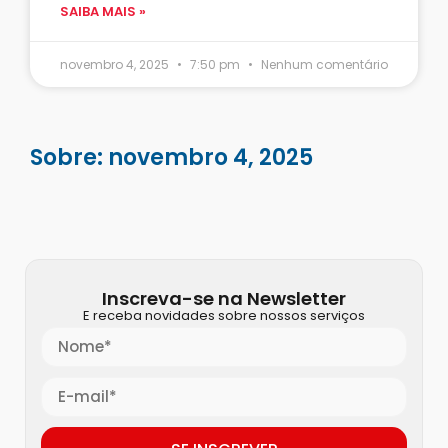
SAIBA MAIS »
novembro 4, 2025
7:50 pm
Nenhum comentário
Sobre: novembro 4, 2025
Inscreva-se na Newsletter
E receba novidades sobre nossos serviços