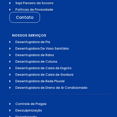
Seja Parceiro da Socorro
Politicas de Privacidade
Contato
NOSSOS SERVIÇOS
Desentupidora de Pia
Desentupidora De Vaso Sanitário
Desentupidora de Ralos
Desentupidora de Coluna
Desentupidora de Caixa de Esgoto
Desentupidora de Caixa de Gordura
Desentupidora de Rede Pluvial
Desentupidora de Dreno de Ar Condicionado
Controle de Pragas
Desculpinização
Desratização