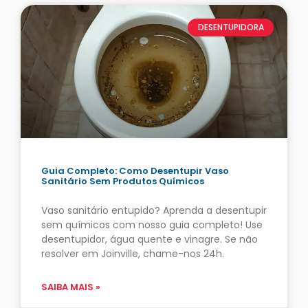
DESENTUPIDORA
Guia Completo: Como Desentupir Vaso
Sanitário Sem Produtos Químicos
Vaso sanitário entupido? Aprenda a desentupir
sem químicos com nosso guia completo! Use
desentupidor, água quente e vinagre. Se não
resolver em Joinville, chame-nos 24h.
SAIBA MAIS »