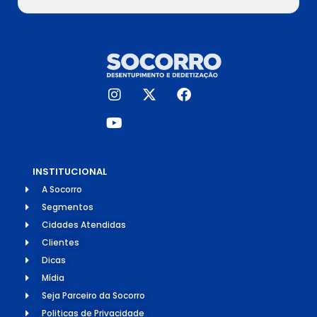
INSTITUCIONAL
A Socorro
Segmentos
Cidades Atendidas
Clientes
Dicas
Mídia
Seja Parceiro da Socorro
Politicas de Privacidade