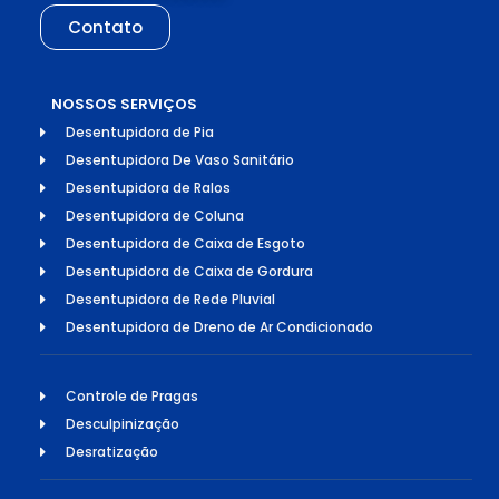
Contato
NOSSOS SERVIÇOS
Desentupidora de Pia
Desentupidora De Vaso Sanitário
Desentupidora de Ralos
Desentupidora de Coluna
Desentupidora de Caixa de Esgoto
Desentupidora de Caixa de Gordura
Desentupidora de Rede Pluvial
Desentupidora de Dreno de Ar Condicionado
Controle de Pragas
Desculpinização
Desratização