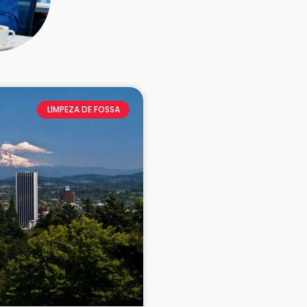
LIMPEZA DE FOSSA