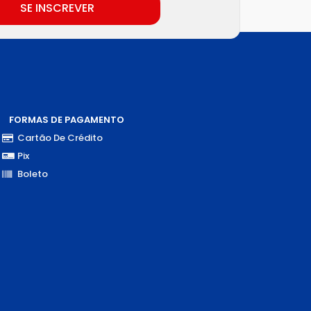
SE INSCREVER
FORMAS DE PAGAMENTO
Cartão De Crédito
Pix
Boleto