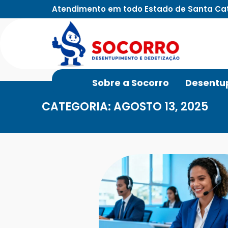
Atendimento em todo Estado de Santa Ca
Sobre a Socorro
Desentu
CATEGORIA: AGOSTO 13, 2025