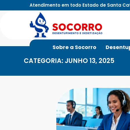
Atendimento em todo Estado de Santa Ca
Sobre a Socorro
Desentu
CATEGORIA: JUNHO 13, 2025