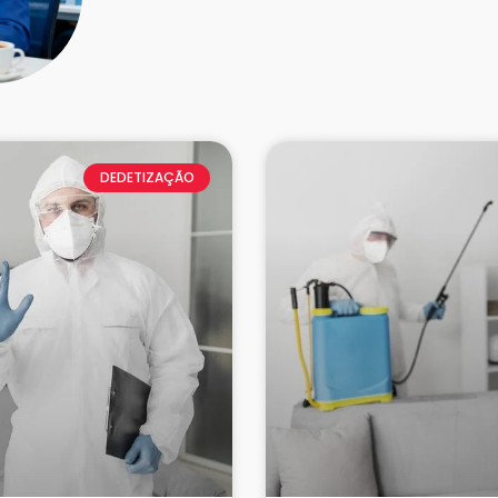
DEDETIZAÇÃO