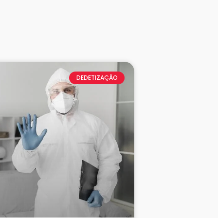
DEDETIZAÇÃO