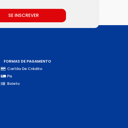
SE INSCREVER
FORMAS DE PAGAMENTO
Cartão De Crédito
Pix
Boleto