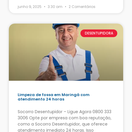
junho 9, 2025
3:30 am
2 Comentários
DESENTUPIDORA
Limpeza de fossa em Maringá com
atendimento 24 horas
Socorro Desentupidor – Ligue Agora 0800 333
3006 Opte por empresa com boa reputação,
como a Socorro Desentupidor, que oferece
atendimento imediato 24 horas. Isso