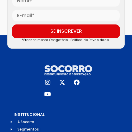
SE INSCREVER
*Preenchimento Obrigatório |
Politica de Privacidade
INSTITUCIONAL
A Socorro
Segmentos