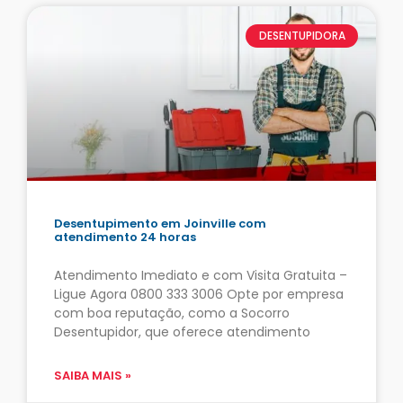
DESENTUPIDORA
Desentupimento em Joinville com
atendimento 24 horas
Atendimento Imediato e com Visita Gratuita –
Ligue Agora 0800 333 3006 Opte por empresa
com boa reputação, como a Socorro
Desentupidor, que oferece atendimento
SAIBA MAIS »