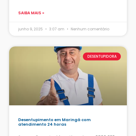
SAIBA MAIS »
junho 9, 2025
3:07 am
Nenhum comentário
DESENTUPIDORA
Desentupimento em Maringá com
atendimento 24 horas