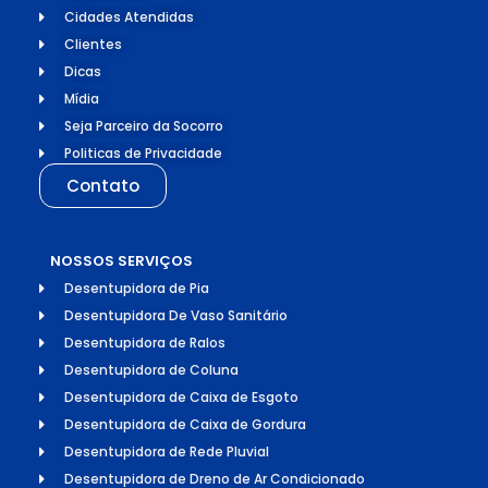
Cidades Atendidas
Clientes
Dicas
Mídia
Seja Parceiro da Socorro
Politicas de Privacidade
Contato
NOSSOS SERVIÇOS
Desentupidora de Pia
Desentupidora De Vaso Sanitário
Desentupidora de Ralos
Desentupidora de Coluna
Desentupidora de Caixa de Esgoto
Desentupidora de Caixa de Gordura
Desentupidora de Rede Pluvial
Desentupidora de Dreno de Ar Condicionado