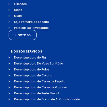
Clientes
Dicas
Mídia
Seja Parceiro da Socorro
Politicas de Privacidade
Contato
NOSSOS SERVIÇOS
Desentupidora de Pia
Desentupidora De Vaso Sanitário
Desentupidora de Ralos
Desentupidora de Coluna
Desentupidora de Caixa de Esgoto
Desentupidora de Caixa de Gordura
Desentupidora de Rede Pluvial
Desentupidora de Dreno de Ar Condicionado