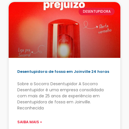
DESENTUPIDORA
Desentupidora de fossa em Joinville 24 horas
Sobre a Socorro Desentupidor A Socorro
Desentupidor é uma empresa consolidada
com mais de 25 anos de experiência em
Desentupidora de fossa em Joinville.
Reconhecida
SAIBA MAIS »