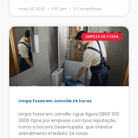
maio 20, 2025
11:57 pm
3 Comentários
LIMPEZA DE FOSSA
Limpa Fossa em Joinville 24 horas
Limpa fossa em Joinville: Ligue Agora 0800 333
3006 Opte por empresa com boa reputação,
como a Socorro Desentupidor, que oferece
atendimento imediato 24 horas.