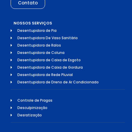
Contato
NOSSOS SERVIÇOS
Desentupidora de Pia
Desentupidora De Vaso Sanitário
Desentupidora de Ralos
Desentupidora de Coluna
Desentupidora de Caixa de Esgoto
Desentupidora de Caixa de Gordura
Desentupidora de Rede Pluvial
Desentupidora de Dreno de Ar Condicionado
Controle de Pragas
Desculpinização
Desratização