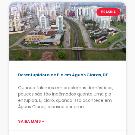
BRASÍLIA
Desentupidora de Pia em Águas Claras, DF
Quando falamos em problemas domésticos,
poucos são tão incômodos quanto uma pia
entupida. E, claro, quando isso acontece em
Águas Claras, a busca por uma
SAIBA MAIS »