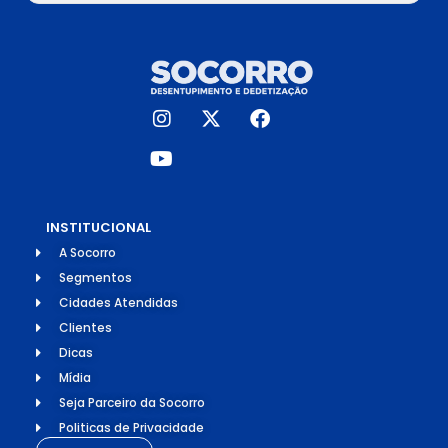
INSTITUCIONAL
A Socorro
Segmentos
Cidades Atendidas
Clientes
Dicas
Mídia
Seja Parceiro da Socorro
Politicas de Privacidade