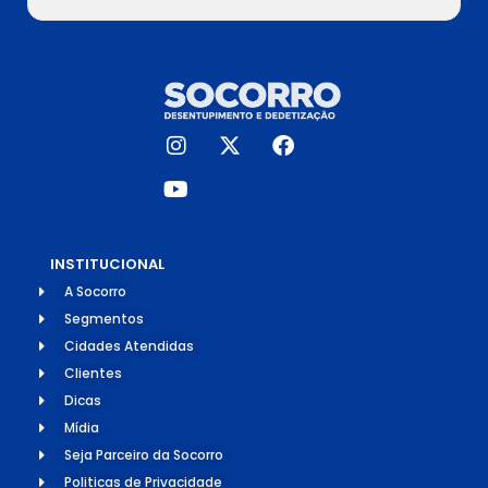
INSTITUCIONAL
A Socorro
Segmentos
Cidades Atendidas
Clientes
Dicas
Mídia
Seja Parceiro da Socorro
Politicas de Privacidade