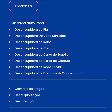
Contato
NOSSOS SERVIÇOS
Desentupidora de Pia
Desentupidora De Vaso Sanitário
Desentupidora de Ralos
Desentupidora de Coluna
Desentupidora de Caixa de Esgoto
Desentupidora de Caixa de Gordura
Desentupidora de Rede Pluvial
Desentupidora de Dreno de Ar Condicionado
Controle de Pragas
Desculpinização
Desratização