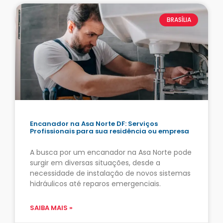
BRASÍLIA
Encanador na Asa Norte DF: Serviços
Profissionais para sua residência ou empresa
A busca por um encanador na Asa Norte pode
surgir em diversas situações, desde a
necessidade de instalação de novos sistemas
hidráulicos até reparos emergenciais.
SAIBA MAIS »