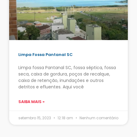
Limpa Fossa Pantanal SC
Limpa fossa Pantanal SC, fossa séptica, fossa
seca, caixa de gordura, poços de recalque,
caixa de retenção, inundações e outros
detritos e efluentes. Aqui você
SAIBA MAIS »
setembro 15, 2023
12:18 am
Nenhum comentário