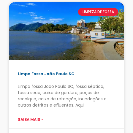
LIMPEZA DE FOSSA
Limpa Fossa João Paulo SC
Limpa fossa João Paulo SC, fossa séptica,
fossa seca, caixa de gordura, poços de
recalque, caixa de retenção, inundações e
outros detritos e efluentes. Aqui
SAIBA MAIS »