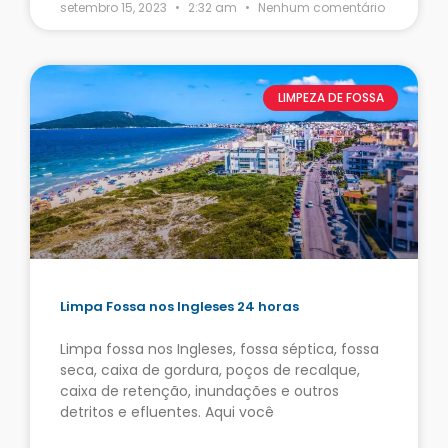
setembro 15, 2023
2:32 am
Nenhum comentário
LIMPEZA DE FOSSA
Limpa Fossa nos Ingleses 24 horas
Limpa fossa nos Ingleses, fossa séptica, fossa
seca, caixa de gordura, poços de recalque,
caixa de retenção, inundações e outros
detritos e efluentes. Aqui você