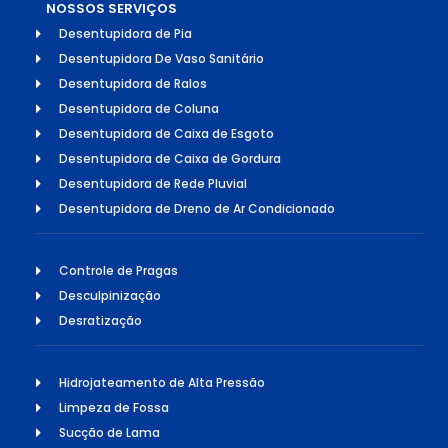
NOSSOS SERVIÇOS
Desentupidora de Pia
Desentupidora De Vaso Sanitário
Desentupidora de Ralos
Desentupidora de Coluna
Desentupidora de Caixa de Esgoto
Desentupidora de Caixa de Gordura
Desentupidora de Rede Pluvial
Desentupidora de Dreno de Ar Condicionado
Controle de Pragas
Desculpinização
Desratização
Hidrojateamento de Alta Pressão
Limpeza de Fossa
Sucção de Lama