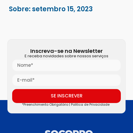
Sobre: setembro 15, 2023
Inscreva-se na Newsletter
E receba novidades sobre nossos serviços
SE INSCREVER
*Preenchimento Obrigatório |
Politica de Privacidade