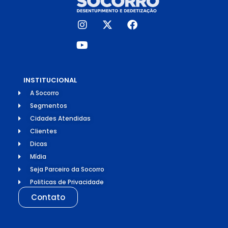
INSTITUCIONAL
A Socorro
Segmentos
Cidades Atendidas
Clientes
Dicas
Mídia
Seja Parceiro da Socorro
Politicas de Privacidade
Contato