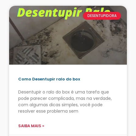
DESENTUPIDORA
Como Desentupir ralo do box
Desentupir o ralo do box é uma tarefa que
pode parecer complicada, mas na verdade,
com algumas dicas simples, você pode
resolver esse problema sem
SAIBA MAIS »