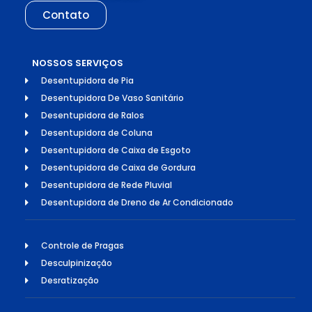
Contato
NOSSOS SERVIÇOS
Desentupidora de Pia
Desentupidora De Vaso Sanitário
Desentupidora de Ralos
Desentupidora de Coluna
Desentupidora de Caixa de Esgoto
Desentupidora de Caixa de Gordura
Desentupidora de Rede Pluvial
Desentupidora de Dreno de Ar Condicionado
Controle de Pragas
Desculpinização
Desratização