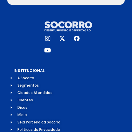
INSTITUCIONAL
A Socorro
Segmentos
Cidades Atendidas
Clientes
Dicas
Mídia
Seja Parceiro da Socorro
Politicas de Privacidade