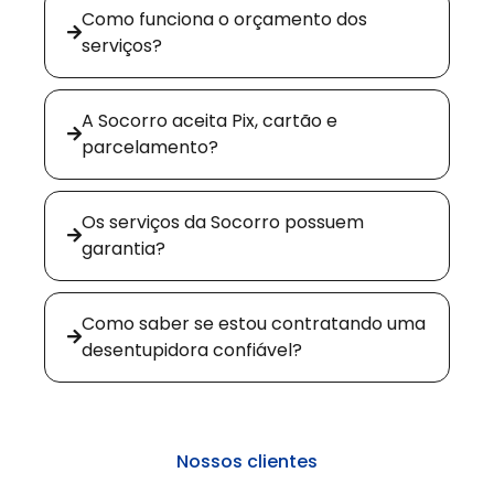
Como funciona o orçamento dos
serviços?
A Socorro aceita Pix, cartão e
parcelamento?
Os serviços da Socorro possuem
garantia?
Como saber se estou contratando uma
desentupidora confiável?
Nossos clientes