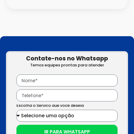
Contate-nos no Whatsapp
Temos equipes prontas para atender
Escolha o Serviço que você deseja
IR PARA WHATSAPP