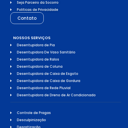
Seja Parceiro da Socorro
Politicas de Privacidade
Contato
NOSSOS SERVIÇOS
Desentupidora de Pia
Desentupidora De Vaso Sanitário
Desentupidora de Ralos
Desentupidora de Coluna
Desentupidora de Caixa de Esgoto
Desentupidora de Caixa de Gordura
Desentupidora de Rede Pluvial
Desentupidora de Dreno de Ar Condicionado
Controle de Pragas
Desculpinização
Desratização