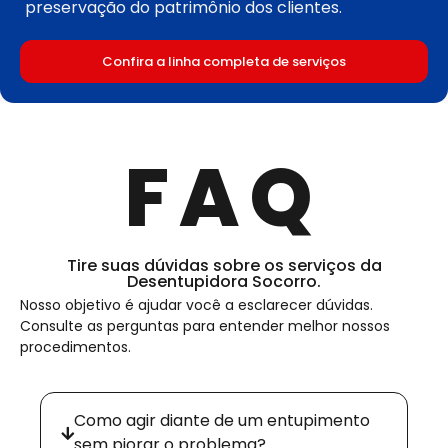
preservação do patrimônio dos clientes.
Confira a linha completa de serviços
FAQ
Tire suas dúvidas sobre os serviços da
Desentupidora Socorro.
Nosso objetivo é ajudar você a esclarecer dúvidas.
Consulte as perguntas para entender melhor nossos
procedimentos.
Como agir diante de um entupimento
sem piorar o problema?