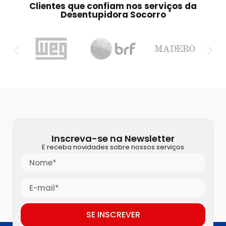
Clientes que confiam nos serviços da
Desentupidora Socorro
Inscreva-se na Newsletter
E receba novidades sobre nossos serviços
SE INSCREVER