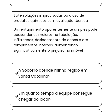
Evite soluções improvisadas ou o uso de
produtos químicos sem avaliação técnica.
Um entupimento aparentemente simples pode
causar danos maiores na tubulação,
infiltrações, deslocamento de canos e até
rompimentos internos, aumentando
significativamente o prejuízo no imóvel.
A Socorro atende minha região em
Santa Catarina?
Em quanto tempo a equipe consegue
chegar ao local?