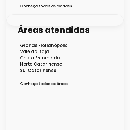
Conheça todas as cidades
Áreas atendidas
Grande Florianópolis
Vale do Itajaí
Costa Esmeralda
Norte Catarinense
Sul Catarinense
Conheça todas as áreas