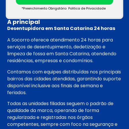
*Preenchimento Obrigatório
Politica de Privacidade
A principal
Desentupidora em Santa Catarina 24 horas
A Socorro oferece atendimento 24 horas para
serviços de desentupimento, dedetização e
limpeza de fossa em Santa Catarina, atendendo
residências, empresas e condomínios.
Contamos com equipes distribuídas nos principais
bairros das cidades atendidas, garantindo suporte
disponível inclusive aos finais de semana e
feriados.
Todas as unidades filiadas seguem o padrão de
qualidade da marca, operando de forma
regularizada e registradas nos órgãos
competentes, sempre com foco na segurança e